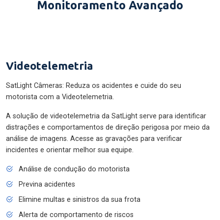
Monitoramento Avançado
Videotelemetria
SatLight Câmeras: Reduza os acidentes e cuide do seu
motorista com a Videotelemetria.
A solução de videotelemetria da SatLight serve para identificar
distrações e comportamentos de direção perigosa por meio da
análise de imagens. Acesse as gravações para verificar
incidentes e orientar melhor sua equipe.
Análise de condução do motorista
Previna acidentes
Elimine multas e sinistros da sua frota
Alerta de comportamento de riscos