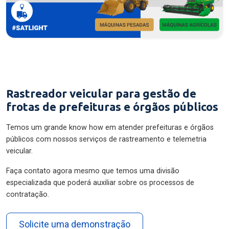
Rastreador veicular para gestão de
frotas de prefeituras e órgãos públicos
Temos um grande know how em atender prefeituras e órgãos
públicos com nossos serviços de rastreamento e telemetria
veicular.
Faça contato agora mesmo que temos uma divisão
especializada que poderá auxiliar sobre os processos de
contratação.
Solicite uma demonstração