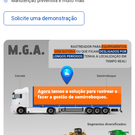
Manutenção preventiva e muito mais
Solicite uma demonstração