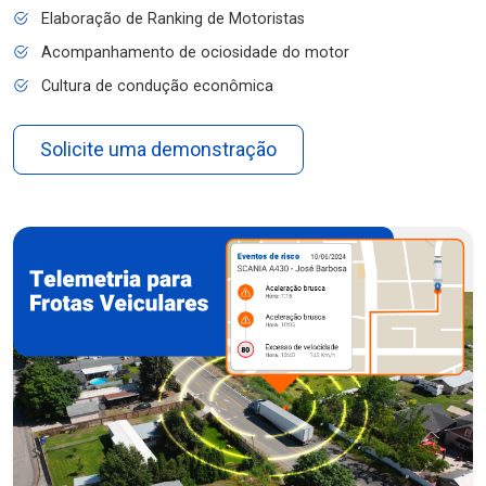
Elaboração de Ranking de Motoristas
Acompanhamento de ociosidade do motor
Cultura de condução econômica
Solicite uma demonstração