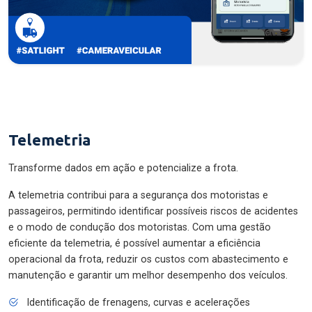
Telemetria
Transforme dados em ação e potencialize a frota.
A telemetria contribui para a segurança dos motoristas e
passageiros, permitindo identificar possíveis riscos de acidentes
e o modo de condução dos motoristas. Com uma gestão
eficiente da telemetria, é possível aumentar a eficiência
operacional da frota, reduzir os custos com abastecimento e
manutenção e garantir um melhor desempenho dos veículos.
Identificação de frenagens, curvas e acelerações