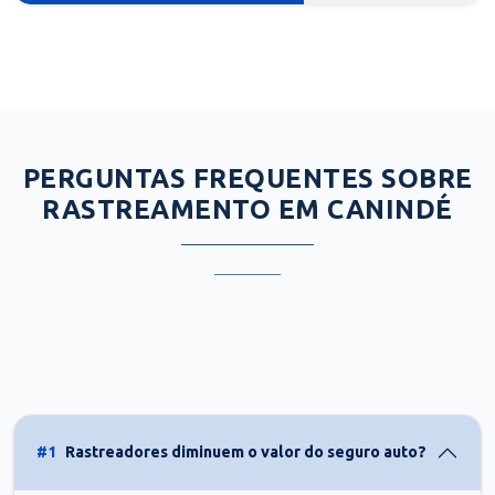
PERGUNTAS FREQUENTES SOBRE
RASTREAMENTO EM CANINDÉ
#1
Rastreadores diminuem o valor do seguro auto?