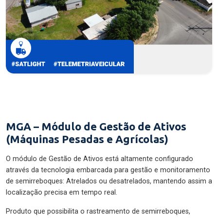
MGA – Módulo de Gestão de Ativos
(Máquinas Pesadas e Agrícolas)
O módulo de Gestão de Ativos está altamente configurado
através da tecnologia embarcada para gestão e monitoramento
de semirreboques: Atrelados ou desatrelados, mantendo assim a
localização precisa em tempo real.
Produto que possibilita o rastreamento de semirreboques,