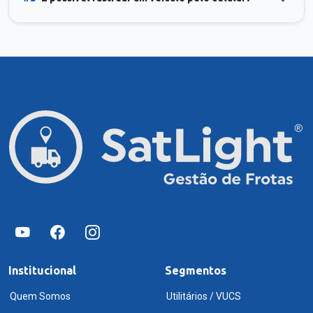
Institucional
Segmentos
Quem Somos
Utilitários / VUCS