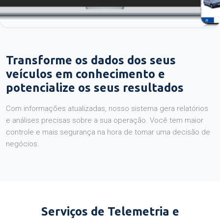
Transforme os dados dos seus
veículos em conhecimento e
potencialize os seus resultados
Com informações atualizadas, nosso sistema gera relatórios
e análises precisas sobre a sua operação. Você tem maior
controle e mais segurança na hora de tomar uma decisão de
negócios.
Serviços de Telemetria e