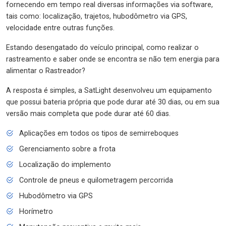
fornecendo em tempo real diversas informações via software,
tais como: localização, trajetos, hubodômetro via GPS,
velocidade entre outras funções.
Estando desengatado do veículo principal, como realizar o
rastreamento e saber onde se encontra se não tem energia para
alimentar o Rastreador?
A resposta é simples, a SatLight desenvolveu um equipamento
que possui bateria própria que pode durar até 30 dias, ou em sua
versão mais completa que pode durar até 60 dias.
Aplicações em todos os tipos de semirreboques
Gerenciamento sobre a frota
Localização do implemento
Controle de pneus e quilometragem percorrida
Hubodômetro via GPS
Horímetro