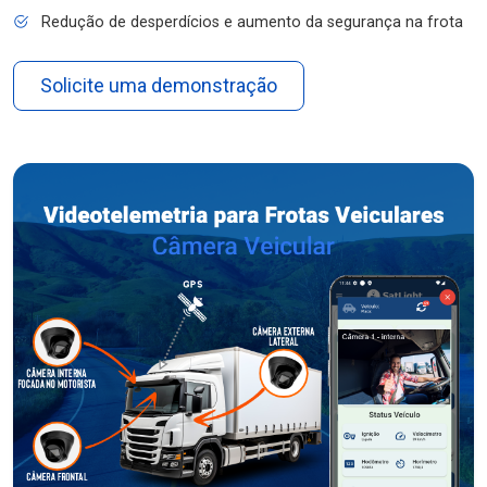
Redução de desperdícios e aumento da segurança na frota
Solicite uma demonstração