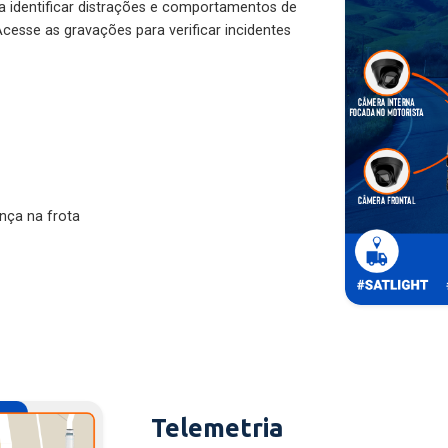
ra identificar distrações e comportamentos de
cesse as gravações para verificar incidentes
nça na frota
Telemetria