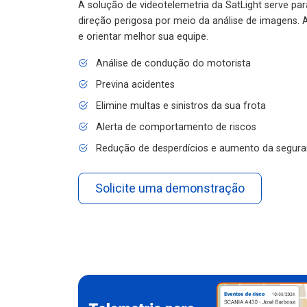
A solução de videotelemetria da SatLight serve pa
direção perigosa por meio da análise de imagens. A
e orientar melhor sua equipe.
Análise de condução do motorista
Previna acidentes
Elimine multas e sinistros da sua frota
Alerta de comportamento de riscos
Redução de desperdícios e aumento da segura
Solicite uma demonstração