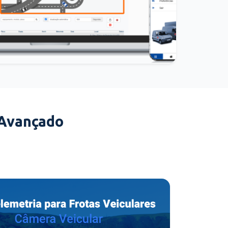
 Avançado