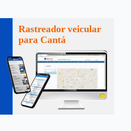
Rastreador veicular
para Cantá