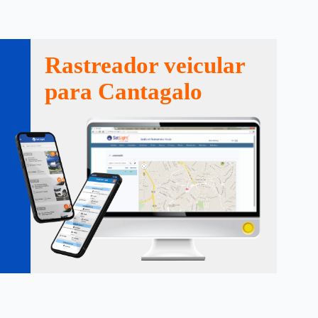
Rastreador veicular
para Cantagalo