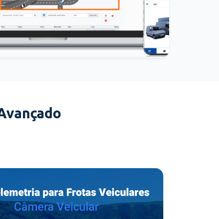
 Avançado