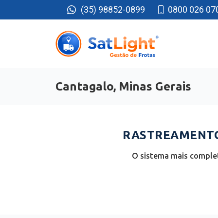
(35) 98852-0899
0800 026 07
Cantagalo, Minas Gerais
RASTREAMENTO
O sistema mais complet