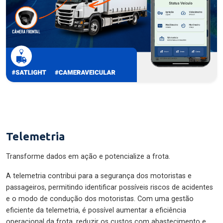
Telemetria
Transforme dados em ação e potencialize a frota.
A telemetria contribui para a segurança dos motoristas e
passageiros, permitindo identificar possíveis riscos de acidentes
e o modo de condução dos motoristas. Com uma gestão
eficiente da telemetria, é possível aumentar a eficiência
operacional da frota, reduzir os custos com abastecimento e