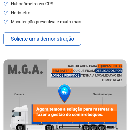
Hubodômetro via GPS
Horímetro
Manutenção preventiva e muito mais
Solicite uma demonstração