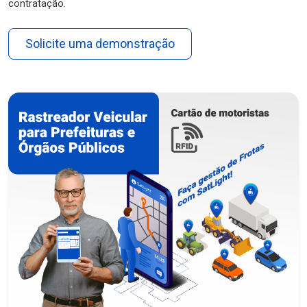
contratação.
Solicite uma demonstração