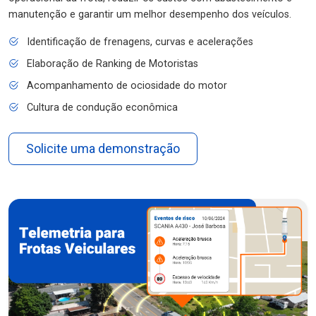
manutenção e garantir um melhor desempenho dos veículos.
Identificação de frenagens, curvas e acelerações
Elaboração de Ranking de Motoristas
Acompanhamento de ociosidade do motor
Cultura de condução econômica
Solicite uma demonstração