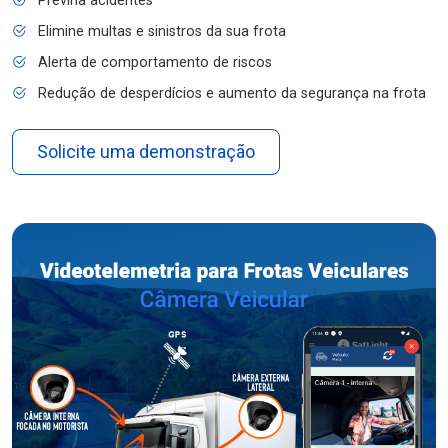
Previna acidentes
Elimine multas e sinistros da sua frota
Alerta de comportamento de riscos
Redução de desperdícios e aumento da segurança na frota
Solicite uma demonstração