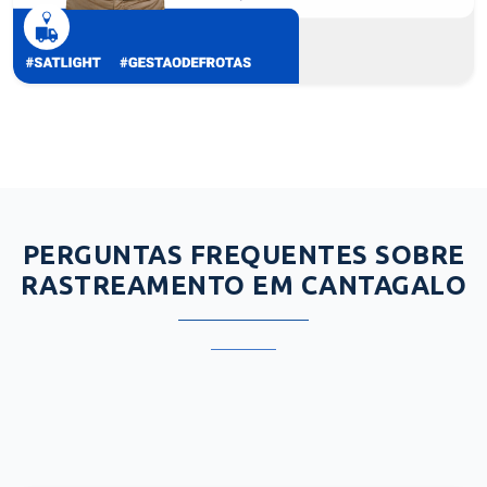
PERGUNTAS FREQUENTES SOBRE
RASTREAMENTO EM CANTAGALO