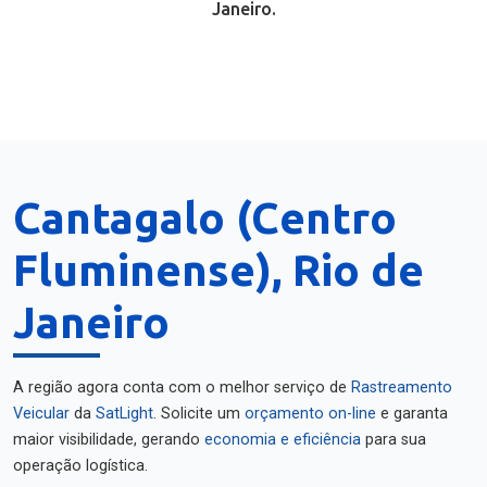
Janeiro.
Cantagalo (Centro
Fluminense), Rio de
Janeiro
A região agora conta com o melhor serviço de
Rastreamento
Veicular
da
SatLight
. Solicite um
orçamento on-line
e garanta
maior visibilidade, gerando
economia e eficiência
para sua
operação logística.