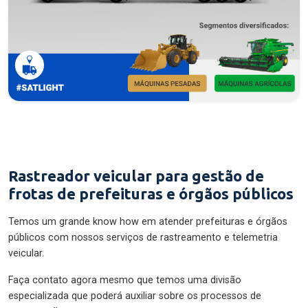
Rastreador veicular para gestão de
frotas de prefeituras e órgãos públicos
Temos um grande know how em atender prefeituras e órgãos
públicos com nossos serviços de rastreamento e telemetria
veicular.
Faça contato agora mesmo que temos uma divisão
especializada que poderá auxiliar sobre os processos de