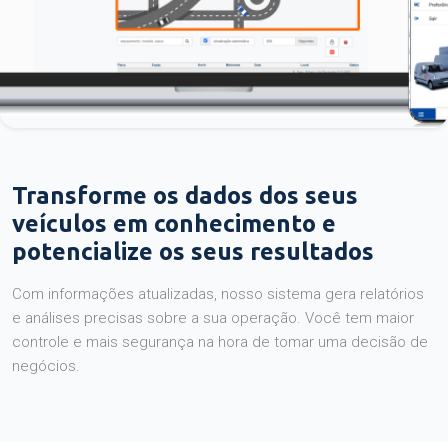
Transforme os dados dos seus
veículos em conhecimento e
potencialize os seus resultados
Com informações atualizadas, nosso sistema gera relatórios
e análises precisas sobre a sua operação. Você tem maior
controle e mais segurança na hora de tomar uma decisão de
negócios.