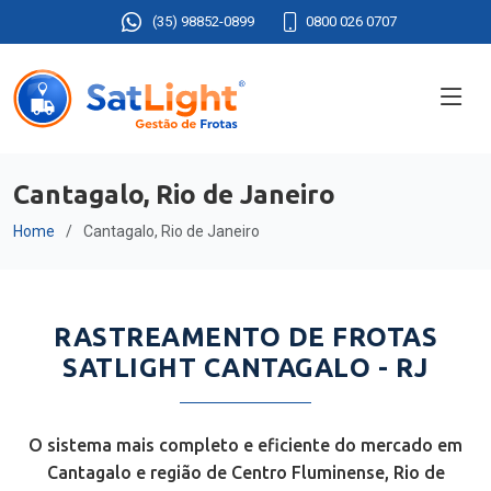
(35) 98852-0899
0800 026 0707
Cantagalo, Rio de Janeiro
Home
Cantagalo, Rio de Janeiro
RASTREAMENTO DE FROTAS
SATLIGHT CANTAGALO - RJ
O sistema mais completo e eficiente do mercado em
Cantagalo e região de Centro Fluminense, Rio de