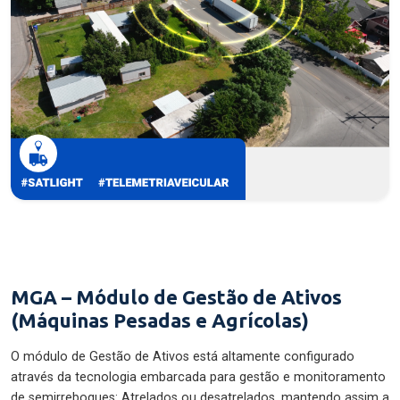
MGA – Módulo de Gestão de Ativos
(Máquinas Pesadas e Agrícolas)
O módulo de Gestão de Ativos está altamente configurado
através da tecnologia embarcada para gestão e monitoramento
de semirreboques: Atrelados ou desatrelados, mantendo assim a