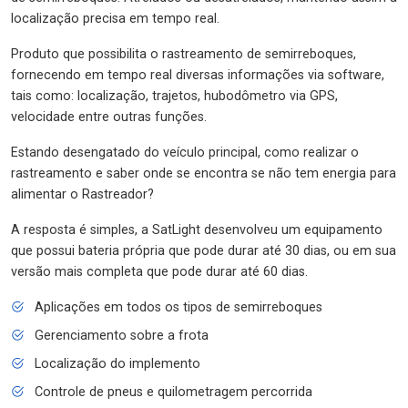
localização precisa em tempo real.
Produto que possibilita o rastreamento de semirreboques,
fornecendo em tempo real diversas informações via software,
tais como: localização, trajetos, hubodômetro via GPS,
velocidade entre outras funções.
Estando desengatado do veículo principal, como realizar o
rastreamento e saber onde se encontra se não tem energia para
alimentar o Rastreador?
A resposta é simples, a SatLight desenvolveu um equipamento
que possui bateria própria que pode durar até 30 dias, ou em sua
versão mais completa que pode durar até 60 dias.
Aplicações em todos os tipos de semirreboques
Gerenciamento sobre a frota
Localização do implemento
Controle de pneus e quilometragem percorrida