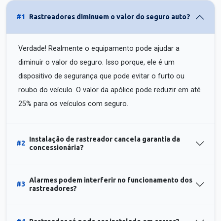
#1
Rastreadores diminuem o valor do seguro auto?
Verdade! Realmente o equipamento pode ajudar a
diminuir o valor do seguro. Isso porque, ele é um
dispositivo de segurança que pode evitar o furto ou
roubo do veículo. O valor da apólice pode reduzir em até
25% para os veículos com seguro.
Instalação de rastreador cancela garantia da
#2
concessionária?
Alarmes podem interferir no funcionamento dos
#3
rastreadores?