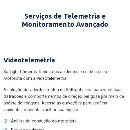
Serviços de Telemetria e
Monitoramento Avançado
Videotelemetria
SatLight Câmeras: Reduza os acidentes e cuide do seu
motorista com a Videotelemetria.
A solução de videotelemetria da SatLight serve para identificar
distrações e comportamentos de direção perigosa por meio da
análise de imagens. Acesse as gravações para verificar
incidentes e orientar melhor sua equipe.
Análise de condução do motorista