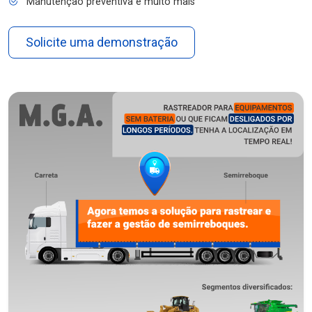
Manutenção preventiva e muito mais
Solicite uma demonstração