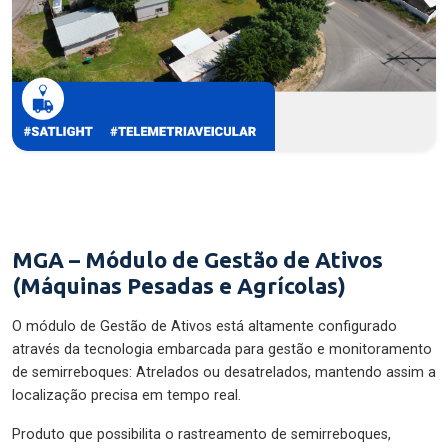
MGA – Módulo de Gestão de Ativos
(Máquinas Pesadas e Agrícolas)
O módulo de Gestão de Ativos está altamente configurado
através da tecnologia embarcada para gestão e monitoramento
de semirreboques: Atrelados ou desatrelados, mantendo assim a
localização precisa em tempo real.
Produto que possibilita o rastreamento de semirreboques,