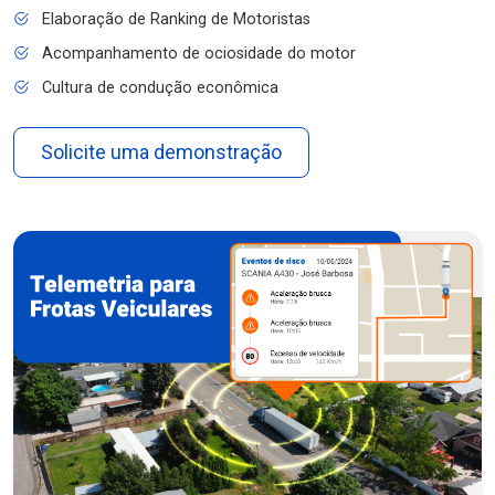
Elaboração de Ranking de Motoristas
Acompanhamento de ociosidade do motor
Cultura de condução econômica
Solicite uma demonstração