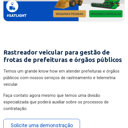
Rastreador veicular para gestão de
frotas de prefeituras e órgãos públicos
Temos um grande know how em atender prefeituras e órgãos
públicos com nossos serviços de rastreamento e telemetria
veicular.
Faça contato agora mesmo que temos uma divisão
especializada que poderá auxiliar sobre os processos de
contratação.
Solicite uma demonstração