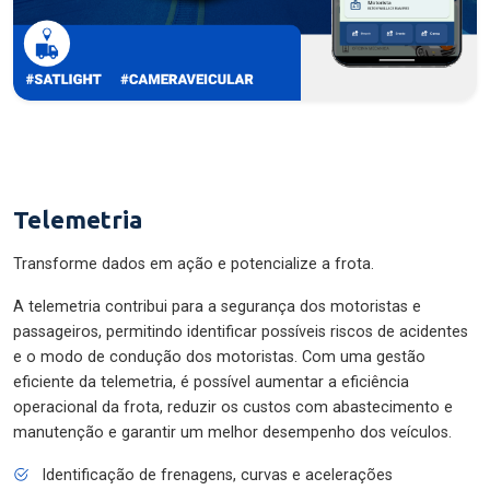
Telemetria
Transforme dados em ação e potencialize a frota.
A telemetria contribui para a segurança dos motoristas e
passageiros, permitindo identificar possíveis riscos de acidentes
e o modo de condução dos motoristas. Com uma gestão
eficiente da telemetria, é possível aumentar a eficiência
operacional da frota, reduzir os custos com abastecimento e
manutenção e garantir um melhor desempenho dos veículos.
Identificação de frenagens, curvas e acelerações