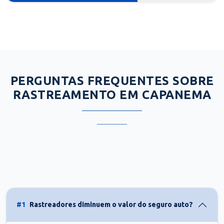
PERGUNTAS FREQUENTES SOBRE
RASTREAMENTO EM CAPANEMA
#1
Rastreadores diminuem o valor do seguro auto?