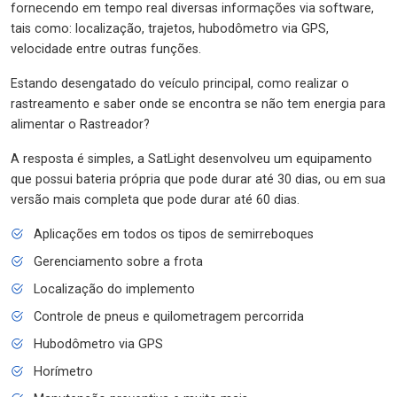
fornecendo em tempo real diversas informações via software,
tais como: localização, trajetos, hubodômetro via GPS,
velocidade entre outras funções.
Estando desengatado do veículo principal, como realizar o
rastreamento e saber onde se encontra se não tem energia para
alimentar o Rastreador?
A resposta é simples, a SatLight desenvolveu um equipamento
que possui bateria própria que pode durar até 30 dias, ou em sua
versão mais completa que pode durar até 60 dias.
Aplicações em todos os tipos de semirreboques
Gerenciamento sobre a frota
Localização do implemento
Controle de pneus e quilometragem percorrida
Hubodômetro via GPS
Horímetro