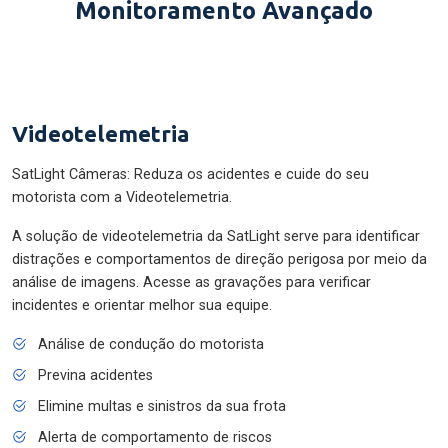
Monitoramento Avançado
Videotelemetria
SatLight Câmeras: Reduza os acidentes e cuide do seu
motorista com a Videotelemetria.
A solução de videotelemetria da SatLight serve para identificar
distrações e comportamentos de direção perigosa por meio da
análise de imagens. Acesse as gravações para verificar
incidentes e orientar melhor sua equipe.
Análise de condução do motorista
Previna acidentes
Elimine multas e sinistros da sua frota
Alerta de comportamento de riscos