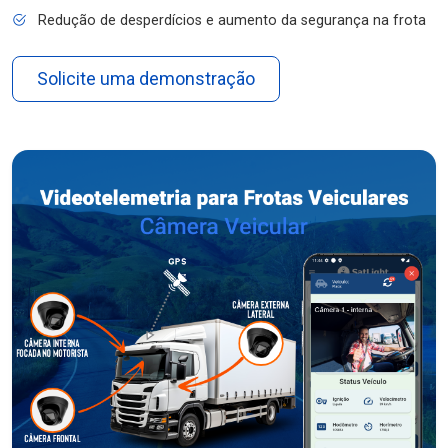
Redução de desperdícios e aumento da segurança na frota
Solicite uma demonstração