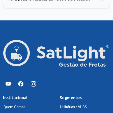
Institucional
Segmentos
Quem Somos
Utilitários / VUCS