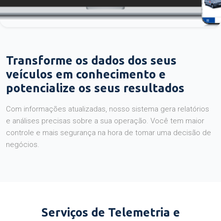
Transforme os dados dos seus
veículos em conhecimento e
potencialize os seus resultados
Com informações atualizadas, nosso sistema gera relatórios
e análises precisas sobre a sua operação. Você tem maior
controle e mais segurança na hora de tomar uma decisão de
negócios.
Serviços de Telemetria e