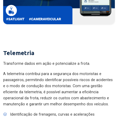
Telemetria
Transforme dados em ação e potencialize a frota.
A telemetria contribui para a segurança dos motoristas e
passageiros, permitindo identificar possíveis riscos de acidentes
e o modo de condução dos motoristas. Com uma gestão
eficiente da telemetria, é possível aumentar a eficiência
operacional da frota, reduzir os custos com abastecimento e
manutenção e garantir um melhor desempenho dos veículos.
Identificação de frenagens, curvas e acelerações