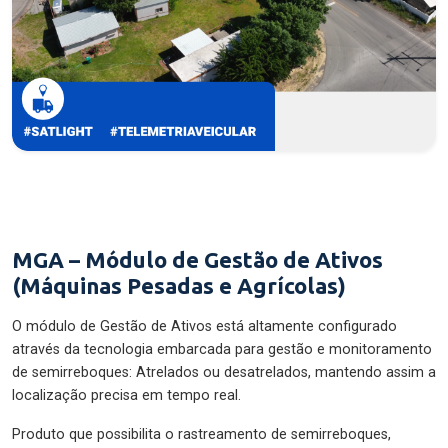
MGA – Módulo de Gestão de Ativos
(Máquinas Pesadas e Agrícolas)
O módulo de Gestão de Ativos está altamente configurado
através da tecnologia embarcada para gestão e monitoramento
de semirreboques: Atrelados ou desatrelados, mantendo assim a
localização precisa em tempo real.
Produto que possibilita o rastreamento de semirreboques,