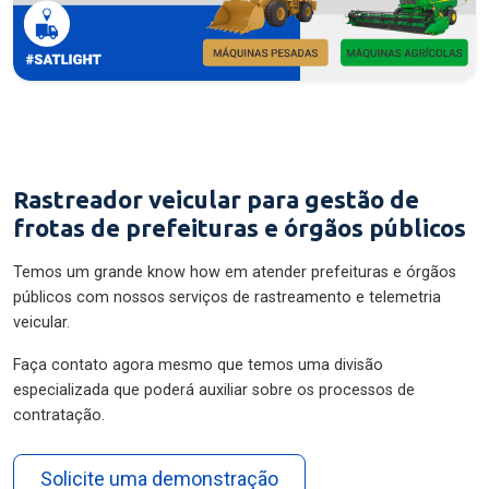
Rastreador veicular para gestão de
frotas de prefeituras e órgãos públicos
Temos um grande know how em atender prefeituras e órgãos
públicos com nossos serviços de rastreamento e telemetria
veicular.
Faça contato agora mesmo que temos uma divisão
especializada que poderá auxiliar sobre os processos de
contratação.
Solicite uma demonstração