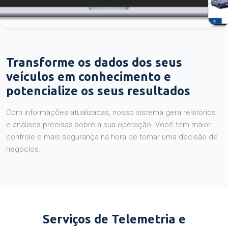
Transforme os dados dos seus
veículos em conhecimento e
potencialize os seus resultados
Com informações atualizadas, nosso sistema gera relatórios
e análises precisas sobre a sua operação. Você tem maior
controle e mais segurança na hora de tomar uma decisão de
negócios.
Serviços de Telemetria e