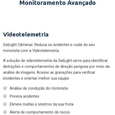
Monitoramento Avançado
Videotelemetria
SatLight Câmeras: Reduza os acidentes e cuide do seu
motorista com a Videotelemetria.
A solução de videotelemetria da SatLight serve para identificar
distrações e comportamentos de direção perigosa por meio da
análise de imagens. Acesse as gravações para verificar
incidentes e orientar melhor sua equipe.
Análise de condução do motorista
Previna acidentes
Elimine multas e sinistros da sua frota
Alerta de comportamento de riscos