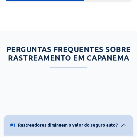
PERGUNTAS FREQUENTES SOBRE
RASTREAMENTO EM CAPANEMA
#1
Rastreadores diminuem o valor do seguro auto?