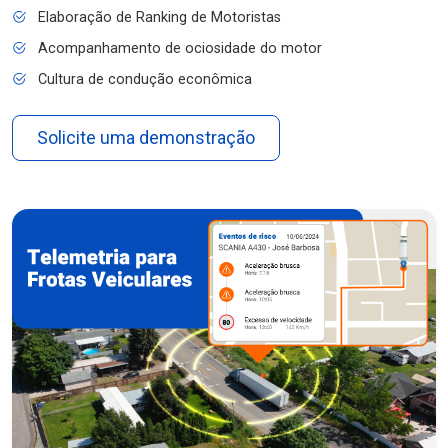
Elaboração de Ranking de Motoristas
Acompanhamento de ociosidade do motor
Cultura de condução econômica
Solicite uma demonstração