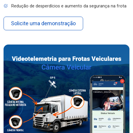
Redução de desperdícios e aumento da segurança na frota
Solicite uma demonstração