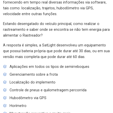
fornecendo em tempo real diversas informações via software,
tais como: localização, trajetos, hubodômetro via GPS,
velocidade entre outras funções.
Estando desengatado do veículo principal, como realizar o
rastreamento e saber onde se encontra se não tem energia para
alimentar o Rastreador?
A resposta é simples, a SatLight desenvolveu um equipamento
que possui bateria própria que pode durar até 30 dias, ou em sua
versão mais completa que pode durar até 60 dias.
Aplicações em todos os tipos de semirreboques
Gerenciamento sobre a frota
Localização do implemento
Controle de pneus e quilometragem percorrida
Hubodômetro via GPS
Horímetro