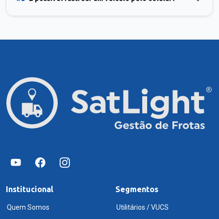
Institucional
Segmentos
Quem Somos
Utilitários / VUCS