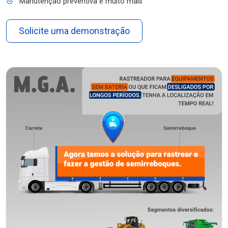
Manutenção preventiva e muito mais
Solicite uma demonstração