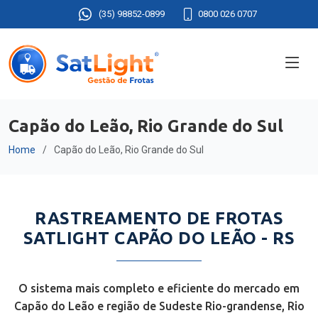
(35) 98852-0899
0800 026 0707
Capão do Leão, Rio Grande do Sul
Home
Capão do Leão, Rio Grande do Sul
RASTREAMENTO DE FROTAS
SATLIGHT CAPÃO DO LEÃO - RS
O sistema mais completo e eficiente do mercado em
Capão do Leão e região de Sudeste Rio-grandense, Rio