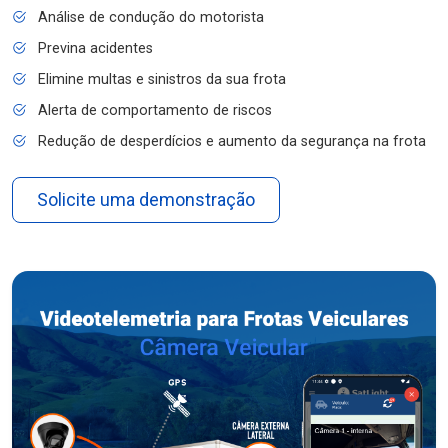
Análise de condução do motorista
Previna acidentes
Elimine multas e sinistros da sua frota
Alerta de comportamento de riscos
Redução de desperdícios e aumento da segurança na frota
Solicite uma demonstração