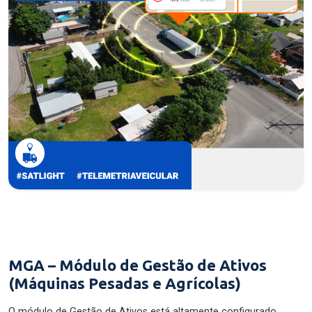
MGA – Módulo de Gestão de Ativos
(Máquinas Pesadas e Agrícolas)
O módulo de Gestão de Ativos está altamente configurado