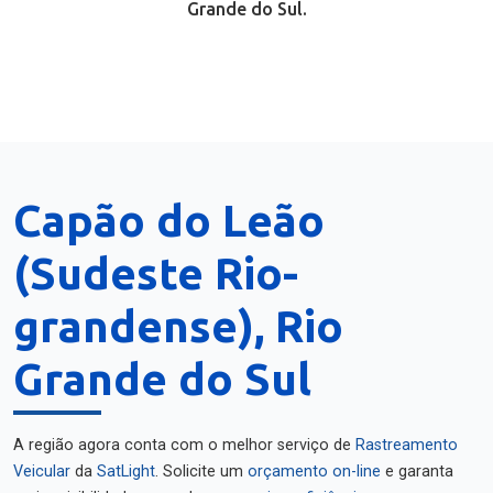
Grande do Sul.
Capão do Leão
(Sudeste Rio-
grandense), Rio
Grande do Sul
A região agora conta com o melhor serviço de
Rastreamento
Veicular
da
SatLight
. Solicite um
orçamento on-line
e garanta