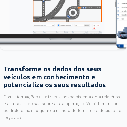
Transforme os dados dos seus
veículos em conhecimento e
potencialize os seus resultados
Com informações atualizadas, nosso sistema gera relatórios
e análises precisas sobre a sua operação. Você tem maior
controle e mais segurança na hora de tomar uma decisão de
negócios.