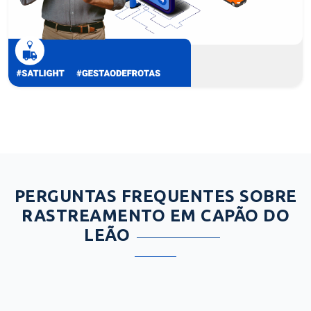
PERGUNTAS FREQUENTES SOBRE
RASTREAMENTO EM CAPÃO DO
LEÃO