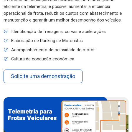
eficiente da telemetria, é possível aumentar a eficiência
operacional da frota, reduzir os custos com abastecimento e
manutenção e garantir um melhor desempenho dos veículos.
Identificação de frenagens, curvas e acelerações
Elaboração de Ranking de Motoristas
Acompanhamento de ociosidade do motor
Cultura de condução econômica
Solicite uma demonstração