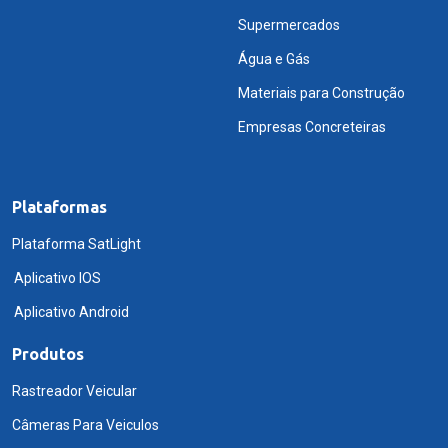
Supermercados
Água e Gás
Materiais para Construção
Empresas Concreteiras
Plataformas
Plataforma SatLight
Aplicativo IOS
Aplicativo Android
Produtos
Rastreador Veicular
Câmeras Para Veiculos