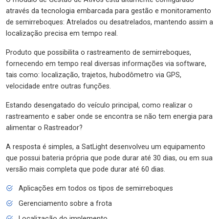
através da tecnologia embarcada para gestão e monitoramento
de semirreboques: Atrelados ou desatrelados, mantendo assim a
localização precisa em tempo real.
Produto que possibilita o rastreamento de semirreboques,
fornecendo em tempo real diversas informações via software,
tais como: localização, trajetos, hubodômetro via GPS,
velocidade entre outras funções.
Estando desengatado do veículo principal, como realizar o
rastreamento e saber onde se encontra se não tem energia para
alimentar o Rastreador?
A resposta é simples, a SatLight desenvolveu um equipamento
que possui bateria própria que pode durar até 30 dias, ou em sua
versão mais completa que pode durar até 60 dias.
Aplicações em todos os tipos de semirreboques
Gerenciamento sobre a frota
Localização do implemento