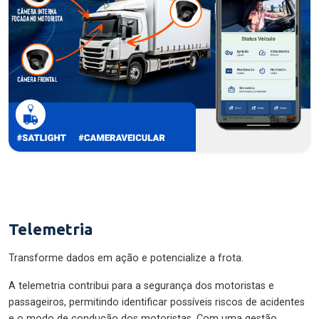
Telemetria
Transforme dados em ação e potencialize a frota.
A telemetria contribui para a segurança dos motoristas e
passageiros, permitindo identificar possíveis riscos de acidentes
e o modo de condução dos motoristas. Com uma gestão