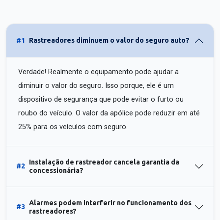
#1
Rastreadores diminuem o valor do seguro auto?
Verdade! Realmente o equipamento pode ajudar a
diminuir o valor do seguro. Isso porque, ele é um
dispositivo de segurança que pode evitar o furto ou
roubo do veículo. O valor da apólice pode reduzir em até
25% para os veículos com seguro.
Instalação de rastreador cancela garantia da
#2
concessionária?
Alarmes podem interferir no funcionamento dos
#3
rastreadores?