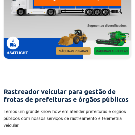
Rastreador veicular para gestão de
frotas de prefeituras e órgãos públicos
Temos um grande know how em atender prefeituras e órgãos
públicos com nossos serviços de rastreamento e telemetria
veicular.