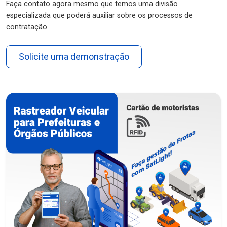
Faça contato agora mesmo que temos uma divisão
especializada que poderá auxiliar sobre os processos de
contratação.
Solicite uma demonstração