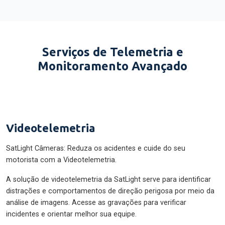
Serviços de Telemetria e
Monitoramento Avançado
Videotelemetria
SatLight Câmeras: Reduza os acidentes e cuide do seu
motorista com a Videotelemetria.
A solução de videotelemetria da SatLight serve para identificar
distrações e comportamentos de direção perigosa por meio da
análise de imagens. Acesse as gravações para verificar
incidentes e orientar melhor sua equipe.