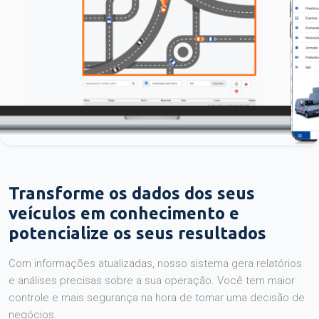
Transforme os dados dos seus
veículos em conhecimento e
potencialize os seus resultados
Com informações atualizadas, nosso sistema gera relatórios
e análises precisas sobre a sua operação. Você tem maior
controle e mais segurança na hora de tomar uma decisão de
negócios.