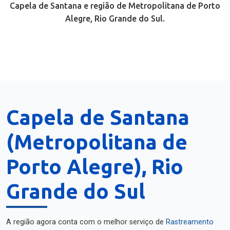
Capela de Santana e região de Metropolitana de Porto
Alegre, Rio Grande do Sul.
Capela de Santana
(Metropolitana de
Porto Alegre), Rio
Grande do Sul
A região agora conta com o melhor serviço de
Rastreamento