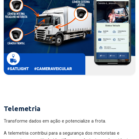
Telemetria
Transforme dados em ação e potencialize a frota.
A telemetria contribui para a segurança dos motoristas e