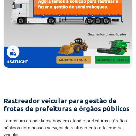
Rastreador veicular para gestão de
frotas de prefeituras e órgãos públicos
Temos um grande know how em atender prefeituras e órgãos
públicos com nossos serviços de rastreamento e telemetria
veicular.