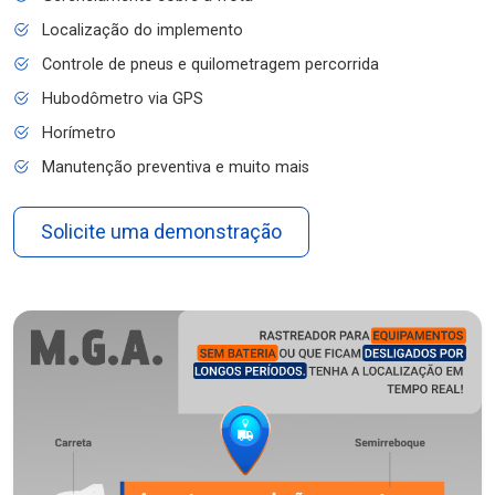
Localização do implemento
Controle de pneus e quilometragem percorrida
Hubodômetro via GPS
Horímetro
Manutenção preventiva e muito mais
Solicite uma demonstração