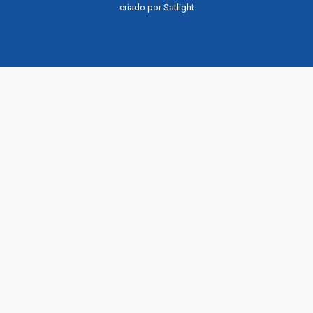
criado por
Satlight