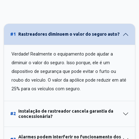
#1
Rastreadores diminuem o valor do seguro auto?
Verdade! Realmente o equipamento pode ajudar a
diminuir o valor do seguro. Isso porque, ele é um
dispositivo de segurança que pode evitar o furto ou
roubo do veículo. O valor da apólice pode reduzir em até
25% para os veículos com seguro.
Instalação de rastreador cancela garantia da
#2
concessionária?
Alarmes podem interferir no funcionamento dos