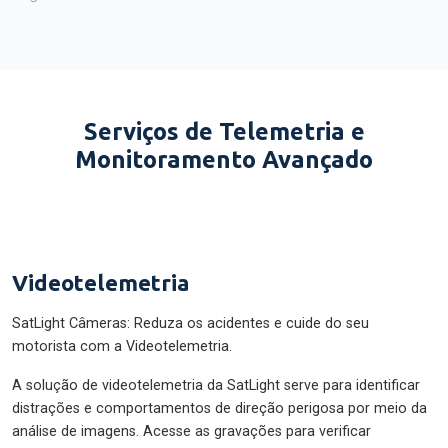
Serviços de Telemetria e
Monitoramento Avançado
Videotelemetria
SatLight Câmeras: Reduza os acidentes e cuide do seu
motorista com a Videotelemetria.
A solução de videotelemetria da SatLight serve para identificar
distrações e comportamentos de direção perigosa por meio da
análise de imagens. Acesse as gravações para verificar