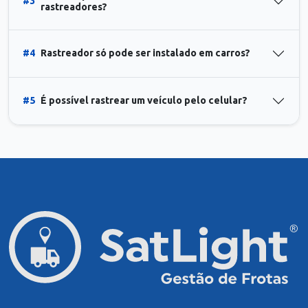
#3
rastreadores?
#4
Rastreador só pode ser instalado em carros?
#5
É possível rastrear um veículo pelo celular?