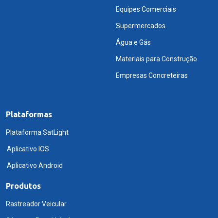
Equipes Comerciais
Supermercados
Água e Gás
Materiais para Construção
Empresas Concreteiras
Plataformas
Plataforma SatLight
Aplicativo IOS
Aplicativo Android
Produtos
Rastreador Veicular