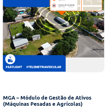
MGA – Módulo de Gestão de Ativos
(Máquinas Pesadas e Agrícolas)