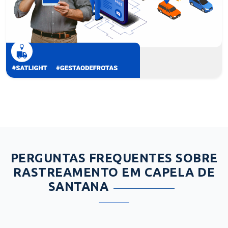
PERGUNTAS FREQUENTES SOBRE
RASTREAMENTO EM CAPELA DE
SANTANA