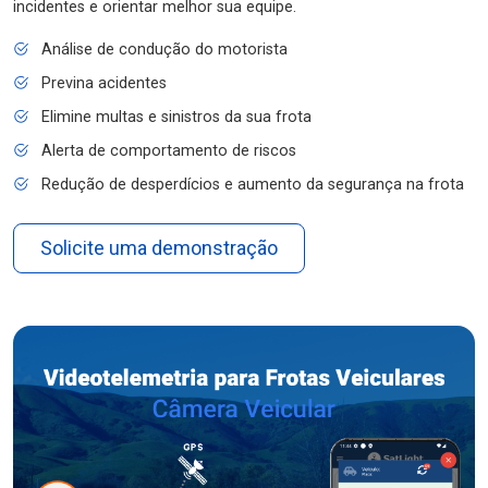
incidentes e orientar melhor sua equipe.
Análise de condução do motorista
Previna acidentes
Elimine multas e sinistros da sua frota
Alerta de comportamento de riscos
Redução de desperdícios e aumento da segurança na frota
Solicite uma demonstração