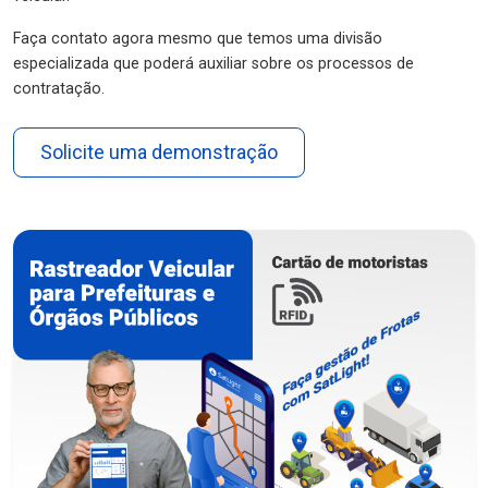
Faça contato agora mesmo que temos uma divisão
especializada que poderá auxiliar sobre os processos de
contratação.
Solicite uma demonstração