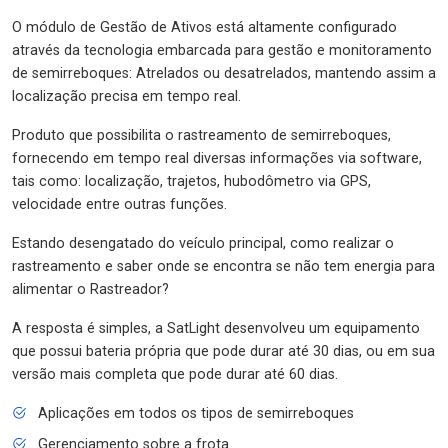
O módulo de Gestão de Ativos está altamente configurado
através da tecnologia embarcada para gestão e monitoramento
de semirreboques: Atrelados ou desatrelados, mantendo assim a
localização precisa em tempo real.
Produto que possibilita o rastreamento de semirreboques,
fornecendo em tempo real diversas informações via software,
tais como: localização, trajetos, hubodômetro via GPS,
velocidade entre outras funções.
Estando desengatado do veículo principal, como realizar o
rastreamento e saber onde se encontra se não tem energia para
alimentar o Rastreador?
A resposta é simples, a SatLight desenvolveu um equipamento
que possui bateria própria que pode durar até 30 dias, ou em sua
versão mais completa que pode durar até 60 dias.
Aplicações em todos os tipos de semirreboques
Gerenciamento sobre a frota