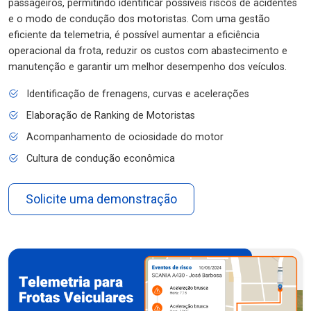
passageiros, permitindo identificar possíveis riscos de acidentes
e o modo de condução dos motoristas. Com uma gestão
eficiente da telemetria, é possível aumentar a eficiência
operacional da frota, reduzir os custos com abastecimento e
manutenção e garantir um melhor desempenho dos veículos.
Identificação de frenagens, curvas e acelerações
Elaboração de Ranking de Motoristas
Acompanhamento de ociosidade do motor
Cultura de condução econômica
Solicite uma demonstração