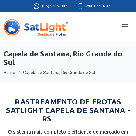
(35) 98852-0899
0800 026 0707
Capela de Santana, Rio Grande do
Sul
Home
Capela de Santana, Rio Grande do Sul
RASTREAMENTO DE FROTAS
SATLIGHT CAPELA DE SANTANA -
RS
O sistema mais completo e eficiente do mercado em