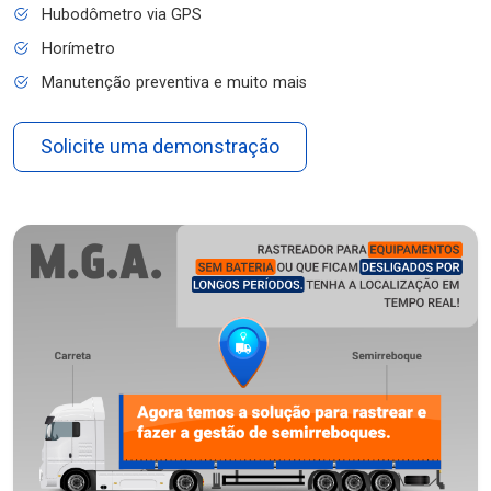
Hubodômetro via GPS
Horímetro
Manutenção preventiva e muito mais
Solicite uma demonstração