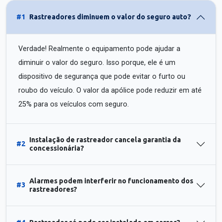
#1
Rastreadores diminuem o valor do seguro auto?
Verdade! Realmente o equipamento pode ajudar a
diminuir o valor do seguro. Isso porque, ele é um
dispositivo de segurança que pode evitar o furto ou
roubo do veículo. O valor da apólice pode reduzir em até
25% para os veículos com seguro.
Instalação de rastreador cancela garantia da
#2
concessionária?
Alarmes podem interferir no funcionamento dos
#3
rastreadores?