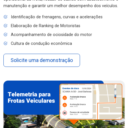
manutenção e garantir um melhor desempenho dos veículos.
Identificação de frenagens, curvas e acelerações
Elaboração de Ranking de Motoristas
Acompanhamento de ociosidade do motor
Cultura de condução econômica
Solicite uma demonstração