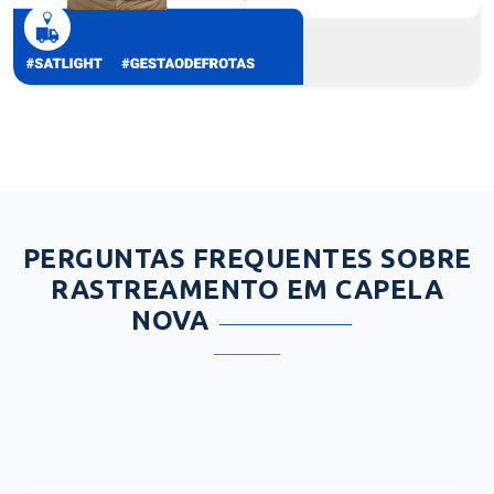
PERGUNTAS FREQUENTES SOBRE
RASTREAMENTO EM CAPELA
NOVA