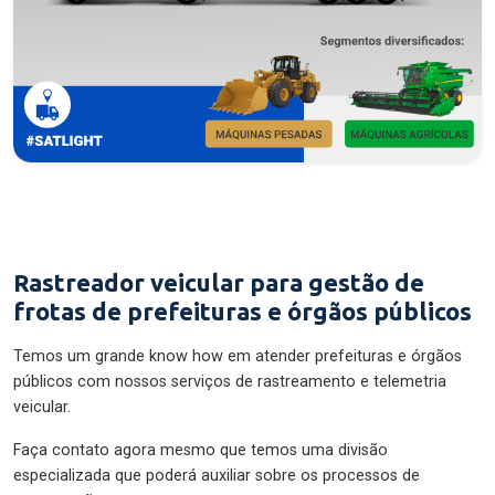
Rastreador veicular para gestão de
frotas de prefeituras e órgãos públicos
Temos um grande know how em atender prefeituras e órgãos
públicos com nossos serviços de rastreamento e telemetria
veicular.
Faça contato agora mesmo que temos uma divisão
especializada que poderá auxiliar sobre os processos de