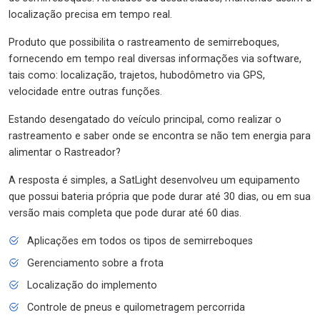
localização precisa em tempo real.
Produto que possibilita o rastreamento de semirreboques,
fornecendo em tempo real diversas informações via software,
tais como: localização, trajetos, hubodômetro via GPS,
velocidade entre outras funções.
Estando desengatado do veículo principal, como realizar o
rastreamento e saber onde se encontra se não tem energia para
alimentar o Rastreador?
A resposta é simples, a SatLight desenvolveu um equipamento
que possui bateria própria que pode durar até 30 dias, ou em sua
versão mais completa que pode durar até 60 dias.
Aplicações em todos os tipos de semirreboques
Gerenciamento sobre a frota
Localização do implemento
Controle de pneus e quilometragem percorrida