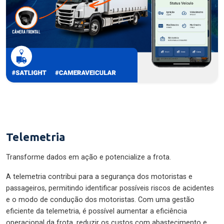
Telemetria
Transforme dados em ação e potencialize a frota.
A telemetria contribui para a segurança dos motoristas e
passageiros, permitindo identificar possíveis riscos de acidentes
e o modo de condução dos motoristas. Com uma gestão
eficiente da telemetria, é possível aumentar a eficiência
operacional da frota, reduzir os custos com abastecimento e