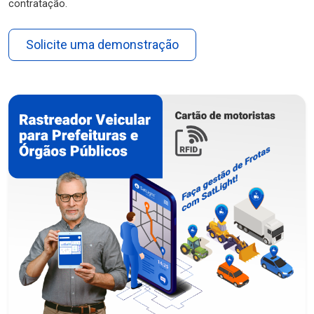
contratação.
Solicite uma demonstração