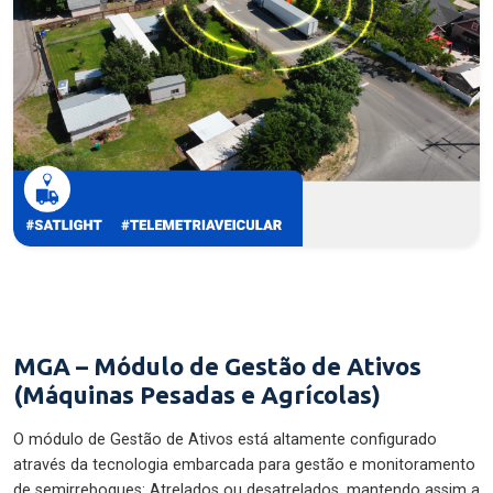
MGA – Módulo de Gestão de Ativos
(Máquinas Pesadas e Agrícolas)
O módulo de Gestão de Ativos está altamente configurado
através da tecnologia embarcada para gestão e monitoramento
de semirreboques: Atrelados ou desatrelados, mantendo assim a