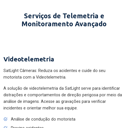
Serviços de Telemetria e
Monitoramento Avançado
Videotelemetria
SatLight Câmeras: Reduza os acidentes e cuide do seu
motorista com a Videotelemetria.
A solução de videotelemetria da SatLight serve para identificar
distrações e comportamentos de direção perigosa por meio da
análise de imagens. Acesse as gravações para verificar
incidentes e orientar melhor sua equipe.
Análise de condução do motorista