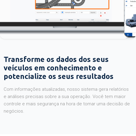
Transforme os dados dos seus
veículos em conhecimento e
potencialize os seus resultados
Com informações atualizadas, nosso sistema gera relatórios
e análises precisas sobre a sua operação. Você tem maior
controle e mais segurança na hora de tomar uma decisão de
negócios.