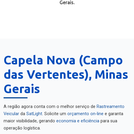
Gerais.
Capela Nova (Campo
das Vertentes), Minas
Gerais
A região agora conta com o melhor serviço de
Rastreamento
Veicular
da
SatLight
. Solicite um
orçamento on-line
e garanta
maior visibilidade, gerando
economia e eficiência
para sua
operação logística.