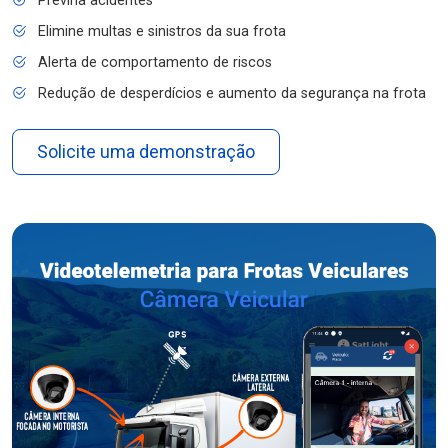
Previna acidentes
Elimine multas e sinistros da sua frota
Alerta de comportamento de riscos
Redução de desperdícios e aumento da segurança na frota
Solicite uma demonstração