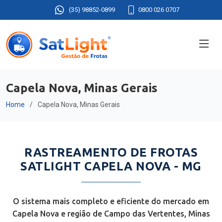
(35) 98852-0899
0800 026 0707
Capela Nova, Minas Gerais
Home
Capela Nova, Minas Gerais
RASTREAMENTO DE FROTAS
SATLIGHT CAPELA NOVA - MG
O sistema mais completo e eficiente do mercado em
Capela Nova e região de Campo das Vertentes, Minas