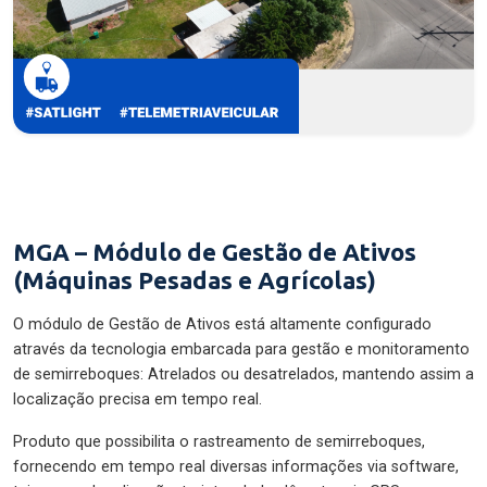
MGA – Módulo de Gestão de Ativos
(Máquinas Pesadas e Agrícolas)
O módulo de Gestão de Ativos está altamente configurado
através da tecnologia embarcada para gestão e monitoramento
de semirreboques: Atrelados ou desatrelados, mantendo assim a
localização precisa em tempo real.
Produto que possibilita o rastreamento de semirreboques,
fornecendo em tempo real diversas informações via software,