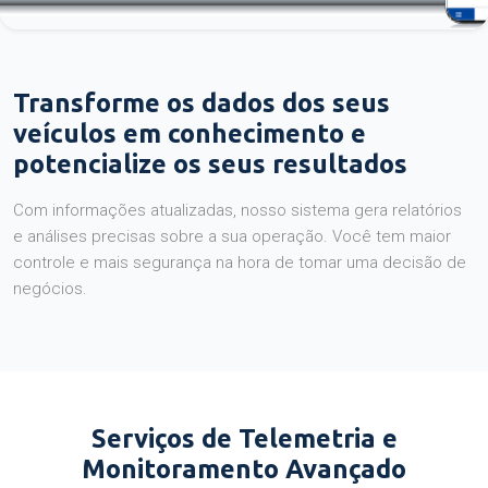
Transforme os dados dos seus
veículos em conhecimento e
potencialize os seus resultados
Com informações atualizadas, nosso sistema gera relatórios
e análises precisas sobre a sua operação. Você tem maior
controle e mais segurança na hora de tomar uma decisão de
negócios.
Serviços de Telemetria e
Monitoramento Avançado