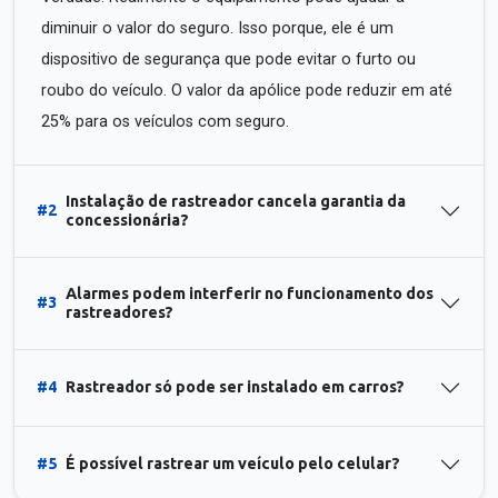
diminuir o valor do seguro. Isso porque, ele é um
dispositivo de segurança que pode evitar o furto ou
roubo do veículo. O valor da apólice pode reduzir em até
25% para os veículos com seguro.
Instalação de rastreador cancela garantia da
#2
concessionária?
Alarmes podem interferir no funcionamento dos
#3
rastreadores?
#4
Rastreador só pode ser instalado em carros?
#5
É possível rastrear um veículo pelo celular?