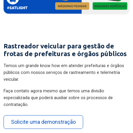
Rastreador veicular para gestão de
frotas de prefeituras e órgãos públicos
Temos um grande know how em atender prefeituras e órgãos
públicos com nossos serviços de rastreamento e telemetria
veicular.
Faça contato agora mesmo que temos uma divisão
especializada que poderá auxiliar sobre os processos de
contratação.
Solicite uma demonstração