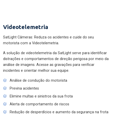
Videotelemetria
SatLight Câmeras: Reduza os acidentes e cuide do seu
motorista com a Videotelemetria.
A solução de videotelemetria da SatLight serve para identificar
distrações e comportamentos de direção perigosa por meio da
análise de imagens. Acesse as gravações para verificar
incidentes e orientar melhor sua equipe.
Análise de condução do motorista
Previna acidentes
Elimine multas e sinistros da sua frota
Alerta de comportamento de riscos
Redução de desperdícios e aumento da segurança na frota