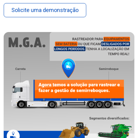
Solicite uma demonstração