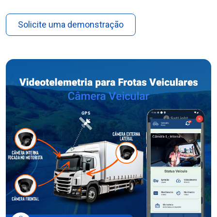
Solicite uma demonstração