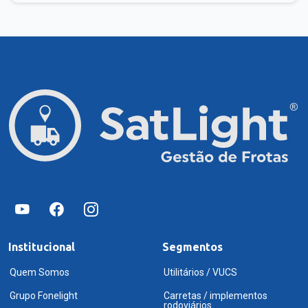
Institucional
Segmentos
Quem Somos
Utilitários / VUCS
Grupo Fonelight
Carretas / implementos
rodoviários