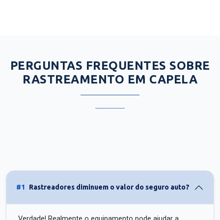
PERGUNTAS FREQUENTES SOBRE
RASTREAMENTO EM CAPELA
#1
Rastreadores diminuem o valor do seguro auto?
Verdade! Realmente o equipamento pode ajudar a