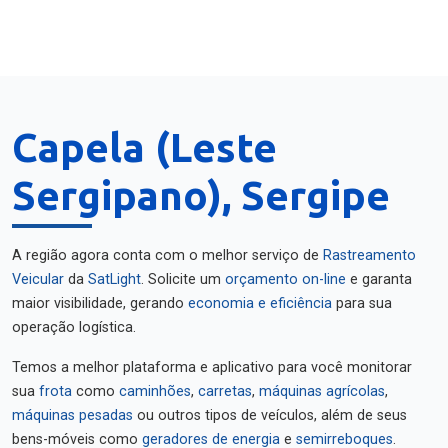
Capela (Leste
Sergipano), Sergipe
A região agora conta com o melhor serviço de
Rastreamento
Veicular
da
SatLight
. Solicite um
orçamento on-line
e garanta
maior visibilidade, gerando
economia e eficiência
para sua
operação logística.
Temos a melhor plataforma e aplicativo para você monitorar
sua
frota
como
caminhões
,
carretas
,
máquinas agrícolas
,
máquinas pesadas
ou outros tipos de veículos, além de seus
bens-móveis como
geradores de energia
e
semirreboques
.