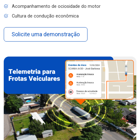
Acompanhamento de ociosidade do motor
Cultura de condução econômica
Solicite uma demonstração