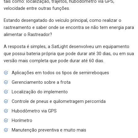
tais como: localização, trajetos, hubodômetro via GPS,
velocidade entre outras funções.
Estando desengatado do veículo principal, como realizar o
rastreamento e saber onde se encontra se não tem energia para
alimentar o Rastreador?
A resposta é simples, a SatLight desenvolveu um equipamento
que possui bateria própria que pode durar até 30 dias, ou em sua
versão mais completa que pode durar até 60 dias.
Aplicações em todos os tipos de semirreboques
Gerenciamento sobre a frota
Localização do implemento
Controle de pneus e quilometragem percorrida
Hubodômetro via GPS
Horímetro
Manutenção preventiva e muito mais