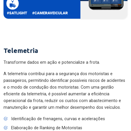
Telemetria
Transforme dados em ação e potencialize a frota.
A telemetria contribui para a segurança dos motoristas e
passageiros, permitindo identificar possíveis riscos de acidentes
e o modo de condução dos motoristas. Com uma gestão
eficiente da telemetria, é possível aumentar a eficiência
operacional da frota, reduzir os custos com abastecimento e
manutenção e garantir um melhor desempenho dos veículos.
Identificação de frenagens, curvas e acelerações
Elaboração de Ranking de Motoristas