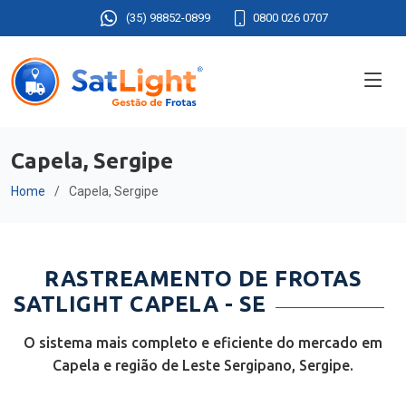
(35) 98852-0899
0800 026 0707
Capela, Sergipe
Home
Capela, Sergipe
RASTREAMENTO DE FROTAS
SATLIGHT CAPELA - SE
O sistema mais completo e eficiente do mercado em
Capela e região de Leste Sergipano, Sergipe.