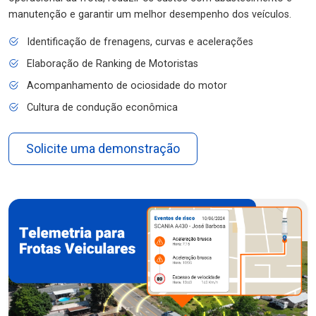
manutenção e garantir um melhor desempenho dos veículos.
Identificação de frenagens, curvas e acelerações
Elaboração de Ranking de Motoristas
Acompanhamento de ociosidade do motor
Cultura de condução econômica
Solicite uma demonstração