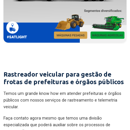
Rastreador veicular para gestão de
frotas de prefeituras e órgãos públicos
Temos um grande know how em atender prefeituras e órgãos
públicos com nossos serviços de rastreamento e telemetria
veicular.
Faça contato agora mesmo que temos uma divisão
especializada que poderá auxiliar sobre os processos de