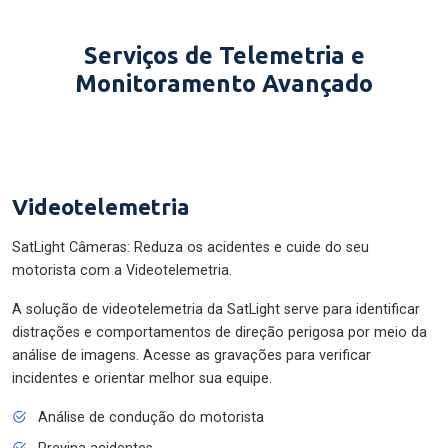
Serviços de Telemetria e
Monitoramento Avançado
Videotelemetria
SatLight Câmeras: Reduza os acidentes e cuide do seu
motorista com a Videotelemetria.
A solução de videotelemetria da SatLight serve para identificar
distrações e comportamentos de direção perigosa por meio da
análise de imagens. Acesse as gravações para verificar
incidentes e orientar melhor sua equipe.
Análise de condução do motorista