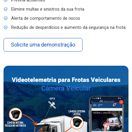
Previna acidentes
Elimine multas e sinistros da sua frota
Alerta de comportamento de riscos
Redução de desperdícios e aumento da segurança na frota
Solicite uma demonstração