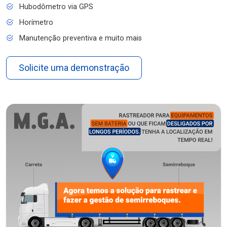
Hubodômetro via GPS
Horímetro
Manutenção preventiva e muito mais
Solicite uma demonstração