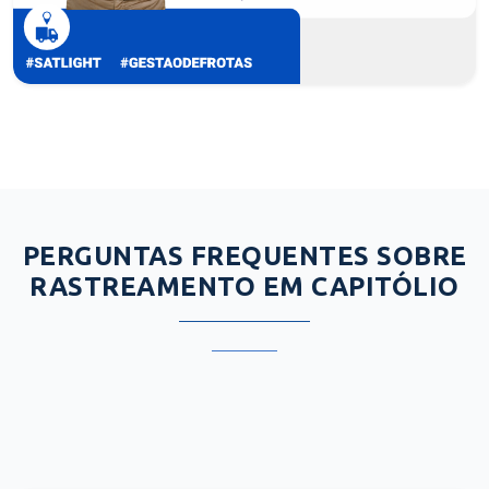
PERGUNTAS FREQUENTES SOBRE
RASTREAMENTO EM CAPITÓLIO