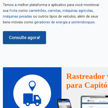
Temos a melhor plataforma e aplicativo para você monitorar
sua
frota
como
caminhões
,
carretas
,
máquinas agrícolas
,
máquinas pesadas
ou outros tipos de veículos, além de seus
bens-móveis como
geradores de energia
e
semirreboques
.
Consulte agora!
Rastreador 
para Capitó