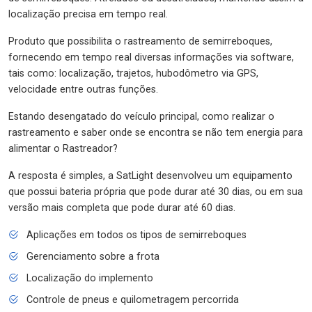
localização precisa em tempo real.
Produto que possibilita o rastreamento de semirreboques,
fornecendo em tempo real diversas informações via software,
tais como: localização, trajetos, hubodômetro via GPS,
velocidade entre outras funções.
Estando desengatado do veículo principal, como realizar o
rastreamento e saber onde se encontra se não tem energia para
alimentar o Rastreador?
A resposta é simples, a SatLight desenvolveu um equipamento
que possui bateria própria que pode durar até 30 dias, ou em sua
versão mais completa que pode durar até 60 dias.
Aplicações em todos os tipos de semirreboques
Gerenciamento sobre a frota
Localização do implemento
Controle de pneus e quilometragem percorrida