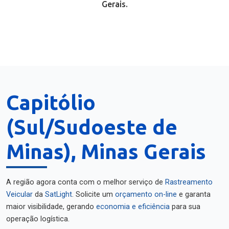
Gerais.
Capitólio
(Sul/Sudoeste de
Minas), Minas Gerais
A região agora conta com o melhor serviço de
Rastreamento
Veicular
da
SatLight
. Solicite um
orçamento on-line
e garanta
maior visibilidade, gerando
economia e eficiência
para sua
operação logística.