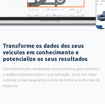
Transforme os dados dos seus
veículos em conhecimento e
potencialize os seus resultados
Com informações atualizadas, nosso sistema gera relatórios
e análises precisas sobre a sua operação. Você tem maior
controle e mais segurança na hora de tomar uma decisão de
negócios.