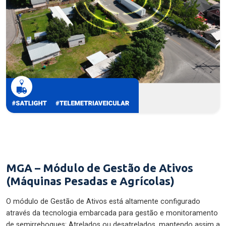
MGA – Módulo de Gestão de Ativos
(Máquinas Pesadas e Agrícolas)
O módulo de Gestão de Ativos está altamente configurado
através da tecnologia embarcada para gestão e monitoramento
de semirreboques: Atrelados ou desatrelados, mantendo assim a