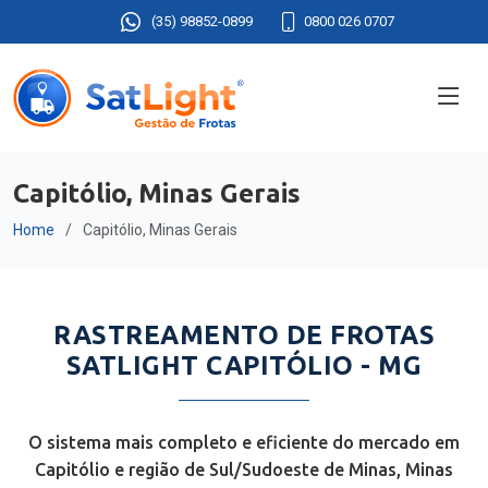
(35) 98852-0899
0800 026 0707
Capitólio, Minas Gerais
Home
Capitólio, Minas Gerais
RASTREAMENTO DE FROTAS
SATLIGHT CAPITÓLIO - MG
O sistema mais completo e eficiente do mercado em
Capitólio e região de Sul/Sudoeste de Minas, Minas