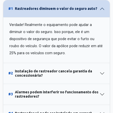
#1
Rastreadores diminuem o valor do seguro auto?
Verdade! Realmente o equipamento pode ajudar a
diminuir o valor do seguro. Isso porque, ele é um
dispositivo de segurança que pode evitar o furto ou
roubo do veículo. O valor da apólice pode reduzir em até
25% para os veículos com seguro.
Instalação de rastreador cancela garantia da
#2
concessionária?
Alarmes podem interferir no funcionamento dos
#3
rastreadores?