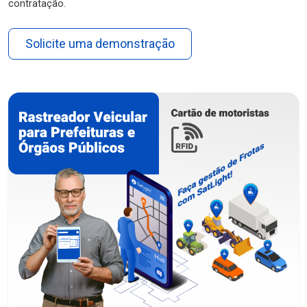
contratação.
Solicite uma demonstração