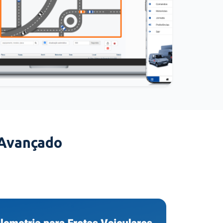
 Avançado