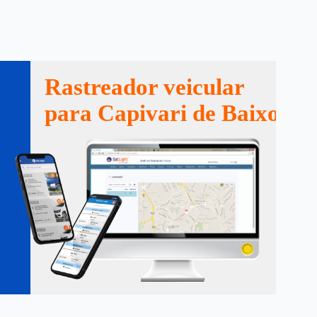
Rastreador veicular
para Capivari de Baixo