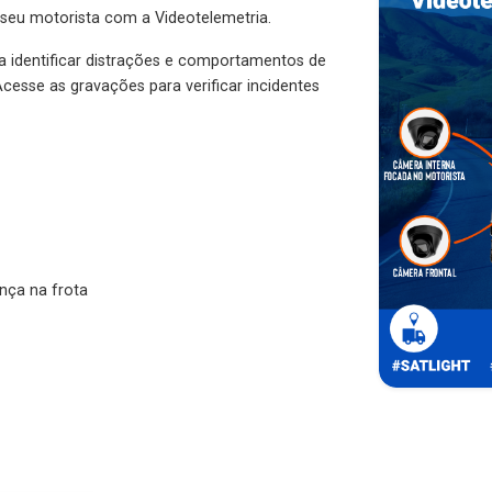
 seu motorista com a Videotelemetria.
ra identificar distrações e comportamentos de
cesse as gravações para verificar incidentes
nça na frota