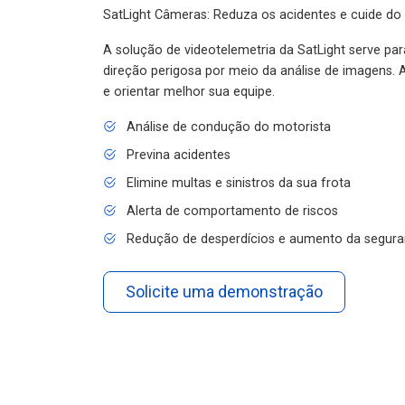
SatLight Câmeras: Reduza os acidentes e cuide do
A solução de videotelemetria da SatLight serve pa
direção perigosa por meio da análise de imagens. A
e orientar melhor sua equipe.
Análise de condução do motorista
Previna acidentes
Elimine multas e sinistros da sua frota
Alerta de comportamento de riscos
Redução de desperdícios e aumento da segura
Solicite uma demonstração