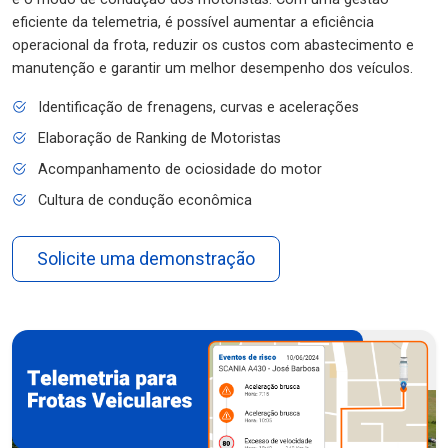
eficiente da telemetria, é possível aumentar a eficiência
operacional da frota, reduzir os custos com abastecimento e
manutenção e garantir um melhor desempenho dos veículos.
Identificação de frenagens, curvas e acelerações
Elaboração de Ranking de Motoristas
Acompanhamento de ociosidade do motor
Cultura de condução econômica
Solicite uma demonstração