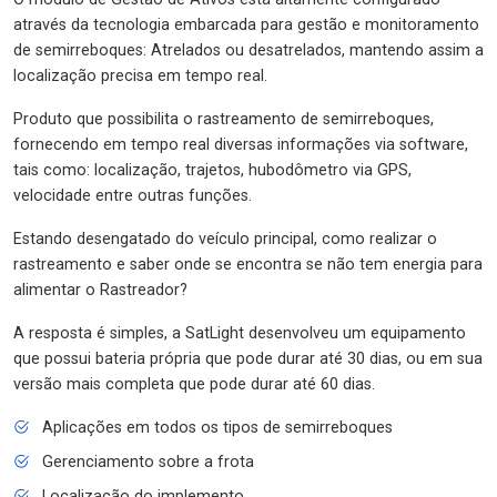
através da tecnologia embarcada para gestão e monitoramento
de semirreboques: Atrelados ou desatrelados, mantendo assim a
localização precisa em tempo real.
Produto que possibilita o rastreamento de semirreboques,
fornecendo em tempo real diversas informações via software,
tais como: localização, trajetos, hubodômetro via GPS,
velocidade entre outras funções.
Estando desengatado do veículo principal, como realizar o
rastreamento e saber onde se encontra se não tem energia para
alimentar o Rastreador?
A resposta é simples, a SatLight desenvolveu um equipamento
que possui bateria própria que pode durar até 30 dias, ou em sua
versão mais completa que pode durar até 60 dias.
Aplicações em todos os tipos de semirreboques
Gerenciamento sobre a frota
Localização do implemento