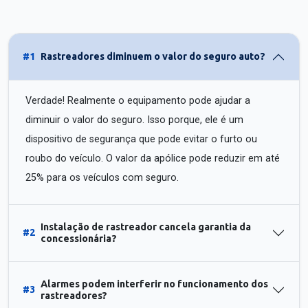
#1
Rastreadores diminuem o valor do seguro auto?
Verdade! Realmente o equipamento pode ajudar a
diminuir o valor do seguro. Isso porque, ele é um
dispositivo de segurança que pode evitar o furto ou
roubo do veículo. O valor da apólice pode reduzir em até
25% para os veículos com seguro.
Instalação de rastreador cancela garantia da
#2
concessionária?
Alarmes podem interferir no funcionamento dos
#3
rastreadores?