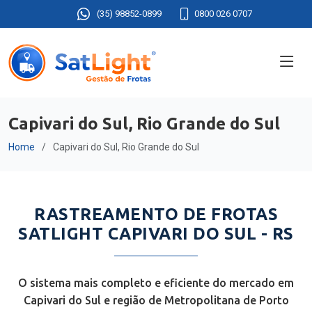
(35) 98852-0899
0800 026 0707
Capivari do Sul, Rio Grande do Sul
Home
Capivari do Sul, Rio Grande do Sul
RASTREAMENTO DE FROTAS
SATLIGHT CAPIVARI DO SUL - RS
O sistema mais completo e eficiente do mercado em
Capivari do Sul e região de Metropolitana de Porto