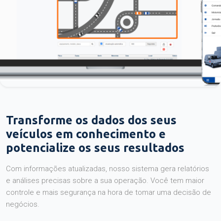
Transforme os dados dos seus
veículos em conhecimento e
potencialize os seus resultados
Com informações atualizadas, nosso sistema gera relatórios
e análises precisas sobre a sua operação. Você tem maior
controle e mais segurança na hora de tomar uma decisão de
negócios.