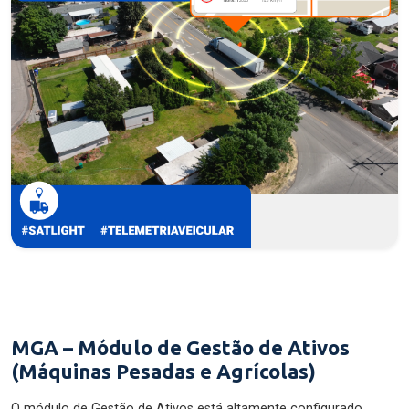
MGA – Módulo de Gestão de Ativos
(Máquinas Pesadas e Agrícolas)
O módulo de Gestão de Ativos está altamente configurado