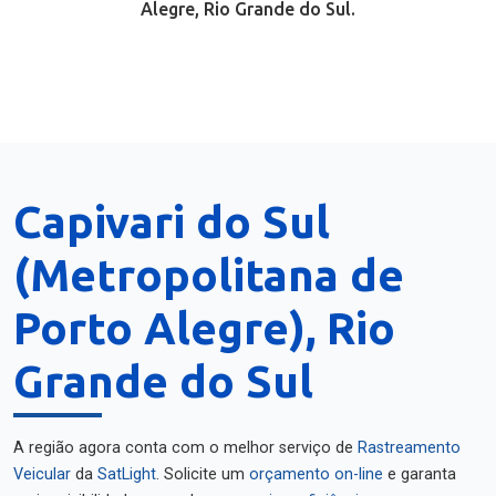
Alegre, Rio Grande do Sul.
Capivari do Sul
(Metropolitana de
Porto Alegre), Rio
Grande do Sul
A região agora conta com o melhor serviço de
Rastreamento
Veicular
da
SatLight
. Solicite um
orçamento on-line
e garanta