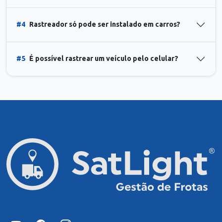
#4
Rastreador só pode ser instalado em carros?
#5
É possível rastrear um veículo pelo celular?