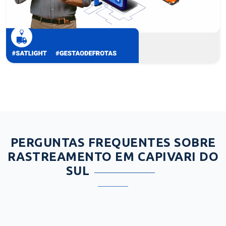
PERGUNTAS FREQUENTES SOBRE
RASTREAMENTO EM CAPIVARI DO
SUL