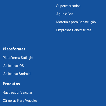
Supermercados
Água e Gás
Materiais para Construção
Empresas Concreteiras
Plataformas
Plataforma SatLight
Aplicativo IOS
Aplicativo Android
Produtos
Rastreador Veicular
Câmeras Para Veiculos