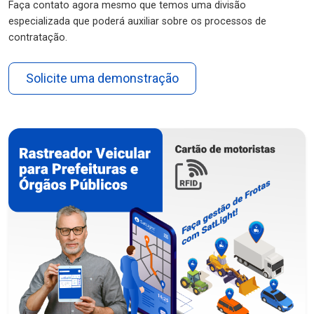
Faça contato agora mesmo que temos uma divisão
especializada que poderá auxiliar sobre os processos de
contratação.
Solicite uma demonstração