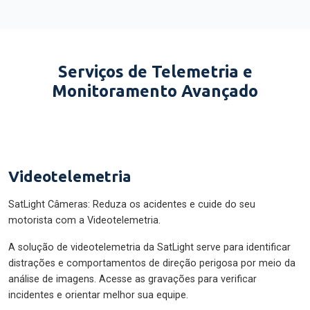
Serviços de Telemetria e
Monitoramento Avançado
Videotelemetria
SatLight Câmeras: Reduza os acidentes e cuide do seu
motorista com a Videotelemetria.
A solução de videotelemetria da SatLight serve para identificar
distrações e comportamentos de direção perigosa por meio da
análise de imagens. Acesse as gravações para verificar
incidentes e orientar melhor sua equipe.