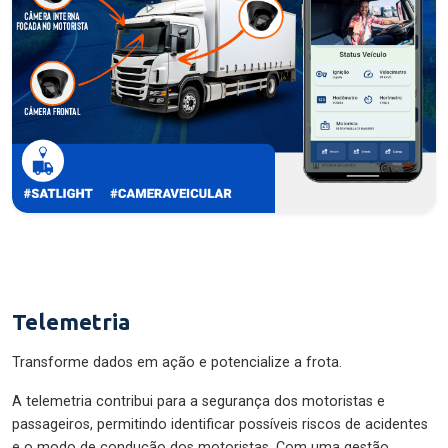
Telemetria
Transforme dados em ação e potencialize a frota.
A telemetria contribui para a segurança dos motoristas e
passageiros, permitindo identificar possíveis riscos de acidentes
e o modo de condução dos motoristas. Com uma gestão