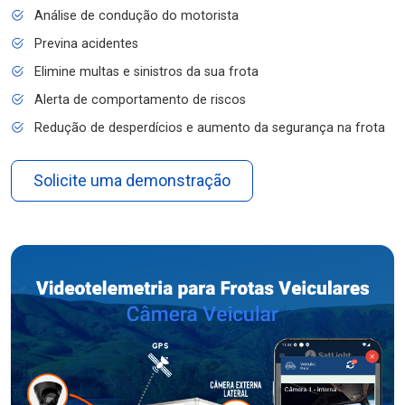
Análise de condução do motorista
Previna acidentes
Elimine multas e sinistros da sua frota
Alerta de comportamento de riscos
Redução de desperdícios e aumento da segurança na frota
Solicite uma demonstração