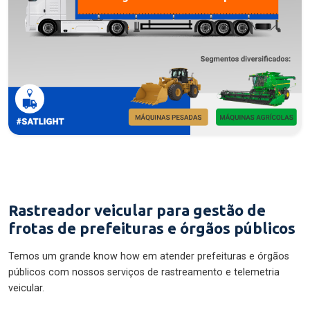
Rastreador veicular para gestão de
frotas de prefeituras e órgãos públicos
Temos um grande know how em atender prefeituras e órgãos
públicos com nossos serviços de rastreamento e telemetria
veicular.