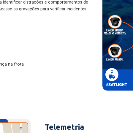
ra identificar distrações e comportamentos de
cesse as gravações para verificar incidentes
nça na frota
Telemetria