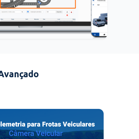
 Avançado