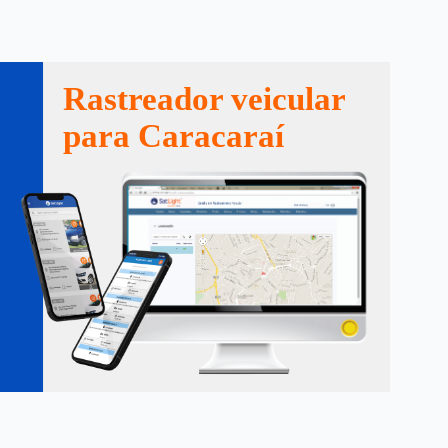
Rastreador veicular
para Caracaraí