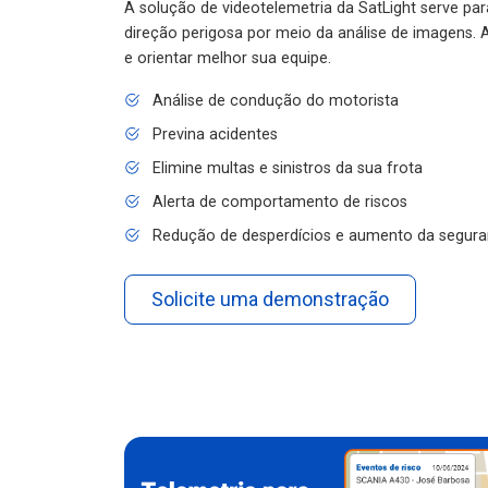
A solução de videotelemetria da SatLight serve pa
direção perigosa por meio da análise de imagens. A
e orientar melhor sua equipe.
Análise de condução do motorista
Previna acidentes
Elimine multas e sinistros da sua frota
Alerta de comportamento de riscos
Redução de desperdícios e aumento da segura
Solicite uma demonstração