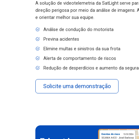
A solução de videotelemetria da SatLight serve pa
direção perigosa por meio da análise de imagens. A
e orientar melhor sua equipe.
Análise de condução do motorista
Previna acidentes
Elimine multas e sinistros da sua frota
Alerta de comportamento de riscos
Redução de desperdícios e aumento da segura
Solicite uma demonstração