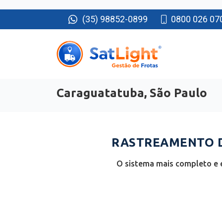
(35) 98852-0899
0800 026 07
Caraguatatuba, São Paulo
RASTREAMENTO D
O sistema mais completo e e