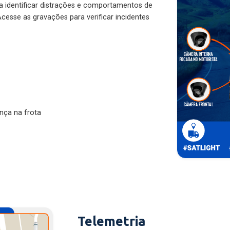
ra identificar distrações e comportamentos de
cesse as gravações para verificar incidentes
nça na frota
Telemetria