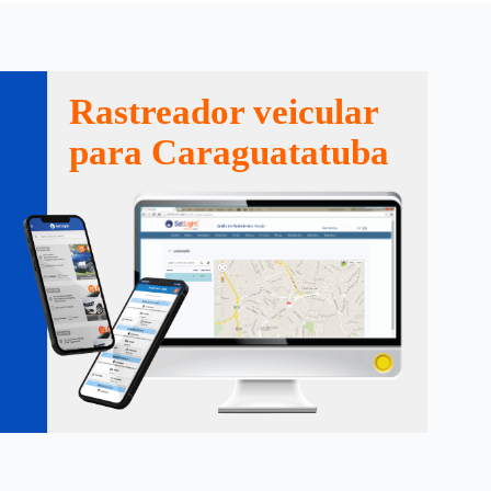
Rastreador veicular
para Caraguatatuba