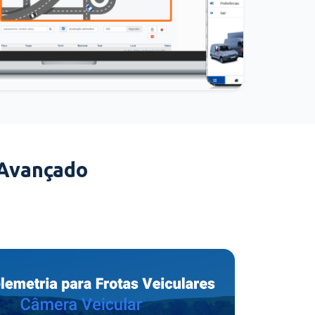
 Avançado