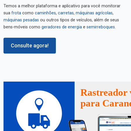
Temos a melhor plataforma e aplicativo para você monitorar
sua
frota
como
caminhões
,
carretas
,
máquinas agrícolas
,
máquinas pesadas
ou outros tipos de veículos, além de seus
bens-móveis como
geradores de energia
e
semirreboques
.
Consulte agora!
Rastreador 
para Caran