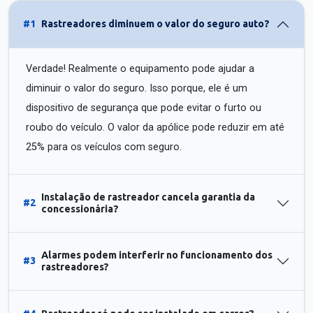
#1
Rastreadores diminuem o valor do seguro auto?
Verdade! Realmente o equipamento pode ajudar a
diminuir o valor do seguro. Isso porque, ele é um
dispositivo de segurança que pode evitar o furto ou
roubo do veículo. O valor da apólice pode reduzir em até
25% para os veículos com seguro.
Instalação de rastreador cancela garantia da
#2
concessionária?
Alarmes podem interferir no funcionamento dos
#3
rastreadores?