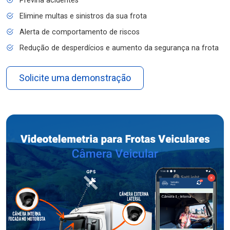
Previna acidentes
Elimine multas e sinistros da sua frota
Alerta de comportamento de riscos
Redução de desperdícios e aumento da segurança na frota
Solicite uma demonstração