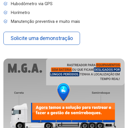
Hubodômetro via GPS
Horímetro
Manutenção preventiva e muito mais
Solicite uma demonstração