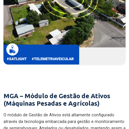
MGA – Módulo de Gestão de Ativos
(Máquinas Pesadas e Agrícolas)
O módulo de Gestão de Ativos está altamente configurado
através da tecnologia embarcada para gestão e monitoramento
de semirreboques: Atrelados ou desatrelados, mantendo assim a