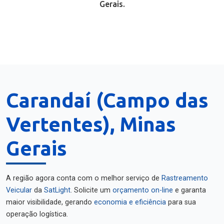
Gerais.
Carandaí (Campo das
Vertentes), Minas
Gerais
A região agora conta com o melhor serviço de
Rastreamento
Veicular
da
SatLight
. Solicite um
orçamento on-line
e garanta
maior visibilidade, gerando
economia e eficiência
para sua
operação logística.