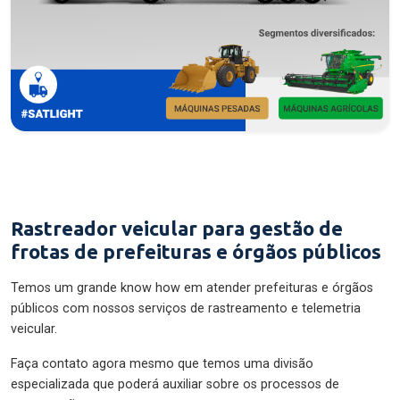
Rastreador veicular para gestão de
frotas de prefeituras e órgãos públicos
Temos um grande know how em atender prefeituras e órgãos
públicos com nossos serviços de rastreamento e telemetria
veicular.
Faça contato agora mesmo que temos uma divisão
especializada que poderá auxiliar sobre os processos de