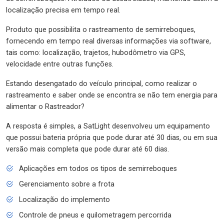
localização precisa em tempo real.
Produto que possibilita o rastreamento de semirreboques,
fornecendo em tempo real diversas informações via software,
tais como: localização, trajetos, hubodômetro via GPS,
velocidade entre outras funções.
Estando desengatado do veículo principal, como realizar o
rastreamento e saber onde se encontra se não tem energia para
alimentar o Rastreador?
A resposta é simples, a SatLight desenvolveu um equipamento
que possui bateria própria que pode durar até 30 dias, ou em sua
versão mais completa que pode durar até 60 dias.
Aplicações em todos os tipos de semirreboques
Gerenciamento sobre a frota
Localização do implemento
Controle de pneus e quilometragem percorrida