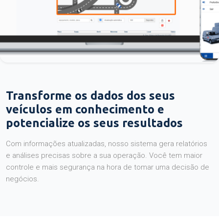
Transforme os dados dos seus
veículos em conhecimento e
potencialize os seus resultados
Com informações atualizadas, nosso sistema gera relatórios
e análises precisas sobre a sua operação. Você tem maior
controle e mais segurança na hora de tomar uma decisão de
negócios.