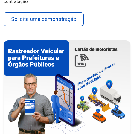
contratação.
Solicite uma demonstração