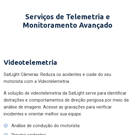
Serviços de Telemetria e
Monitoramento Avançado
Videotelemetria
SatLight Câmeras: Reduza os acidentes e cuide do seu
motorista com a Videotelemetria.
A solução de videotelemetria da SatLight serve para identificar
distrações e comportamentos de direção perigosa por meio da
análise de imagens. Acesse as gravações para verificar
incidentes e orientar melhor sua equipe.
Análise de condução do motorista