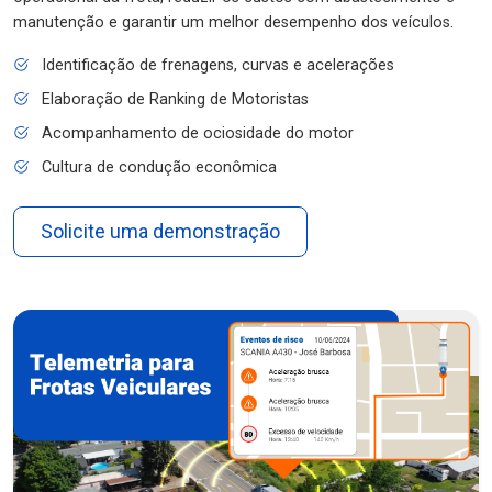
manutenção e garantir um melhor desempenho dos veículos.
Identificação de frenagens, curvas e acelerações
Elaboração de Ranking de Motoristas
Acompanhamento de ociosidade do motor
Cultura de condução econômica
Solicite uma demonstração