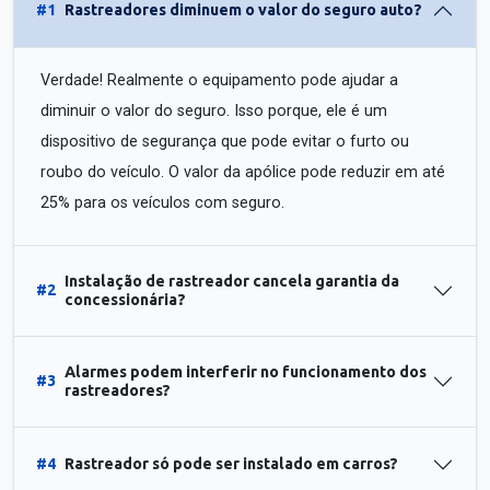
#1
Rastreadores diminuem o valor do seguro auto?
Verdade! Realmente o equipamento pode ajudar a
diminuir o valor do seguro. Isso porque, ele é um
dispositivo de segurança que pode evitar o furto ou
roubo do veículo. O valor da apólice pode reduzir em até
25% para os veículos com seguro.
Instalação de rastreador cancela garantia da
#2
concessionária?
Alarmes podem interferir no funcionamento dos
#3
rastreadores?
#4
Rastreador só pode ser instalado em carros?