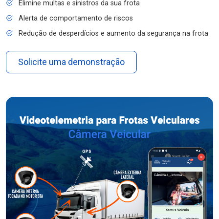
Elimine multas e sinistros da sua frota
Alerta de comportamento de riscos
Redução de desperdícios e aumento da segurança na frota
Solicite uma demonstração