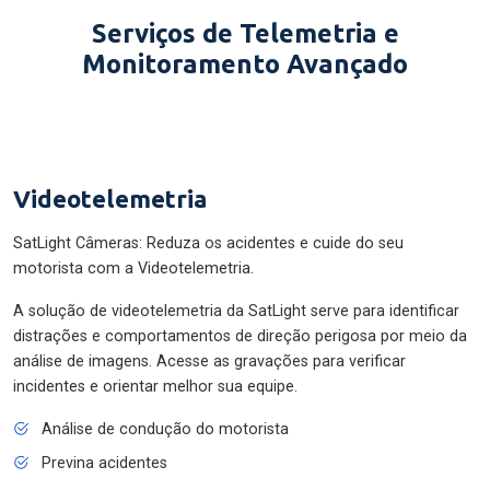
Serviços de Telemetria e
Monitoramento Avançado
Videotelemetria
SatLight Câmeras: Reduza os acidentes e cuide do seu
motorista com a Videotelemetria.
A solução de videotelemetria da SatLight serve para identificar
distrações e comportamentos de direção perigosa por meio da
análise de imagens. Acesse as gravações para verificar
incidentes e orientar melhor sua equipe.
Análise de condução do motorista
Previna acidentes