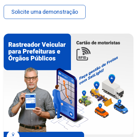
Solicite uma demonstração