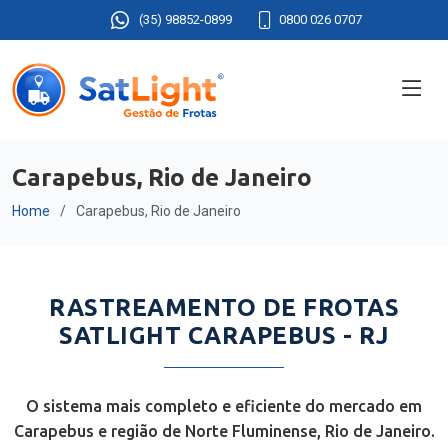
(35) 98852-0899
0800 026 0707
Carapebus, Rio de Janeiro
Home
Carapebus, Rio de Janeiro
RASTREAMENTO DE FROTAS
SATLIGHT CARAPEBUS - RJ
O sistema mais completo e eficiente do mercado em
Carapebus e região de Norte Fluminense, Rio de Janeiro.