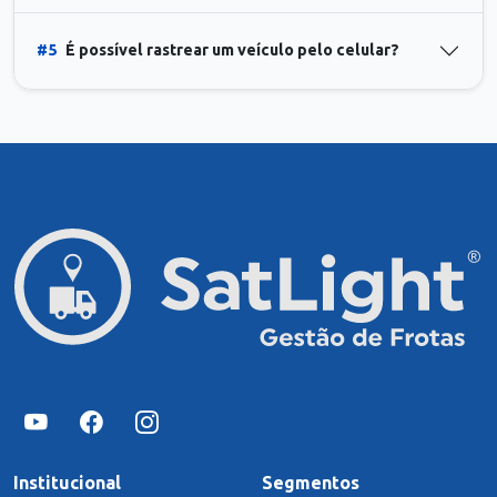
#5
É possível rastrear um veículo pelo celular?
Institucional
Segmentos