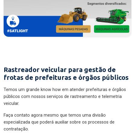
Rastreador veicular para gestão de
frotas de prefeituras e órgãos públicos
Temos um grande know how em atender prefeituras e órgãos
públicos com nossos serviços de rastreamento e telemetria
veicular.
Faça contato agora mesmo que temos uma divisão
especializada que poderá auxiliar sobre os processos de
contratação.