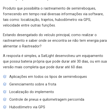
Produto que possibilita o rastreamento de semirreboques,
fornecendo em tempo real diversas informações via software,
tais como: localização, trajetos, hubodômetro via GPS,
velocidade entre outras funções.
Estando desengatado do veículo principal, como realizar o
rastreamento e saber onde se encontra se não tem energia para
alimentar o Rastreador?
A resposta é simples, a SatLight desenvolveu um equipamento
que possui bateria própria que pode durar até 30 dias, ou em sua
versão mais completa que pode durar até 60 dias.
Aplicações em todos os tipos de semirreboques
Gerenciamento sobre a frota
Localização do implemento
Controle de pneus e quilometragem percorrida
Hubodômetro via GPS