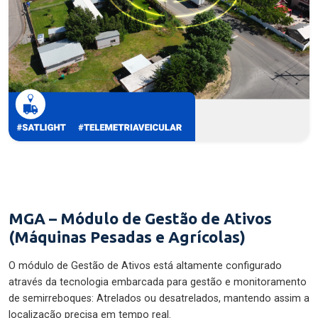
MGA – Módulo de Gestão de Ativos
(Máquinas Pesadas e Agrícolas)
O módulo de Gestão de Ativos está altamente configurado
através da tecnologia embarcada para gestão e monitoramento
de semirreboques: Atrelados ou desatrelados, mantendo assim a
localização precisa em tempo real.