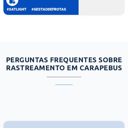
PERGUNTAS FREQUENTES SOBRE
RASTREAMENTO EM CARAPEBUS