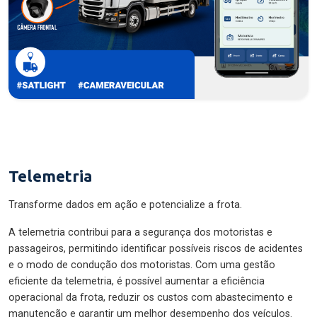
Telemetria
Transforme dados em ação e potencialize a frota.
A telemetria contribui para a segurança dos motoristas e
passageiros, permitindo identificar possíveis riscos de acidentes
e o modo de condução dos motoristas. Com uma gestão
eficiente da telemetria, é possível aumentar a eficiência
operacional da frota, reduzir os custos com abastecimento e
manutenção e garantir um melhor desempenho dos veículos.