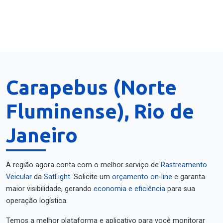
Carapebus (Norte
Fluminense), Rio de
Janeiro
A região agora conta com o melhor serviço de
Rastreamento
Veicular
da
SatLight
. Solicite um
orçamento on-line
e garanta
maior visibilidade, gerando
economia e eficiência
para sua
operação logística.
Temos a melhor plataforma e aplicativo para você monitorar