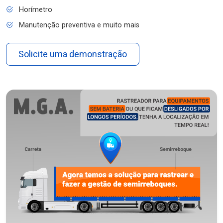
Horímetro
Manutenção preventiva e muito mais
Solicite uma demonstração