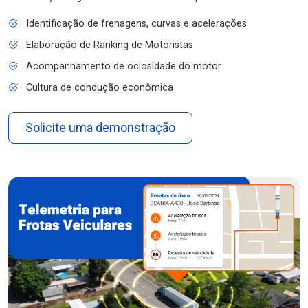
Identificação de frenagens, curvas e acelerações
Elaboração de Ranking de Motoristas
Acompanhamento de ociosidade do motor
Cultura de condução econômica
Solicite uma demonstração