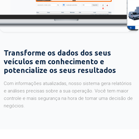
Transforme os dados dos seus
veículos em conhecimento e
potencialize os seus resultados
Com informações atualizadas, nosso sistema gera relatórios
e análises precisas sobre a sua operação. Você tem maior
controle e mais segurança na hora de tomar uma decisão de
negócios.