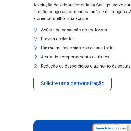
A solução de videotelemetria da SatLight serve pa
direção perigosa por meio da análise de imagens. A
e orientar melhor sua equipe.
Análise de condução do motorista
Previna acidentes
Elimine multas e sinistros da sua frota
Alerta de comportamento de riscos
Redução de desperdícios e aumento da segura
Solicite uma demonstração