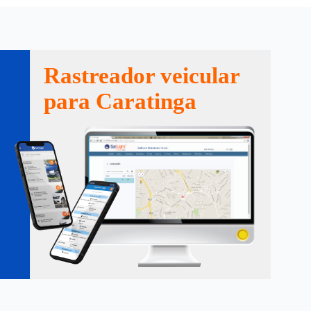
Rastreador veicular
para Caratinga