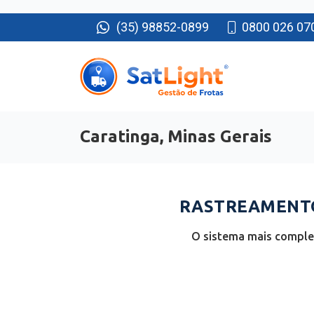
(35) 98852-0899
0800 026 07
Caratinga, Minas Gerais
RASTREAMENTO
O sistema mais complet