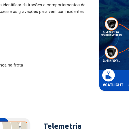
ra identificar distrações e comportamentos de
cesse as gravações para verificar incidentes
nça na frota
Telemetria