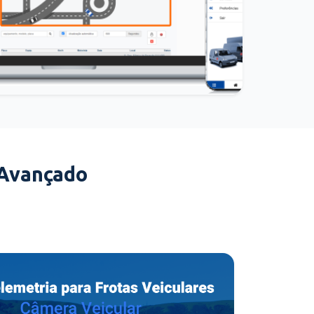
 Avançado