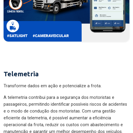
Telemetria
Transforme dados em ação e potencialize a frota.
A telemetria contribui para a segurança dos motoristas e
passageiros, permitindo identificar possíveis riscos de acidentes
e o modo de condução dos motoristas. Com uma gestão
eficiente da telemetria, é possível aumentar a eficiência
operacional da frota, reduzir os custos com abastecimento e
manutenção e garantir um melhor desempenho dos veículos.