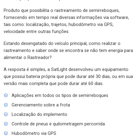
Produto que possibilita o rastreamento de semirreboques,
fornecendo em tempo real diversas informações via software,
tais como: localização, trajetos, hubodômetro via GPS,
velocidade entre outras funções.
Estando desengatado do veículo principal, como realizar o
rastreamento e saber onde se encontra se não tem energia para
alimentar o Rastreador?
A resposta é simples, a SatLight desenvolveu um equipamento
que possui bateria própria que pode durar até 30 dias, ou em sua
versão mais completa que pode durar até 60 dias.
Aplicações em todos os tipos de semirreboques
Gerenciamento sobre a frota
Localização do implemento
Controle de pneus e quilometragem percorrida
Hubodômetro via GPS