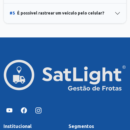
#5
É possível rastrear um veículo pelo celular?
Institucional
Segmentos