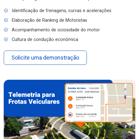
Identificação de frenagens, curvas e acelerações
Elaboração de Ranking de Motoristas
Acompanhamento de ociosidade do motor
Cultura de condução econômica
Solicite uma demonstração