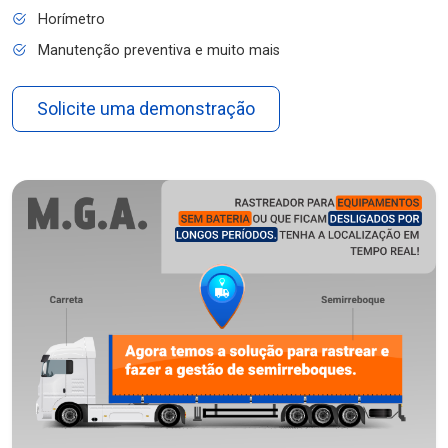
Horímetro
Manutenção preventiva e muito mais
Solicite uma demonstração