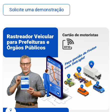
Solicite uma demonstração