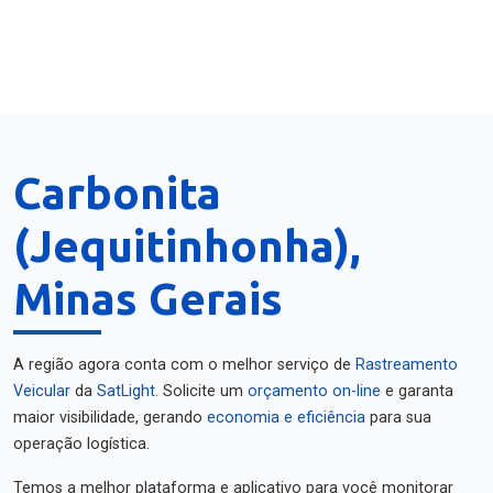
Carbonita
(Jequitinhonha),
Minas Gerais
A região agora conta com o melhor serviço de
Rastreamento
Veicular
da
SatLight
. Solicite um
orçamento on-line
e garanta
maior visibilidade, gerando
economia e eficiência
para sua
operação logística.
Temos a melhor plataforma e aplicativo para você monitorar