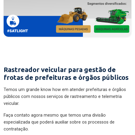
Rastreador veicular para gestão de
frotas de prefeituras e órgãos públicos
Temos um grande know how em atender prefeituras e órgãos
públicos com nossos serviços de rastreamento e telemetria
veicular.
Faça contato agora mesmo que temos uma divisão
especializada que poderá auxiliar sobre os processos de
contratação.