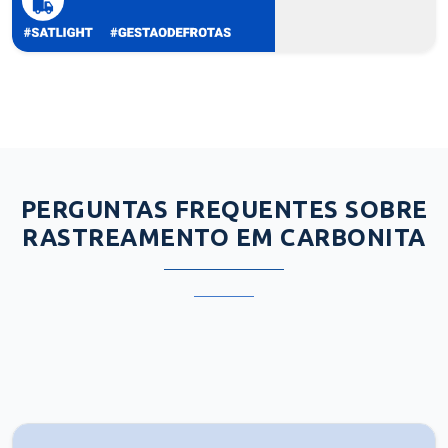
PERGUNTAS FREQUENTES SOBRE
RASTREAMENTO EM CARBONITA