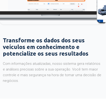
Transforme os dados dos seus
veículos em conhecimento e
potencialize os seus resultados
Com informações atualizadas, nosso sistema gera relatórios
e análises precisas sobre a sua operação. Você tem maior
controle e mais segurança na hora de tomar uma decisão de
negócios.