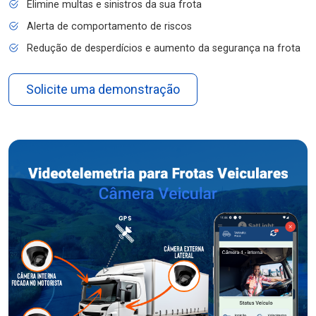
Elimine multas e sinistros da sua frota
Alerta de comportamento de riscos
Redução de desperdícios e aumento da segurança na frota
Solicite uma demonstração