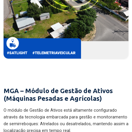
MGA – Módulo de Gestão de Ativos
(Máquinas Pesadas e Agrícolas)
O módulo de Gestão de Ativos está altamente configurado
através da tecnologia embarcada para gestão e monitoramento
de semirreboques: Atrelados ou desatrelados, mantendo assim a
localização precisa em tempo real.