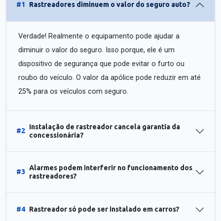
#1
Rastreadores diminuem o valor do seguro auto?
Verdade! Realmente o equipamento pode ajudar a
diminuir o valor do seguro. Isso porque, ele é um
dispositivo de segurança que pode evitar o furto ou
roubo do veículo. O valor da apólice pode reduzir em até
25% para os veículos com seguro.
Instalação de rastreador cancela garantia da
#2
concessionária?
Alarmes podem interferir no funcionamento dos
#3
rastreadores?
#4
Rastreador só pode ser instalado em carros?