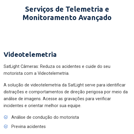
Serviços de Telemetria e
Monitoramento Avançado
Videotelemetria
SatLight Câmeras: Reduza os acidentes e cuide do seu
motorista com a Videotelemetria.
A solução de videotelemetria da SatLight serve para identificar
distrações e comportamentos de direção perigosa por meio da
análise de imagens. Acesse as gravações para verificar
incidentes e orientar melhor sua equipe.
Análise de condução do motorista
Previna acidentes