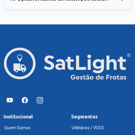
Institucional
Segmentos
Quem Somos
Utilitários / VUCS