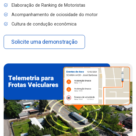
Elaboração de Ranking de Motoristas
Acompanhamento de ociosidade do motor
Cultura de condução econômica
Solicite uma demonstração