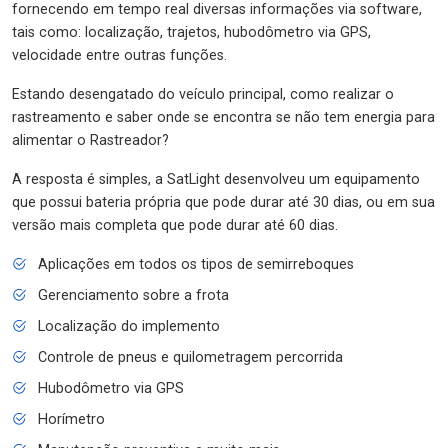
fornecendo em tempo real diversas informações via software,
tais como: localização, trajetos, hubodômetro via GPS,
velocidade entre outras funções.
Estando desengatado do veículo principal, como realizar o
rastreamento e saber onde se encontra se não tem energia para
alimentar o Rastreador?
A resposta é simples, a SatLight desenvolveu um equipamento
que possui bateria própria que pode durar até 30 dias, ou em sua
versão mais completa que pode durar até 60 dias.
Aplicações em todos os tipos de semirreboques
Gerenciamento sobre a frota
Localização do implemento
Controle de pneus e quilometragem percorrida
Hubodômetro via GPS
Horímetro