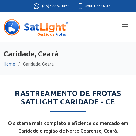
(35) 98852-0899
0800 026 0707
Caridade, Ceará
Home
Caridade, Ceará
RASTREAMENTO DE FROTAS
SATLIGHT CARIDADE - CE
O sistema mais completo e eficiente do mercado em
Caridade e região de Norte Cearense, Ceará.