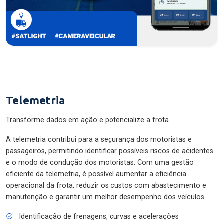
Telemetria
Transforme dados em ação e potencialize a frota.
A telemetria contribui para a segurança dos motoristas e
passageiros, permitindo identificar possíveis riscos de acidentes
e o modo de condução dos motoristas. Com uma gestão
eficiente da telemetria, é possível aumentar a eficiência
operacional da frota, reduzir os custos com abastecimento e
manutenção e garantir um melhor desempenho dos veículos.
Identificação de frenagens, curvas e acelerações