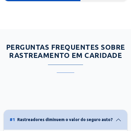
PERGUNTAS FREQUENTES SOBRE
RASTREAMENTO EM CARIDADE
#1
Rastreadores diminuem o valor do seguro auto?