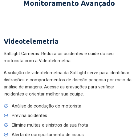
Monitoramento Avançado
Videotelemetria
SatLight Câmeras: Reduza os acidentes e cuide do seu
motorista com a Videotelemetria.
A solução de videotelemetria da SatLight serve para identificar
distrações e comportamentos de direção perigosa por meio da
análise de imagens. Acesse as gravações para verificar
incidentes e orientar melhor sua equipe.
Análise de condução do motorista
Previna acidentes
Elimine multas e sinistros da sua frota
Alerta de comportamento de riscos