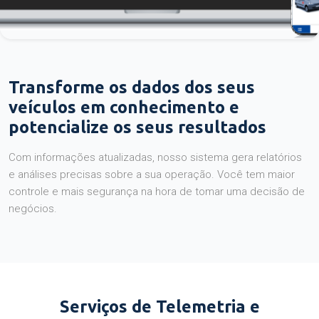
Transforme os dados dos seus
veículos em conhecimento e
potencialize os seus resultados
Com informações atualizadas, nosso sistema gera relatórios
e análises precisas sobre a sua operação. Você tem maior
controle e mais segurança na hora de tomar uma decisão de
negócios.
Serviços de Telemetria e