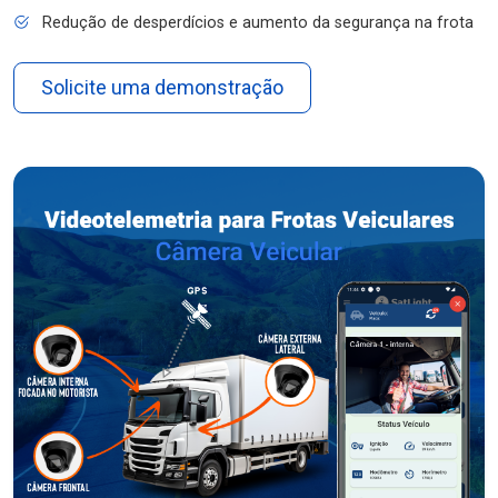
Redução de desperdícios e aumento da segurança na frota
Solicite uma demonstração