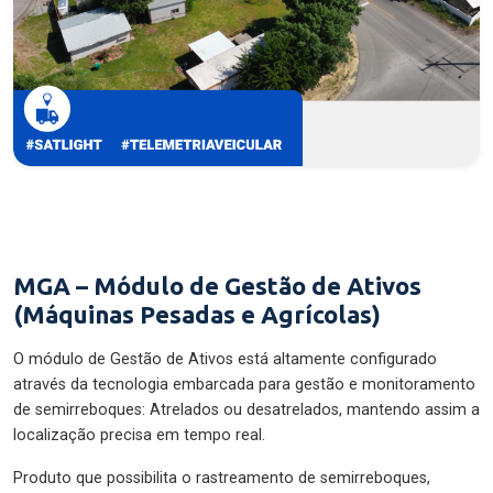
MGA – Módulo de Gestão de Ativos
(Máquinas Pesadas e Agrícolas)
O módulo de Gestão de Ativos está altamente configurado
através da tecnologia embarcada para gestão e monitoramento
de semirreboques: Atrelados ou desatrelados, mantendo assim a
localização precisa em tempo real.
Produto que possibilita o rastreamento de semirreboques,