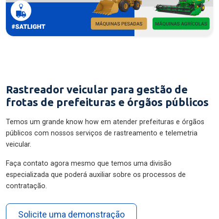
Rastreador veicular para gestão de
frotas de prefeituras e órgãos públicos
Temos um grande know how em atender prefeituras e órgãos
públicos com nossos serviços de rastreamento e telemetria
veicular.
Faça contato agora mesmo que temos uma divisão
especializada que poderá auxiliar sobre os processos de
contratação.
Solicite uma demonstração