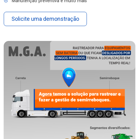
Manutenção preventiva e muito mais
Solicite uma demonstração