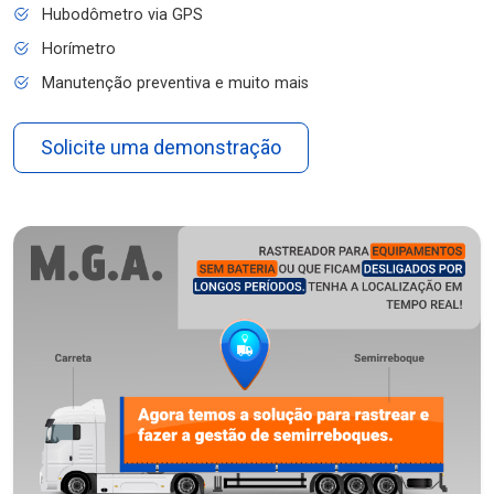
Hubodômetro via GPS
Horímetro
Manutenção preventiva e muito mais
Solicite uma demonstração