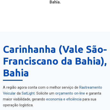
Bahia.
Carinhanha (Vale São-
Franciscano da Bahia),
Bahia
A região agora conta com o melhor serviço de
Rastreamento
Veicular
da
SatLight
. Solicite um
orçamento on-line
e garanta
maior visibilidade, gerando
economia e eficiência
para sua
operação logística.