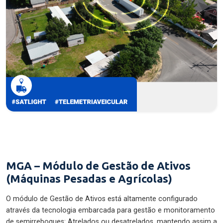
MGA – Módulo de Gestão de Ativos
(Máquinas Pesadas e Agrícolas)
O módulo de Gestão de Ativos está altamente configurado
através da tecnologia embarcada para gestão e monitoramento
de semirreboques: Atrelados ou desatrelados, mantendo assim a