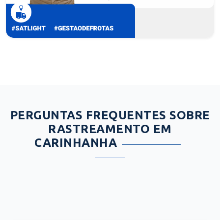
PERGUNTAS FREQUENTES SOBRE
RASTREAMENTO EM
CARINHANHA