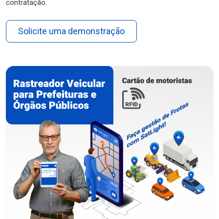
contratação.
Solicite uma demonstração