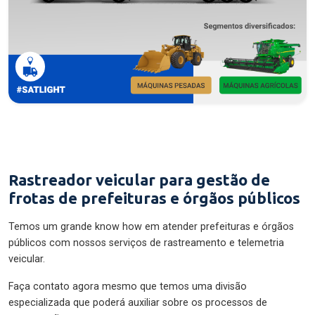
Rastreador veicular para gestão de
frotas de prefeituras e órgãos públicos
Temos um grande know how em atender prefeituras e órgãos
públicos com nossos serviços de rastreamento e telemetria
veicular.
Faça contato agora mesmo que temos uma divisão
especializada que poderá auxiliar sobre os processos de