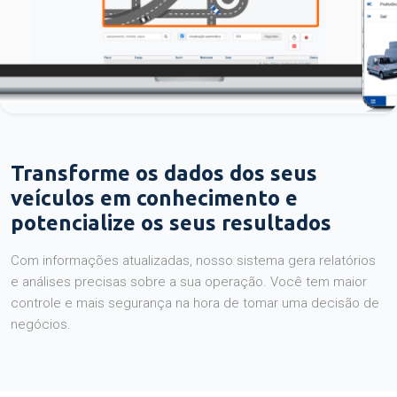
Transforme os dados dos seus
veículos em conhecimento e
potencialize os seus resultados
Com informações atualizadas, nosso sistema gera relatórios
e análises precisas sobre a sua operação. Você tem maior
controle e mais segurança na hora de tomar uma decisão de
negócios.