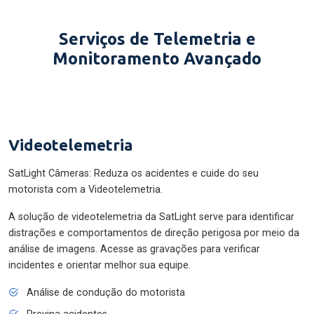
Serviços de Telemetria e
Monitoramento Avançado
Videotelemetria
SatLight Câmeras: Reduza os acidentes e cuide do seu
motorista com a Videotelemetria.
A solução de videotelemetria da SatLight serve para identificar
distrações e comportamentos de direção perigosa por meio da
análise de imagens. Acesse as gravações para verificar
incidentes e orientar melhor sua equipe.
Análise de condução do motorista