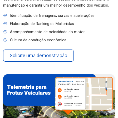
manutenção e garantir um melhor desempenho dos veículos.
Identificação de frenagens, curvas e acelerações
Elaboração de Ranking de Motoristas
Acompanhamento de ociosidade do motor
Cultura de condução econômica
Solicite uma demonstração