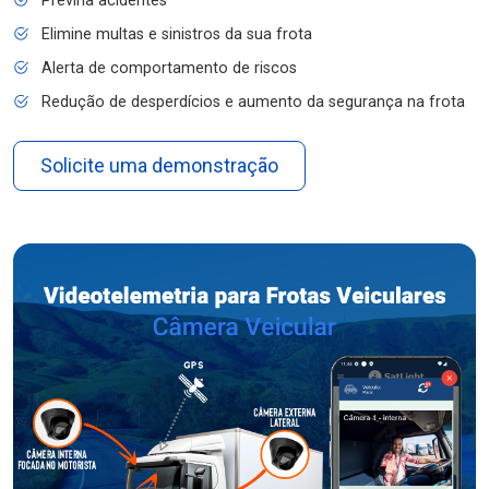
Previna acidentes
Elimine multas e sinistros da sua frota
Alerta de comportamento de riscos
Redução de desperdícios e aumento da segurança na frota
Solicite uma demonstração