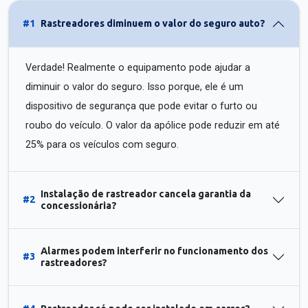
#1
Rastreadores diminuem o valor do seguro auto?
Verdade! Realmente o equipamento pode ajudar a
diminuir o valor do seguro. Isso porque, ele é um
dispositivo de segurança que pode evitar o furto ou
roubo do veículo. O valor da apólice pode reduzir em até
25% para os veículos com seguro.
Instalação de rastreador cancela garantia da
#2
concessionária?
Alarmes podem interferir no funcionamento dos
#3
rastreadores?