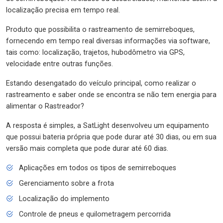
localização precisa em tempo real.
Produto que possibilita o rastreamento de semirreboques,
fornecendo em tempo real diversas informações via software,
tais como: localização, trajetos, hubodômetro via GPS,
velocidade entre outras funções.
Estando desengatado do veículo principal, como realizar o
rastreamento e saber onde se encontra se não tem energia para
alimentar o Rastreador?
A resposta é simples, a SatLight desenvolveu um equipamento
que possui bateria própria que pode durar até 30 dias, ou em sua
versão mais completa que pode durar até 60 dias.
Aplicações em todos os tipos de semirreboques
Gerenciamento sobre a frota
Localização do implemento
Controle de pneus e quilometragem percorrida