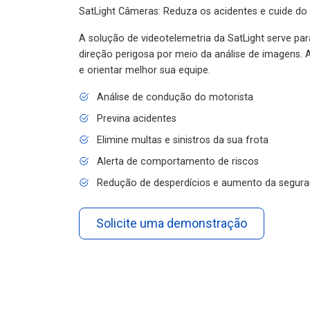
SatLight Câmeras: Reduza os acidentes e cuide do
A solução de videotelemetria da SatLight serve pa
direção perigosa por meio da análise de imagens. A
e orientar melhor sua equipe.
Análise de condução do motorista
Previna acidentes
Elimine multas e sinistros da sua frota
Alerta de comportamento de riscos
Redução de desperdícios e aumento da segura
Solicite uma demonstração