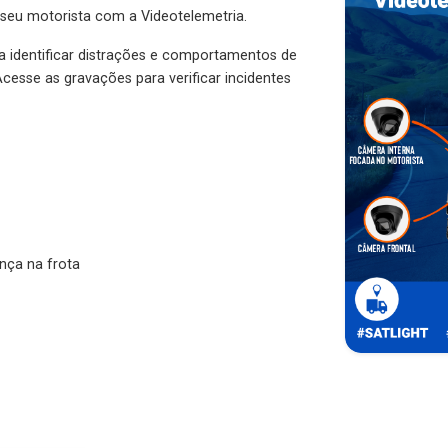
 seu motorista com a Videotelemetria.
ra identificar distrações e comportamentos de
cesse as gravações para verificar incidentes
nça na frota