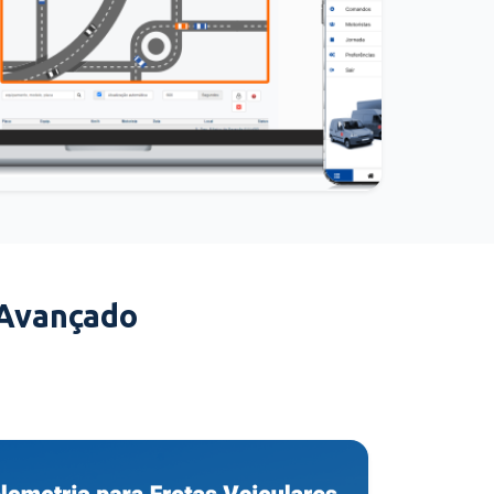
 Avançado