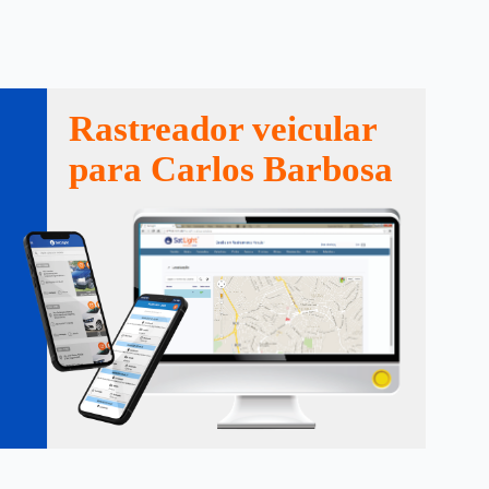
Rastreador veicular
para Carlos Barbosa