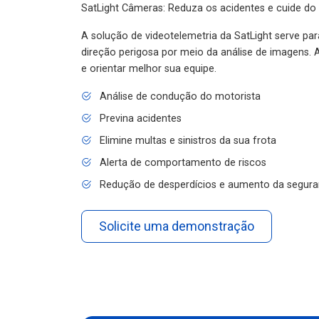
SatLight Câmeras: Reduza os acidentes e cuide do
A solução de videotelemetria da SatLight serve pa
direção perigosa por meio da análise de imagens. A
e orientar melhor sua equipe.
Análise de condução do motorista
Previna acidentes
Elimine multas e sinistros da sua frota
Alerta de comportamento de riscos
Redução de desperdícios e aumento da segura
Solicite uma demonstração