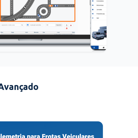
 Avançado