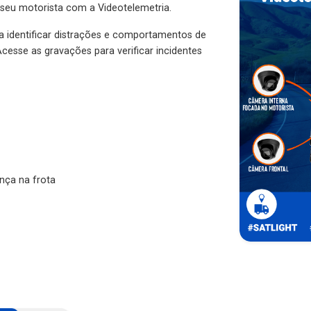
 seu motorista com a Videotelemetria.
ra identificar distrações e comportamentos de
cesse as gravações para verificar incidentes
nça na frota