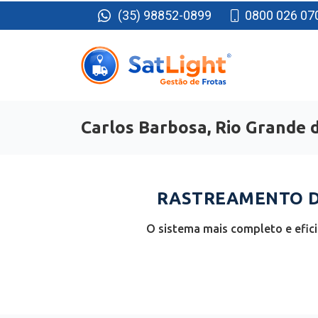
(35) 98852-0899
0800 026 07
Carlos Barbosa, Rio Grande 
RASTREAMENTO DE
O sistema mais completo e efic