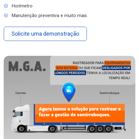
Horímetro
Manutenção preventiva e muito mais
Solicite uma demonstração