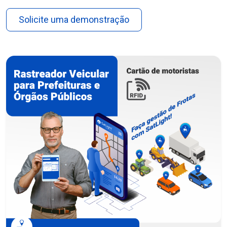
Solicite uma demonstração