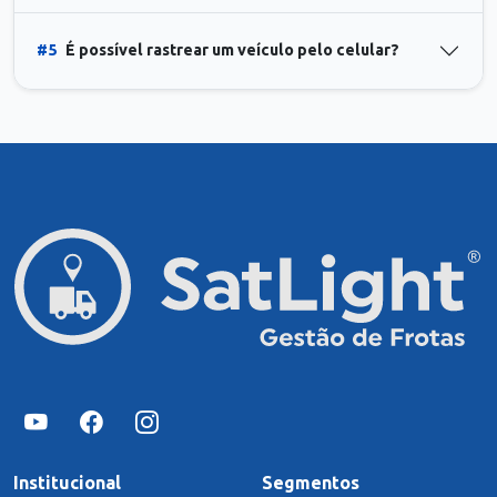
#5
É possível rastrear um veículo pelo celular?
Institucional
Segmentos