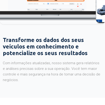
Transforme os dados dos seus
veículos em conhecimento e
potencialize os seus resultados
Com informações atualizadas, nosso sistema gera relatórios
e análises precisas sobre a sua operação. Você tem maior
controle e mais segurança na hora de tomar uma decisão de
negócios.