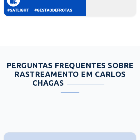
PERGUNTAS FREQUENTES SOBRE
RASTREAMENTO EM CARLOS
CHAGAS