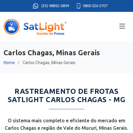
(35) 98852-0899
0800 026 0707
Carlos Chagas, Minas Gerais
Home
Carlos Chagas, Minas Gerais
RASTREAMENTO DE FROTAS
SATLIGHT CARLOS CHAGAS - MG
O sistema mais completo e eficiente do mercado em
Carlos Chagas e região de Vale do Mucuri, Minas Gerais.