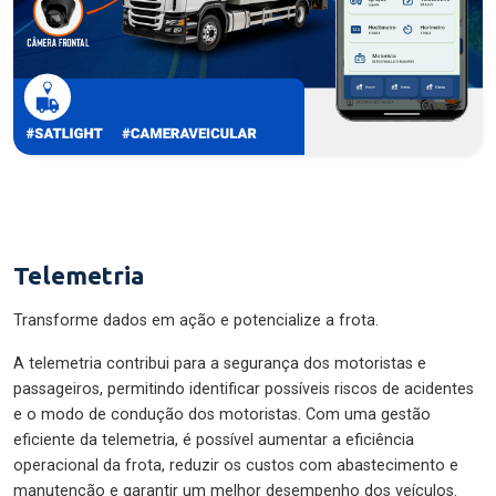
Telemetria
Transforme dados em ação e potencialize a frota.
A telemetria contribui para a segurança dos motoristas e
passageiros, permitindo identificar possíveis riscos de acidentes
e o modo de condução dos motoristas. Com uma gestão
eficiente da telemetria, é possível aumentar a eficiência
operacional da frota, reduzir os custos com abastecimento e
manutenção e garantir um melhor desempenho dos veículos.