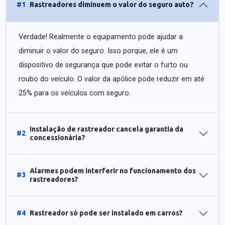
#1
Rastreadores diminuem o valor do seguro auto?
Verdade! Realmente o equipamento pode ajudar a
diminuir o valor do seguro. Isso porque, ele é um
dispositivo de segurança que pode evitar o furto ou
roubo do veículo. O valor da apólice pode reduzir em até
25% para os veículos com seguro.
Instalação de rastreador cancela garantia da
#2
concessionária?
Alarmes podem interferir no funcionamento dos
#3
rastreadores?
#4
Rastreador só pode ser instalado em carros?