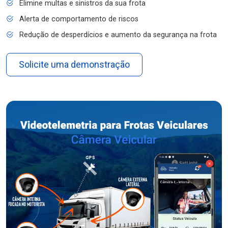
Elimine multas e sinistros da sua frota
Alerta de comportamento de riscos
Redução de desperdícios e aumento da segurança na frota
Solicite uma demonstração