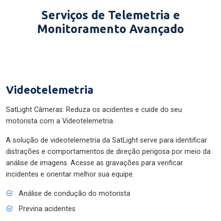
Serviços de Telemetria e
Monitoramento Avançado
Videotelemetria
SatLight Câmeras: Reduza os acidentes e cuide do seu
motorista com a Videotelemetria.
A solução de videotelemetria da SatLight serve para identificar
distrações e comportamentos de direção perigosa por meio da
análise de imagens. Acesse as gravações para verificar
incidentes e orientar melhor sua equipe.
Análise de condução do motorista
Previna acidentes