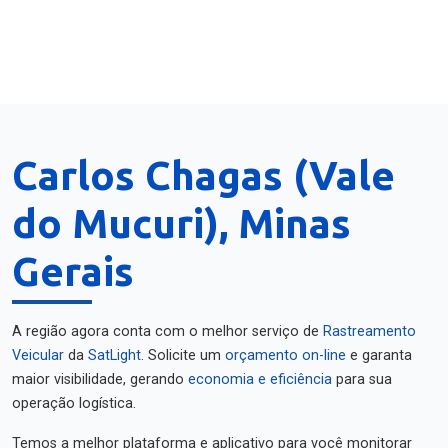
Carlos Chagas (Vale
do Mucuri), Minas
Gerais
A região agora conta com o melhor serviço de
Rastreamento
Veicular
da
SatLight
. Solicite um
orçamento on-line
e garanta
maior visibilidade, gerando
economia e eficiência
para sua
operação logística.
Temos a melhor plataforma e aplicativo para você monitorar