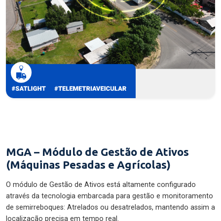
MGA – Módulo de Gestão de Ativos
(Máquinas Pesadas e Agrícolas)
O módulo de Gestão de Ativos está altamente configurado
através da tecnologia embarcada para gestão e monitoramento
de semirreboques: Atrelados ou desatrelados, mantendo assim a
localização precisa em tempo real.