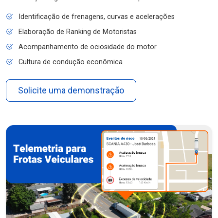
Identificação de frenagens, curvas e acelerações
Elaboração de Ranking de Motoristas
Acompanhamento de ociosidade do motor
Cultura de condução econômica
Solicite uma demonstração