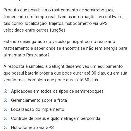
Produto que possibilita o rastreamento de semirreboques,
fornecendo em tempo real diversas informações via software,
tais como: localização, trajetos, hubodômetro via GPS,
velocidade entre outras funções.
Estando desengatado do veículo principal, como realizar o
rastreamento e saber onde se encontra se não tem energia para
alimentar o Rastreador?
A resposta é simples, a SatLight desenvolveu um equipamento
que possui bateria própria que pode durar até 30 dias, ou em sua
versão mais completa que pode durar até 60 dias.
Aplicações em todos os tipos de semirreboques
Gerenciamento sobre a frota
Localização do implemento
Controle de pneus e quilometragem percorrida
Hubodômetro via GPS