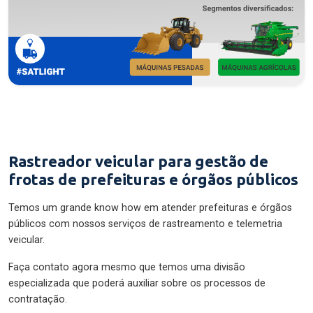
Rastreador veicular para gestão de
frotas de prefeituras e órgãos públicos
Temos um grande know how em atender prefeituras e órgãos
públicos com nossos serviços de rastreamento e telemetria
veicular.
Faça contato agora mesmo que temos uma divisão
especializada que poderá auxiliar sobre os processos de
contratação.