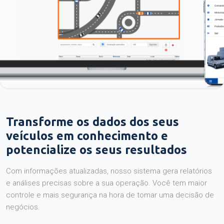
Transforme os dados dos seus
veículos em conhecimento e
potencialize os seus resultados
Com informações atualizadas, nosso sistema gera relatórios
e análises precisas sobre a sua operação. Você tem maior
controle e mais segurança na hora de tomar uma decisão de
negócios.