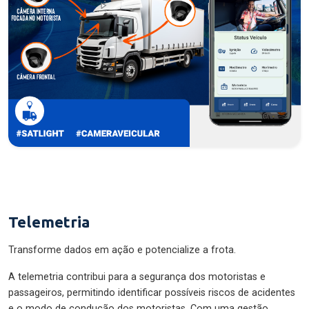
Telemetria
Transforme dados em ação e potencialize a frota.
A telemetria contribui para a segurança dos motoristas e
passageiros, permitindo identificar possíveis riscos de acidentes
e o modo de condução dos motoristas. Com uma gestão