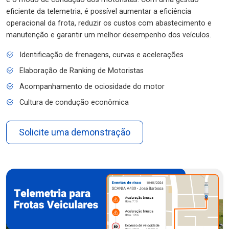
eficiente da telemetria, é possível aumentar a eficiência
operacional da frota, reduzir os custos com abastecimento e
manutenção e garantir um melhor desempenho dos veículos.
Identificação de frenagens, curvas e acelerações
Elaboração de Ranking de Motoristas
Acompanhamento de ociosidade do motor
Cultura de condução econômica
Solicite uma demonstração