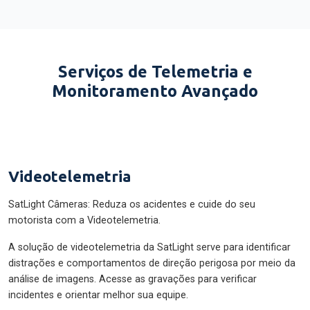
Serviços de Telemetria e
Monitoramento Avançado
Videotelemetria
SatLight Câmeras: Reduza os acidentes e cuide do seu
motorista com a Videotelemetria.
A solução de videotelemetria da SatLight serve para identificar
distrações e comportamentos de direção perigosa por meio da
análise de imagens. Acesse as gravações para verificar
incidentes e orientar melhor sua equipe.