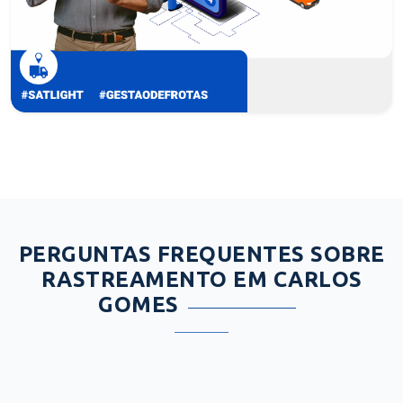
PERGUNTAS FREQUENTES SOBRE
RASTREAMENTO EM CARLOS
GOMES