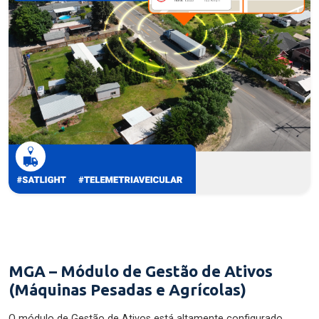
MGA – Módulo de Gestão de Ativos
(Máquinas Pesadas e Agrícolas)
O módulo de Gestão de Ativos está altamente configurado