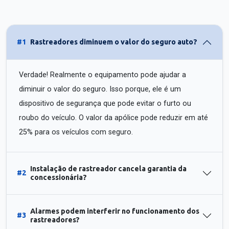
#1
Rastreadores diminuem o valor do seguro auto?
Verdade! Realmente o equipamento pode ajudar a
diminuir o valor do seguro. Isso porque, ele é um
dispositivo de segurança que pode evitar o furto ou
roubo do veículo. O valor da apólice pode reduzir em até
25% para os veículos com seguro.
Instalação de rastreador cancela garantia da
#2
concessionária?
Alarmes podem interferir no funcionamento dos
#3
rastreadores?