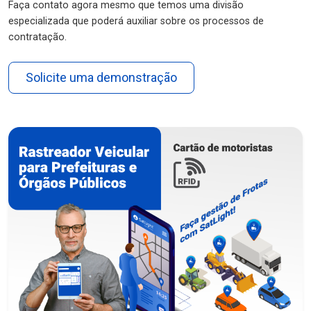
Faça contato agora mesmo que temos uma divisão
especializada que poderá auxiliar sobre os processos de
contratação.
Solicite uma demonstração