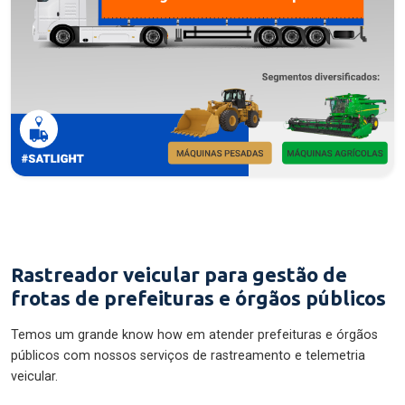
Rastreador veicular para gestão de
frotas de prefeituras e órgãos públicos
Temos um grande know how em atender prefeituras e órgãos
públicos com nossos serviços de rastreamento e telemetria
veicular.