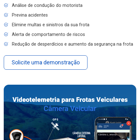
Análise de condução do motorista
Previna acidentes
Elimine multas e sinistros da sua frota
Alerta de comportamento de riscos
Redução de desperdícios e aumento da segurança na frota
Solicite uma demonstração