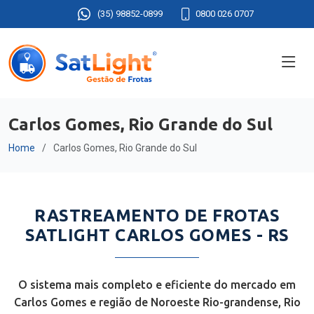
(35) 98852-0899
0800 026 0707
Carlos Gomes, Rio Grande do Sul
Home
Carlos Gomes, Rio Grande do Sul
RASTREAMENTO DE FROTAS
SATLIGHT CARLOS GOMES - RS
O sistema mais completo e eficiente do mercado em
Carlos Gomes e região de Noroeste Rio-grandense, Rio