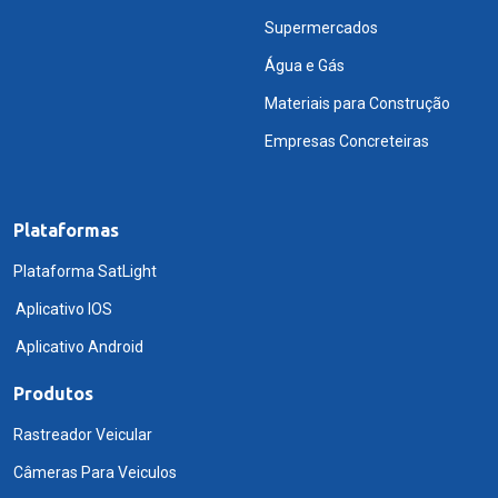
Supermercados
Água e Gás
Materiais para Construção
Empresas Concreteiras
Plataformas
Plataforma SatLight
Aplicativo IOS
Aplicativo Android
Produtos
Rastreador Veicular
Câmeras Para Veiculos