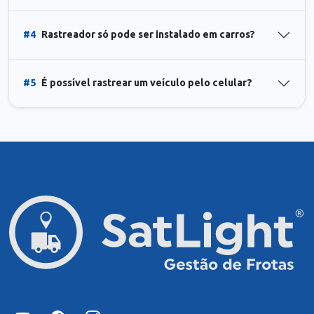
#4
Rastreador só pode ser instalado em carros?
#5
É possível rastrear um veículo pelo celular?