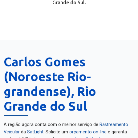
Grande do Sul.
Carlos Gomes
(Noroeste Rio-
grandense), Rio
Grande do Sul
A região agora conta com o melhor serviço de
Rastreamento
Veicular
da
SatLight
. Solicite um
orçamento on-line
e garanta