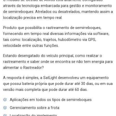
através da tecnologia embarcada para gestão e monitoramento
de semirreboques: Atrelados ou desatrelados, mantendo assim a
localização precisa em tempo real.
Produto que possibilita o rastreamento de semirreboques,
fornecendo em tempo real diversas informações via software,
tais como: localização, trajetos, hubodômetro via GPS,
velocidade entre outras funções.
Estando desengatado do veículo principal, como realizar o
rastreamento e saber onde se encontra se não tem energia para
alimentar o Rastreador?
A resposta é simples, a SatLight desenvolveu um equipamento
que possui bateria própria que pode durar até 30 dias, ou em sua
versão mais completa que pode durar até 60 dias.
Aplicações em todos os tipos de semirreboques
Gerenciamento sobre a frota
Localização do implemento