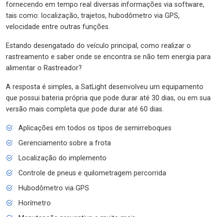
fornecendo em tempo real diversas informações via software,
tais como: localização, trajetos, hubodômetro via GPS,
velocidade entre outras funções.
Estando desengatado do veículo principal, como realizar o
rastreamento e saber onde se encontra se não tem energia para
alimentar o Rastreador?
A resposta é simples, a SatLight desenvolveu um equipamento
que possui bateria própria que pode durar até 30 dias, ou em sua
versão mais completa que pode durar até 60 dias.
Aplicações em todos os tipos de semirreboques
Gerenciamento sobre a frota
Localização do implemento
Controle de pneus e quilometragem percorrida
Hubodômetro via GPS
Horímetro