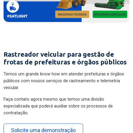
Rastreador veicular para gestão de
frotas de prefeituras e órgãos públicos
Temos um grande know how em atender prefeituras e órgãos
públicos com nossos serviços de rastreamento e telemetria
veicular.
Faça contato agora mesmo que temos uma divisão
especializada que poderá auxiliar sobre os processos de
contratação.
Solicite uma demonstração