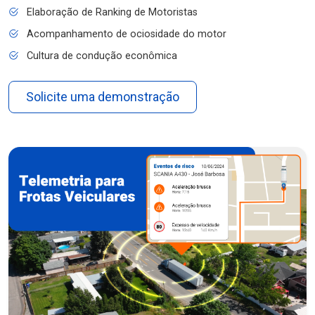
Elaboração de Ranking de Motoristas
Acompanhamento de ociosidade do motor
Cultura de condução econômica
Solicite uma demonstração