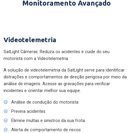
Monitoramento Avançado
Videotelemetria
SatLight Câmeras: Reduza os acidentes e cuide do seu
motorista com a Videotelemetria.
A solução de videotelemetria da SatLight serve para identificar
distrações e comportamentos de direção perigosa por meio da
análise de imagens. Acesse as gravações para verificar
incidentes e orientar melhor sua equipe.
Análise de condução do motorista
Previna acidentes
Elimine multas e sinistros da sua frota
Alerta de comportamento de riscos