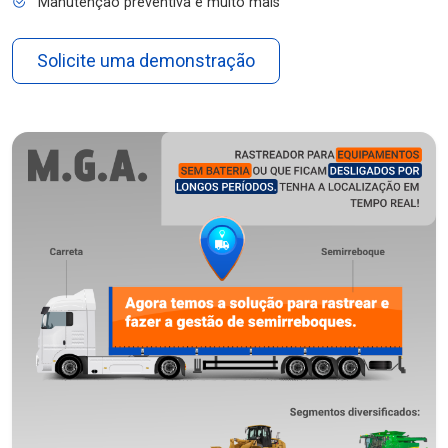
Manutenção preventiva e muito mais
Solicite uma demonstração