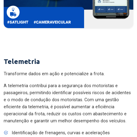
Telemetria
Transforme dados em ação e potencialize a frota.
A telemetria contribui para a segurança dos motoristas e
passageiros, permitindo identificar possíveis riscos de acidentes
e o modo de condução dos motoristas. Com uma gestão
eficiente da telemetria, é possível aumentar a eficiência
operacional da frota, reduzir os custos com abastecimento e
manutenção e garantir um melhor desempenho dos veículos.
Identificação de frenagens, curvas e acelerações