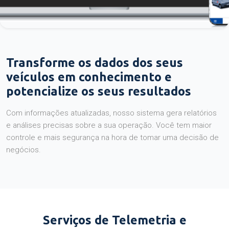
Transforme os dados dos seus
veículos em conhecimento e
potencialize os seus resultados
Com informações atualizadas, nosso sistema gera relatórios
e análises precisas sobre a sua operação. Você tem maior
controle e mais segurança na hora de tomar uma decisão de
negócios.
Serviços de Telemetria e