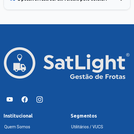
Institucional
Segmentos
Quem Somos
Utilitários / VUCS