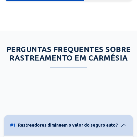
PERGUNTAS FREQUENTES SOBRE
RASTREAMENTO EM CARMÉSIA
#1
Rastreadores diminuem o valor do seguro auto?