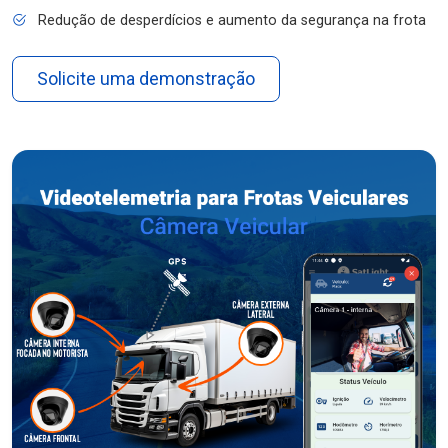
Redução de desperdícios e aumento da segurança na frota
Solicite uma demonstração