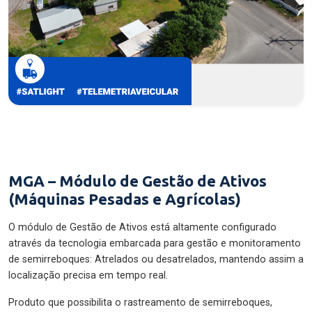
MGA – Módulo de Gestão de Ativos
(Máquinas Pesadas e Agrícolas)
O módulo de Gestão de Ativos está altamente configurado
através da tecnologia embarcada para gestão e monitoramento
de semirreboques: Atrelados ou desatrelados, mantendo assim a
localização precisa em tempo real.
Produto que possibilita o rastreamento de semirreboques,