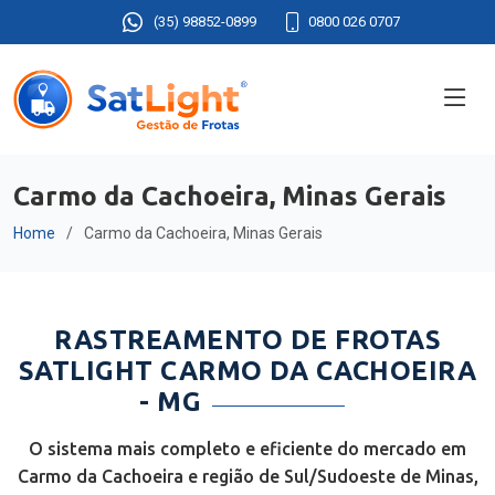
(35) 98852-0899
0800 026 0707
Carmo da Cachoeira, Minas Gerais
Home
Carmo da Cachoeira, Minas Gerais
RASTREAMENTO DE FROTAS
SATLIGHT CARMO DA CACHOEIRA
- MG
O sistema mais completo e eficiente do mercado em
Carmo da Cachoeira e região de Sul/Sudoeste de Minas,