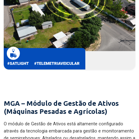
MGA – Módulo de Gestão de Ativos
(Máquinas Pesadas e Agrícolas)
O módulo de Gestão de Ativos está altamente configurado
através da tecnologia embarcada para gestão e monitoramento
de semirreboques: Atrelados ou desatrelados, mantendo assim a