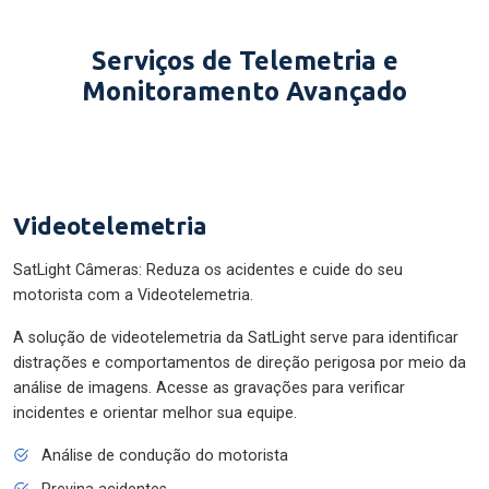
Serviços de Telemetria e
Monitoramento Avançado
Videotelemetria
SatLight Câmeras: Reduza os acidentes e cuide do seu
motorista com a Videotelemetria.
A solução de videotelemetria da SatLight serve para identificar
distrações e comportamentos de direção perigosa por meio da
análise de imagens. Acesse as gravações para verificar
incidentes e orientar melhor sua equipe.
Análise de condução do motorista