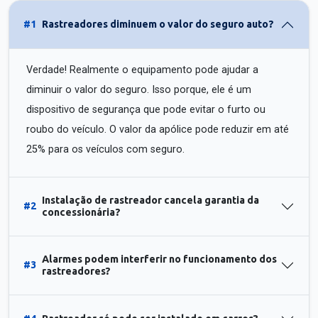
#1
Rastreadores diminuem o valor do seguro auto?
Verdade! Realmente o equipamento pode ajudar a
diminuir o valor do seguro. Isso porque, ele é um
dispositivo de segurança que pode evitar o furto ou
roubo do veículo. O valor da apólice pode reduzir em até
25% para os veículos com seguro.
Instalação de rastreador cancela garantia da
#2
concessionária?
Alarmes podem interferir no funcionamento dos
#3
rastreadores?