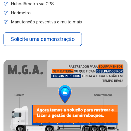
Hubodômetro via GPS
Horímetro
Manutenção preventiva e muito mais
Solicite uma demonstração