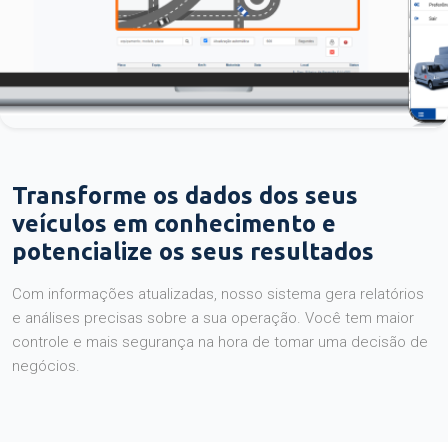
Transforme os dados dos seus
veículos em conhecimento e
potencialize os seus resultados
Com informações atualizadas, nosso sistema gera relatórios
e análises precisas sobre a sua operação. Você tem maior
controle e mais segurança na hora de tomar uma decisão de
negócios.