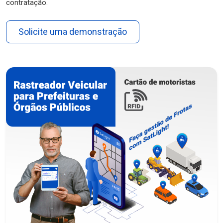
contratação.
Solicite uma demonstração