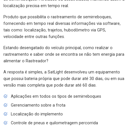
localização precisa em tempo real.
Produto que possibilita o rastreamento de semirreboques,
fornecendo em tempo real diversas informações via software,
tais como: localização, trajetos, hubodômetro via GPS,
velocidade entre outras funções.
Estando desengatado do veículo principal, como realizar o
rastreamento e saber onde se encontra se não tem energia para
alimentar o Rastreador?
A resposta é simples, a SatLight desenvolveu um equipamento
que possui bateria própria que pode durar até 30 dias, ou em sua
versão mais completa que pode durar até 60 dias.
Aplicações em todos os tipos de semirreboques
Gerenciamento sobre a frota
Localização do implemento
Controle de pneus e quilometragem percorrida