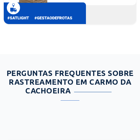
PERGUNTAS FREQUENTES SOBRE
RASTREAMENTO EM CARMO DA
CACHOEIRA