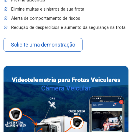
Previna acidentes
Elimine multas e sinistros da sua frota
Alerta de comportamento de riscos
Redução de desperdícios e aumento da segurança na frota
Solicite uma demonstração