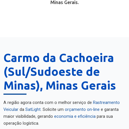
Minas Gerais.
Carmo da Cachoeira
(Sul/Sudoeste de
Minas), Minas Gerais
A região agora conta com o melhor serviço de
Rastreamento
Veicular
da
SatLight
. Solicite um
orçamento on-line
e garanta
maior visibilidade, gerando
economia e eficiência
para sua
operação logística.