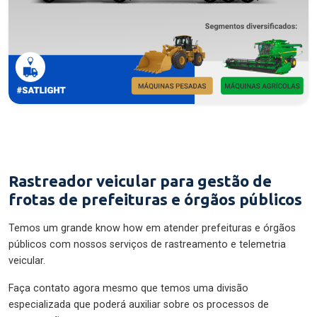
Rastreador veicular para gestão de
frotas de prefeituras e órgãos públicos
Temos um grande know how em atender prefeituras e órgãos
públicos com nossos serviços de rastreamento e telemetria
veicular.
Faça contato agora mesmo que temos uma divisão
especializada que poderá auxiliar sobre os processos de