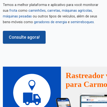
Temos a melhor plataforma e aplicativo para você monitorar
sua
frota
como
caminhões
,
carretas
,
máquinas agrícolas
,
máquinas pesadas
ou outros tipos de veículos, além de seus
bens-móveis como
geradores de energia
e
semirreboques
.
Consulte agora!
Rastreador 
para Carmo