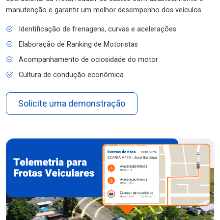
manutenção e garantir um melhor desempenho dos veículos.
Identificação de frenagens, curvas e acelerações
Elaboração de Ranking de Motoristas
Acompanhamento de ociosidade do motor
Cultura de condução econômica
Solicite uma demonstração