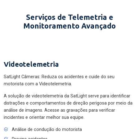
Serviços de Telemetria e
Monitoramento Avançado
Videotelemetria
SatLight Câmeras: Reduza os acidentes e cuide do seu
motorista com a Videotelemetria.
A solução de videotelemetria da SatLight serve para identificar
distrações e comportamentos de direção perigosa por meio da
análise de imagens. Acesse as gravações para verificar
incidentes e orientar melhor sua equipe.
Análise de condução do motorista