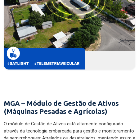
MGA – Módulo de Gestão de Ativos
(Máquinas Pesadas e Agrícolas)
O módulo de Gestão de Ativos está altamente configurado
através da tecnologia embarcada para gestão e monitoramento
de semirreboques: Atrelados ou desatrelados, mantendo assim a