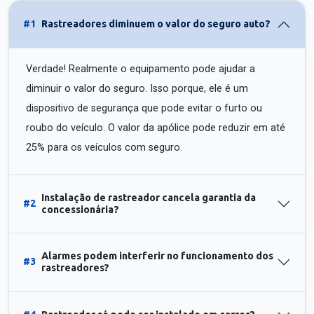
#1
Rastreadores diminuem o valor do seguro auto?
Verdade! Realmente o equipamento pode ajudar a
diminuir o valor do seguro. Isso porque, ele é um
dispositivo de segurança que pode evitar o furto ou
roubo do veículo. O valor da apólice pode reduzir em até
25% para os veículos com seguro.
Instalação de rastreador cancela garantia da
#2
concessionária?
Alarmes podem interferir no funcionamento dos
#3
rastreadores?