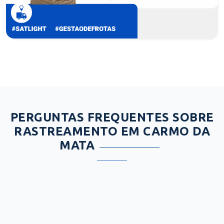
PERGUNTAS FREQUENTES SOBRE
RASTREAMENTO EM CARMO DA
MATA