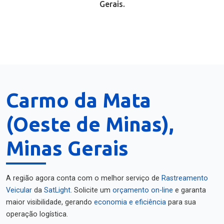
Gerais.
Carmo da Mata
(Oeste de Minas),
Minas Gerais
A região agora conta com o melhor serviço de
Rastreamento
Veicular
da
SatLight
. Solicite um
orçamento on-line
e garanta
maior visibilidade, gerando
economia e eficiência
para sua
operação logística.