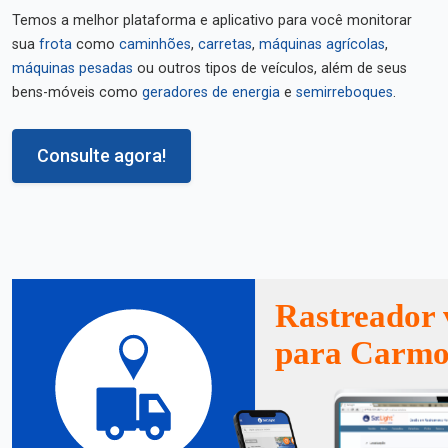
Temos a melhor plataforma e aplicativo para você monitorar
sua
frota
como
caminhões
,
carretas
,
máquinas agrícolas
,
máquinas pesadas
ou outros tipos de veículos, além de seus
bens-móveis como
geradores de energia
e
semirreboques
.
Consulte agora!
Rastreador 
para Carmo