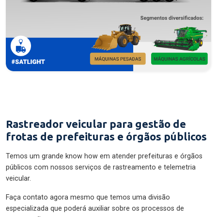
Rastreador veicular para gestão de
frotas de prefeituras e órgãos públicos
Temos um grande know how em atender prefeituras e órgãos
públicos com nossos serviços de rastreamento e telemetria
veicular.
Faça contato agora mesmo que temos uma divisão
especializada que poderá auxiliar sobre os processos de