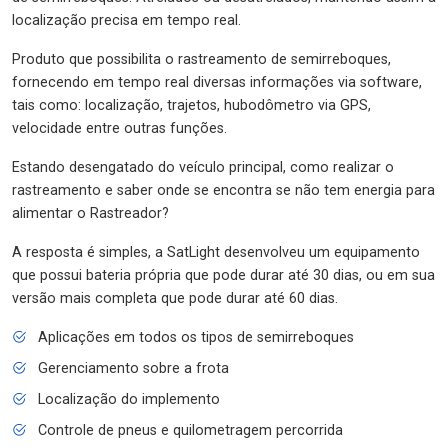
localização precisa em tempo real.
Produto que possibilita o rastreamento de semirreboques,
fornecendo em tempo real diversas informações via software,
tais como: localização, trajetos, hubodômetro via GPS,
velocidade entre outras funções.
Estando desengatado do veículo principal, como realizar o
rastreamento e saber onde se encontra se não tem energia para
alimentar o Rastreador?
A resposta é simples, a SatLight desenvolveu um equipamento
que possui bateria própria que pode durar até 30 dias, ou em sua
versão mais completa que pode durar até 60 dias.
Aplicações em todos os tipos de semirreboques
Gerenciamento sobre a frota
Localização do implemento
Controle de pneus e quilometragem percorrida