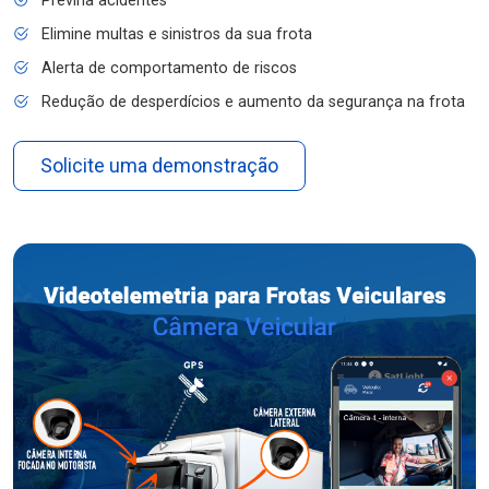
Previna acidentes
Elimine multas e sinistros da sua frota
Alerta de comportamento de riscos
Redução de desperdícios e aumento da segurança na frota
Solicite uma demonstração