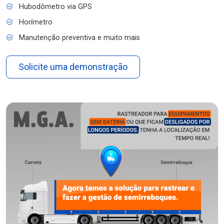
Hubodômetro via GPS
Horímetro
Manutenção preventiva e muito mais
Solicite uma demonstração