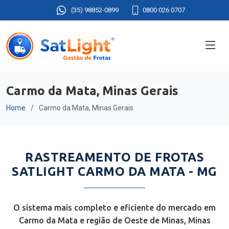
(35) 98852-0899
0800 026 0707
Carmo da Mata, Minas Gerais
Home
Carmo da Mata, Minas Gerais
RASTREAMENTO DE FROTAS
SATLIGHT CARMO DA MATA - MG
O sistema mais completo e eficiente do mercado em
Carmo da Mata e região de Oeste de Minas, Minas