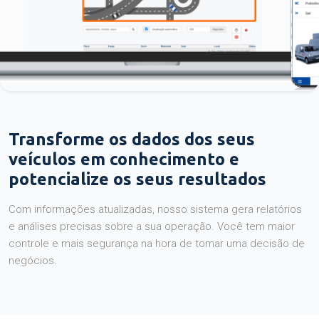
Transforme os dados dos seus
veículos em conhecimento e
potencialize os seus resultados
Com informações atualizadas, nosso sistema gera relatórios
e análises precisas sobre a sua operação. Você tem maior
controle e mais segurança na hora de tomar uma decisão de
negócios.