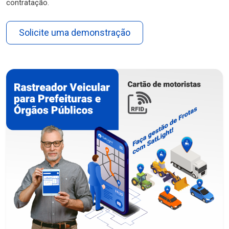
contratação.
Solicite uma demonstração