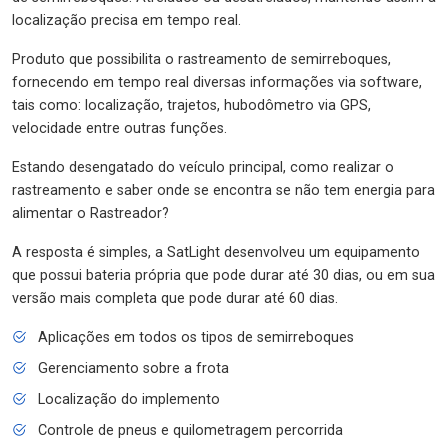
localização precisa em tempo real.
Produto que possibilita o rastreamento de semirreboques,
fornecendo em tempo real diversas informações via software,
tais como: localização, trajetos, hubodômetro via GPS,
velocidade entre outras funções.
Estando desengatado do veículo principal, como realizar o
rastreamento e saber onde se encontra se não tem energia para
alimentar o Rastreador?
A resposta é simples, a SatLight desenvolveu um equipamento
que possui bateria própria que pode durar até 30 dias, ou em sua
versão mais completa que pode durar até 60 dias.
Aplicações em todos os tipos de semirreboques
Gerenciamento sobre a frota
Localização do implemento
Controle de pneus e quilometragem percorrida