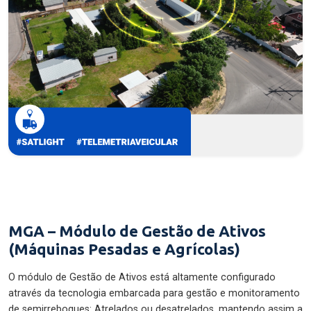
MGA – Módulo de Gestão de Ativos
(Máquinas Pesadas e Agrícolas)
O módulo de Gestão de Ativos está altamente configurado
através da tecnologia embarcada para gestão e monitoramento
de semirreboques: Atrelados ou desatrelados, mantendo assim a