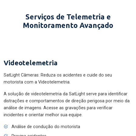
Serviços de Telemetria e
Monitoramento Avançado
Videotelemetria
SatLight Câmeras: Reduza os acidentes e cuide do seu
motorista com a Videotelemetria.
A solução de videotelemetria da SatLight serve para identificar
distrações e comportamentos de direção perigosa por meio da
análise de imagens. Acesse as gravações para verificar
incidentes e orientar melhor sua equipe.
Análise de condução do motorista