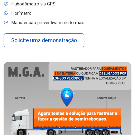
Hubodômetro via GPS
Horímetro
Manutenção preventiva e muito mais
Solicite uma demonstração