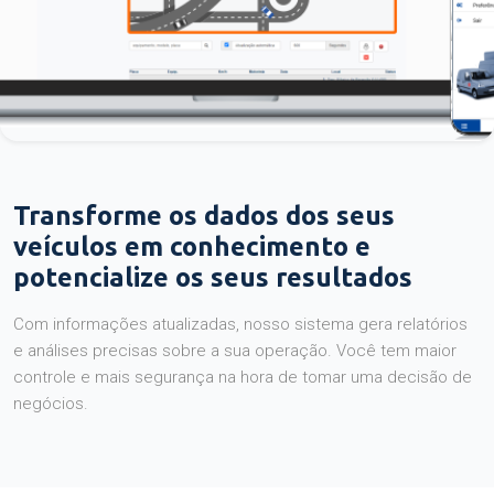
Transforme os dados dos seus
veículos em conhecimento e
potencialize os seus resultados
Com informações atualizadas, nosso sistema gera relatórios
e análises precisas sobre a sua operação. Você tem maior
controle e mais segurança na hora de tomar uma decisão de
negócios.