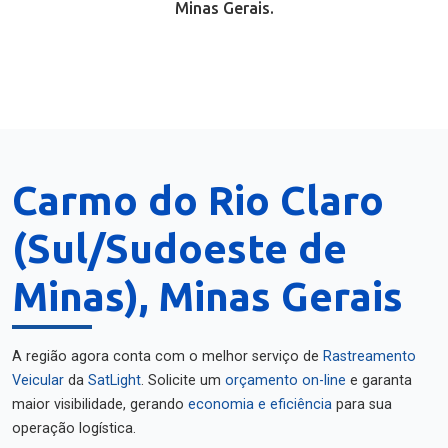
Minas Gerais.
Carmo do Rio Claro
(Sul/Sudoeste de
Minas), Minas Gerais
A região agora conta com o melhor serviço de
Rastreamento
Veicular
da
SatLight
. Solicite um
orçamento on-line
e garanta
maior visibilidade, gerando
economia e eficiência
para sua
operação logística.