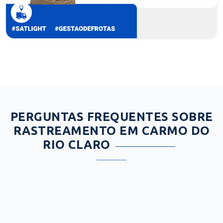
PERGUNTAS FREQUENTES SOBRE
RASTREAMENTO EM CARMO DO
RIO CLARO