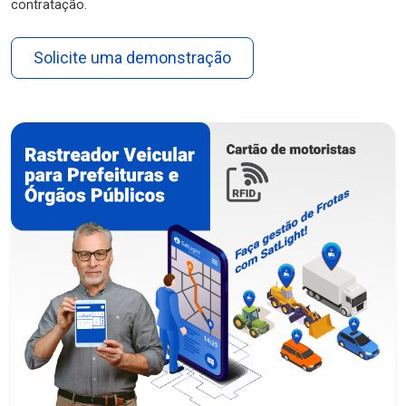
contratação.
Solicite uma demonstração