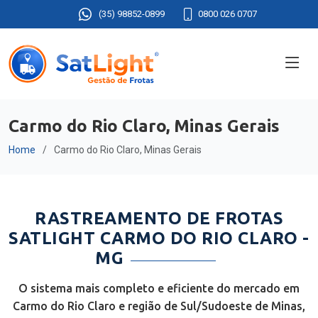
(35) 98852-0899
0800 026 0707
Carmo do Rio Claro, Minas Gerais
Home
Carmo do Rio Claro, Minas Gerais
RASTREAMENTO DE FROTAS
SATLIGHT CARMO DO RIO CLARO -
MG
O sistema mais completo e eficiente do mercado em
Carmo do Rio Claro e região de Sul/Sudoeste de Minas,