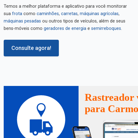
Temos a melhor plataforma e aplicativo para você monitorar
sua
frota
como
caminhões
,
carretas
,
máquinas agrícolas
,
máquinas pesadas
ou outros tipos de veículos, além de seus
bens-móveis como
geradores de energia
e
semirreboques
.
Consulte agora!
Rastreador 
para Carmo