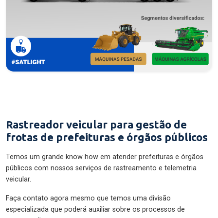
Rastreador veicular para gestão de
frotas de prefeituras e órgãos públicos
Temos um grande know how em atender prefeituras e órgãos
públicos com nossos serviços de rastreamento e telemetria
veicular.
Faça contato agora mesmo que temos uma divisão
especializada que poderá auxiliar sobre os processos de