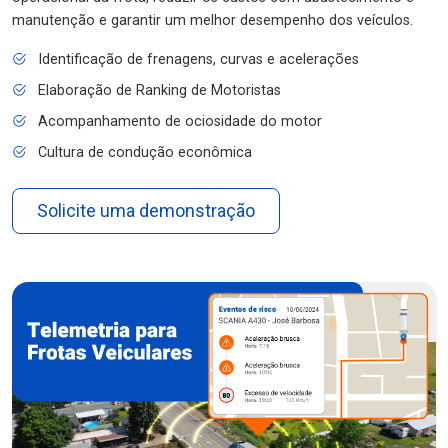
manutenção e garantir um melhor desempenho dos veículos.
Identificação de frenagens, curvas e acelerações
Elaboração de Ranking de Motoristas
Acompanhamento de ociosidade do motor
Cultura de condução econômica
Solicite uma demonstração