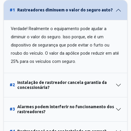
#1
Rastreadores diminuem o valor do seguro auto?
Verdade! Realmente o equipamento pode ajudar a
diminuir o valor do seguro. Isso porque, ele é um
dispositivo de segurança que pode evitar o furto ou
roubo do veículo. O valor da apólice pode reduzir em até
25% para os veículos com seguro.
Instalação de rastreador cancela garantia da
#2
concessionária?
Alarmes podem interferir no funcionamento dos
#3
rastreadores?