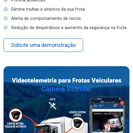
Previna acidentes
Elimine multas e sinistros da sua frota
Alerta de comportamento de riscos
Redução de desperdícios e aumento da segurança na frota
Solicite uma demonstração