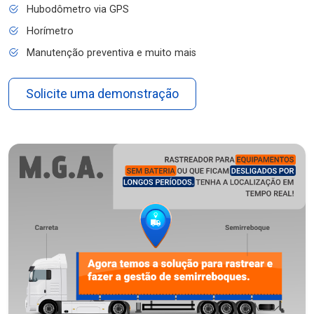
Hubodômetro via GPS
Horímetro
Manutenção preventiva e muito mais
Solicite uma demonstração