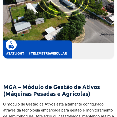
MGA – Módulo de Gestão de Ativos
(Máquinas Pesadas e Agrícolas)
O módulo de Gestão de Ativos está altamente configurado
através da tecnologia embarcada para gestão e monitoramento
de semirreboques: Atrelados ou desatrelados, mantendo assim a