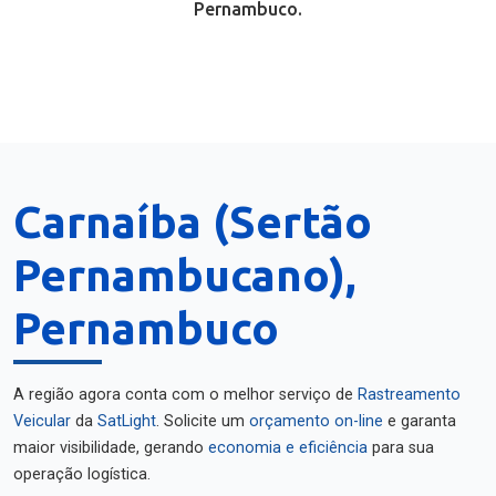
Pernambuco.
Carnaíba (Sertão
Pernambucano),
Pernambuco
A região agora conta com o melhor serviço de
Rastreamento
Veicular
da
SatLight
. Solicite um
orçamento on-line
e garanta
maior visibilidade, gerando
economia e eficiência
para sua
operação logística.