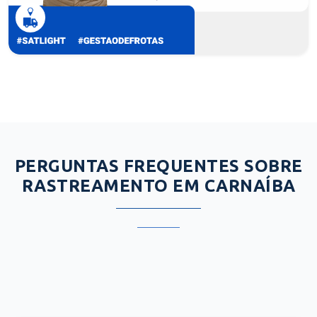
PERGUNTAS FREQUENTES SOBRE
RASTREAMENTO EM CARNAÍBA