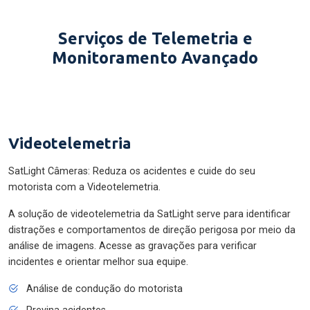
Serviços de Telemetria e
Monitoramento Avançado
Videotelemetria
SatLight Câmeras: Reduza os acidentes e cuide do seu
motorista com a Videotelemetria.
A solução de videotelemetria da SatLight serve para identificar
distrações e comportamentos de direção perigosa por meio da
análise de imagens. Acesse as gravações para verificar
incidentes e orientar melhor sua equipe.
Análise de condução do motorista