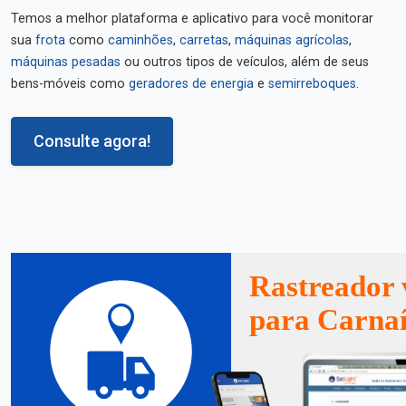
Temos a melhor plataforma e aplicativo para você monitorar
sua
frota
como
caminhões
,
carretas
,
máquinas agrícolas
,
máquinas pesadas
ou outros tipos de veículos, além de seus
bens-móveis como
geradores de energia
e
semirreboques
.
Consulte agora!
Rastreador 
para Carna