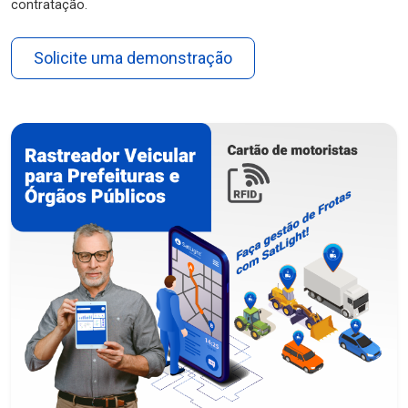
contratação.
Solicite uma demonstração