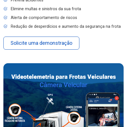
Previna acidentes
Elimine multas e sinistros da sua frota
Alerta de comportamento de riscos
Redução de desperdícios e aumento da segurança na frota
Solicite uma demonstração