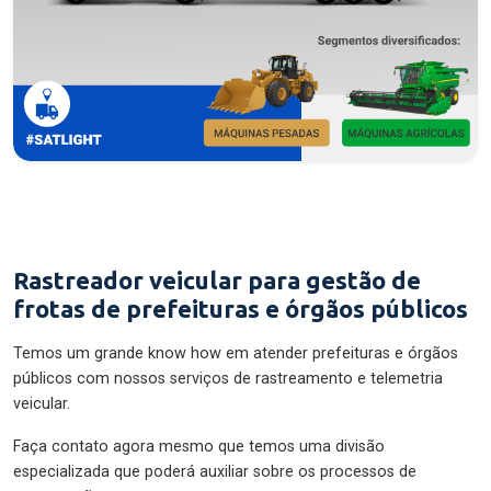
Rastreador veicular para gestão de
frotas de prefeituras e órgãos públicos
Temos um grande know how em atender prefeituras e órgãos
públicos com nossos serviços de rastreamento e telemetria
veicular.
Faça contato agora mesmo que temos uma divisão
especializada que poderá auxiliar sobre os processos de