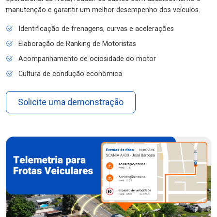
manutenção e garantir um melhor desempenho dos veículos.
Identificação de frenagens, curvas e acelerações
Elaboração de Ranking de Motoristas
Acompanhamento de ociosidade do motor
Cultura de condução econômica
Solicite uma demonstração