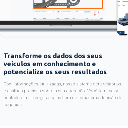
Transforme os dados dos seus
veículos em conhecimento e
potencialize os seus resultados
Com informações atualizadas, nosso sistema gera relatórios
e análises precisas sobre a sua operação. Você tem maior
controle e mais segurança na hora de tomar uma decisão de
negócios.