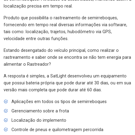
localização precisa em tempo real.
Produto que possibilita o rastreamento de semirreboques,
fornecendo em tempo real diversas informações via software,
tais como: localização, trajetos, hubodômetro via GPS,
velocidade entre outras funções.
Estando desengatado do veículo principal, como realizar o
rastreamento e saber onde se encontra se não tem energia para
alimentar o Rastreador?
A resposta é simples, a SatLight desenvolveu um equipamento
que possui bateria própria que pode durar até 30 dias, ou em sua
versão mais completa que pode durar até 60 dias.
Aplicações em todos os tipos de semirreboques
Gerenciamento sobre a frota
Localização do implemento
Controle de pneus e quilometragem percorrida