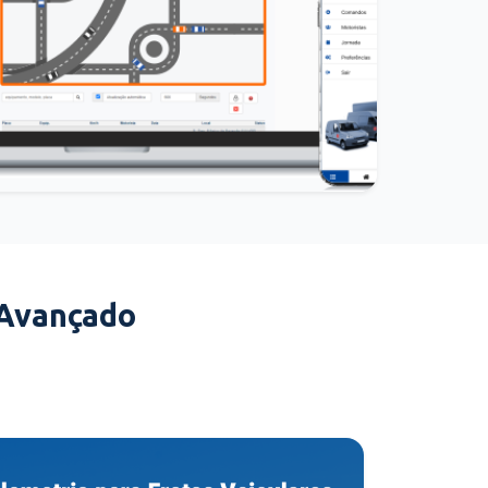
 Avançado