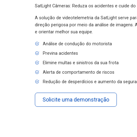
SatLight Câmeras: Reduza os acidentes e cuide do
A solução de videotelemetria da SatLight serve pa
direção perigosa por meio da análise de imagens. A
e orientar melhor sua equipe.
Análise de condução do motorista
Previna acidentes
Elimine multas e sinistros da sua frota
Alerta de comportamento de riscos
Redução de desperdícios e aumento da segura
Solicite uma demonstração