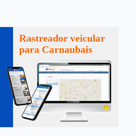
Rastreador veicular
para Carnaubais