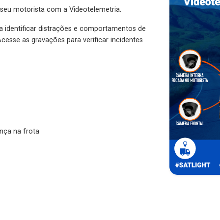
 seu motorista com a Videotelemetria.
ra identificar distrações e comportamentos de
cesse as gravações para verificar incidentes
nça na frota