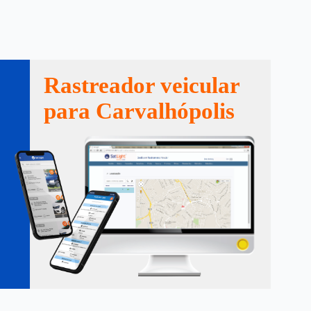
Rastreador veicular
para Carvalhópolis