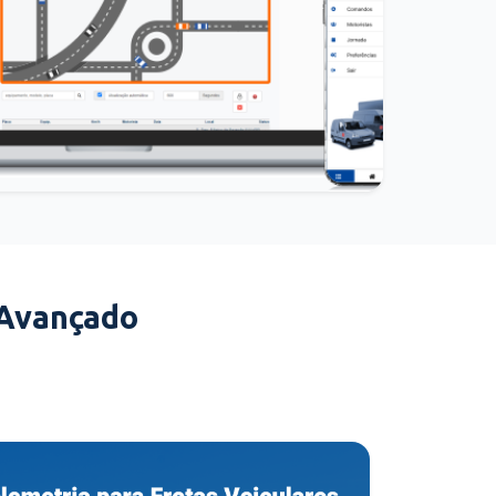
 Avançado