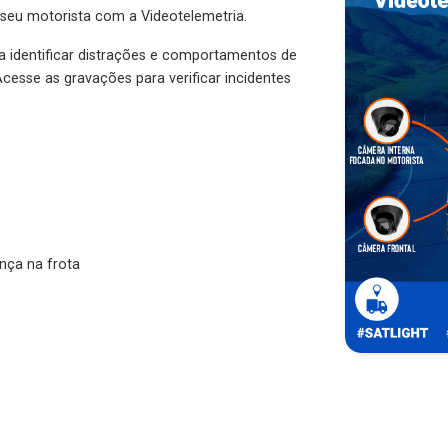
 seu motorista com a Videotelemetria.
ra identificar distrações e comportamentos de
cesse as gravações para verificar incidentes
nça na frota