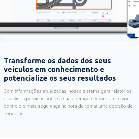
Transforme os dados dos seus
veículos em conhecimento e
potencialize os seus resultados
Com informações atualizadas, nosso sistema gera relatórios
e análises precisas sobre a sua operação. Você tem maior
controle e mais segurança na hora de tomar uma decisão de
negócios.