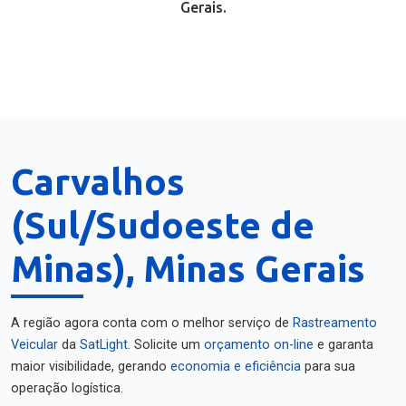
Gerais.
Carvalhos
(Sul/Sudoeste de
Minas), Minas Gerais
A região agora conta com o melhor serviço de
Rastreamento
Veicular
da
SatLight
. Solicite um
orçamento on-line
e garanta
maior visibilidade, gerando
economia e eficiência
para sua
operação logística.