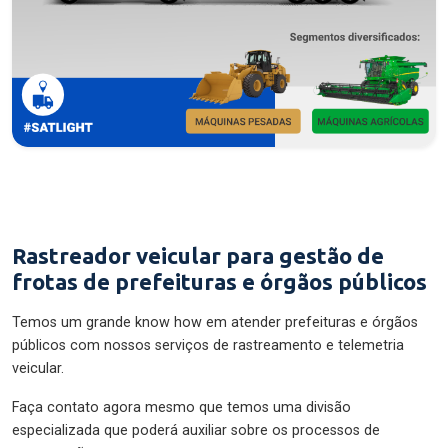
Rastreador veicular para gestão de
frotas de prefeituras e órgãos públicos
Temos um grande know how em atender prefeituras e órgãos
públicos com nossos serviços de rastreamento e telemetria
veicular.
Faça contato agora mesmo que temos uma divisão
especializada que poderá auxiliar sobre os processos de