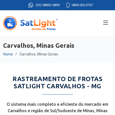
(35) 98852-0899
0800 026 0707
Carvalhos, Minas Gerais
Home
Carvalhos, Minas Gerais
RASTREAMENTO DE FROTAS
SATLIGHT CARVALHOS - MG
O sistema mais completo e eficiente do mercado em
Carvalhos e região de Sul/Sudoeste de Minas, Minas