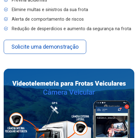
Previna acidentes
Elimine multas e sinistros da sua frota
Alerta de comportamento de riscos
Redução de desperdícios e aumento da segurança na frota
Solicite uma demonstração