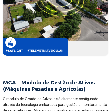
MGA – Módulo de Gestão de Ativos
(Máquinas Pesadas e Agrícolas)
O módulo de Gestão de Ativos está altamente configurado
através da tecnologia embarcada para gestão e monitoramento
de semirreboques: Atrelados ou desatrelados, mantendo assim a