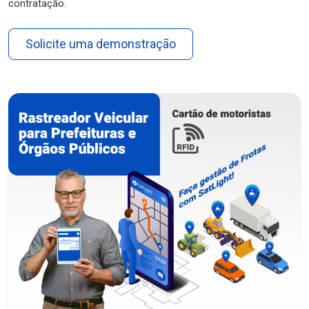
contratação.
Solicite uma demonstração