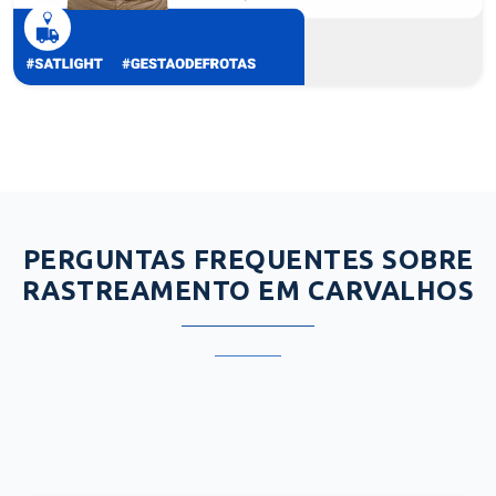
PERGUNTAS FREQUENTES SOBRE
RASTREAMENTO EM CARVALHOS