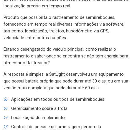
localização precisa em tempo real.
Produto que possibilita o rastreamento de semirreboques,
fornecendo em tempo real diversas informações via software,
tais como: localização, trajetos, hubodômetro via GPS,
velocidade entre outras funções.
Estando desengatado do veículo principal, como realizar o
rastreamento e saber onde se encontra se não tem energia para
alimentar o Rastreador?
A resposta é simples, a SatLight desenvolveu um equipamento
que possui bateria própria que pode durar até 30 dias, ou em sua
versão mais completa que pode durar até 60 dias.
Aplicações em todos os tipos de semirreboques
Gerenciamento sobre a frota
Localização do implemento
Controle de pneus e quilometragem percorrida