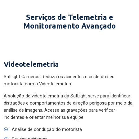
Serviços de Telemetria e
Monitoramento Avançado
Videotelemetria
SatLight Câmeras: Reduza os acidentes e cuide do seu
motorista com a Videotelemetria.
A solução de videotelemetria da SatLight serve para identificar
distrações e comportamentos de direção perigosa por meio da
análise de imagens. Acesse as gravações para verificar
incidentes e orientar melhor sua equipe.
Análise de condução do motorista