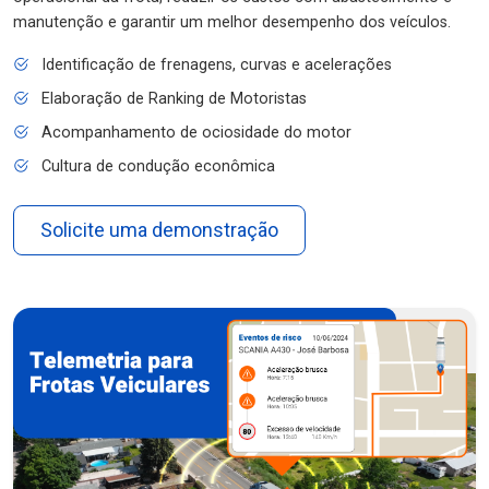
manutenção e garantir um melhor desempenho dos veículos.
Identificação de frenagens, curvas e acelerações
Elaboração de Ranking de Motoristas
Acompanhamento de ociosidade do motor
Cultura de condução econômica
Solicite uma demonstração