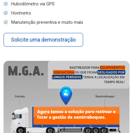
Hubodômetro via GPS
Horímetro
Manutenção preventiva e muito mais
Solicite uma demonstração