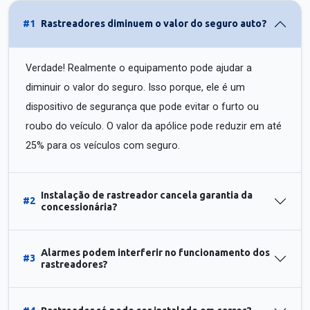
#1
Rastreadores diminuem o valor do seguro auto?
Verdade! Realmente o equipamento pode ajudar a
diminuir o valor do seguro. Isso porque, ele é um
dispositivo de segurança que pode evitar o furto ou
roubo do veículo. O valor da apólice pode reduzir em até
25% para os veículos com seguro.
Instalação de rastreador cancela garantia da
#2
concessionária?
Alarmes podem interferir no funcionamento dos
#3
rastreadores?