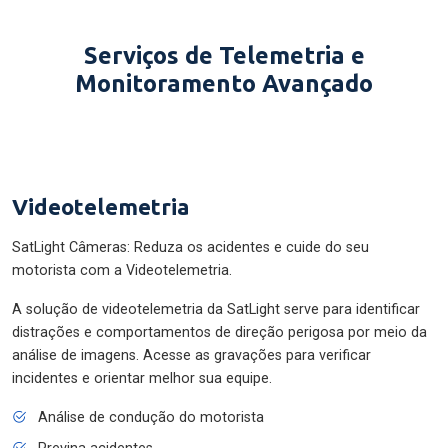
Serviços de Telemetria e
Monitoramento Avançado
Videotelemetria
SatLight Câmeras: Reduza os acidentes e cuide do seu
motorista com a Videotelemetria.
A solução de videotelemetria da SatLight serve para identificar
distrações e comportamentos de direção perigosa por meio da
análise de imagens. Acesse as gravações para verificar
incidentes e orientar melhor sua equipe.
Análise de condução do motorista