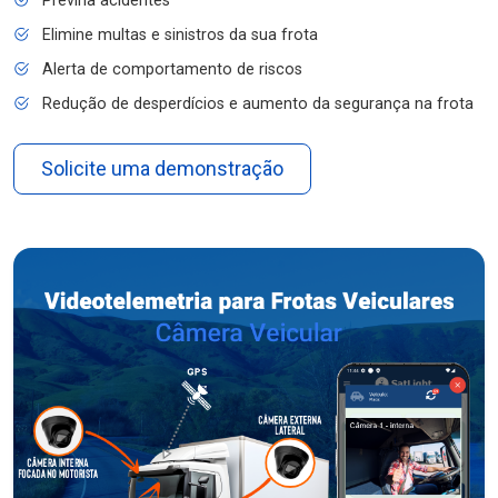
Previna acidentes
Elimine multas e sinistros da sua frota
Alerta de comportamento de riscos
Redução de desperdícios e aumento da segurança na frota
Solicite uma demonstração