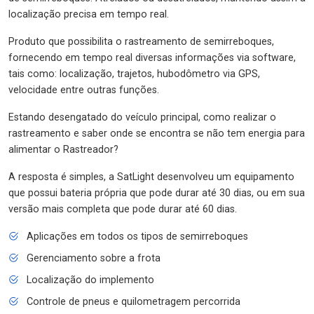
localização precisa em tempo real.
Produto que possibilita o rastreamento de semirreboques,
fornecendo em tempo real diversas informações via software,
tais como: localização, trajetos, hubodômetro via GPS,
velocidade entre outras funções.
Estando desengatado do veículo principal, como realizar o
rastreamento e saber onde se encontra se não tem energia para
alimentar o Rastreador?
A resposta é simples, a SatLight desenvolveu um equipamento
que possui bateria própria que pode durar até 30 dias, ou em sua
versão mais completa que pode durar até 60 dias.
Aplicações em todos os tipos de semirreboques
Gerenciamento sobre a frota
Localização do implemento
Controle de pneus e quilometragem percorrida