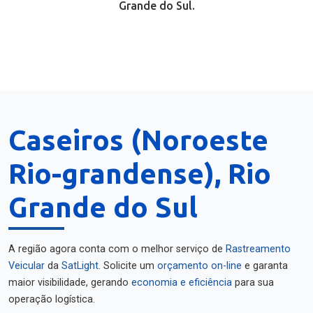
Grande do Sul.
Caseiros (Noroeste
Rio-grandense), Rio
Grande do Sul
A região agora conta com o melhor serviço de
Rastreamento
Veicular
da
SatLight
. Solicite um
orçamento on-line
e garanta
maior visibilidade, gerando
economia e eficiência
para sua
operação logística.