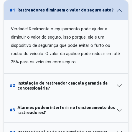
#1
Rastreadores diminuem o valor do seguro auto?
Verdade! Realmente o equipamento pode ajudar a
diminuir o valor do seguro. Isso porque, ele é um
dispositivo de segurança que pode evitar o furto ou
roubo do veículo. O valor da apólice pode reduzir em até
25% para os veículos com seguro.
Instalação de rastreador cancela garantia da
#2
concessionária?
Alarmes podem interferir no funcionamento dos
#3
rastreadores?