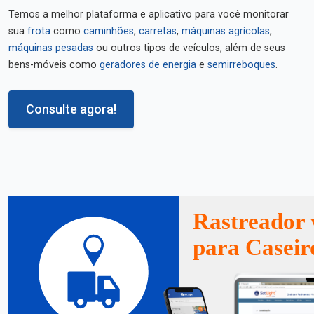
Temos a melhor plataforma e aplicativo para você monitorar
sua
frota
como
caminhões
,
carretas
,
máquinas agrícolas
,
máquinas pesadas
ou outros tipos de veículos, além de seus
bens-móveis como
geradores de energia
e
semirreboques
.
Consulte agora!
Rastreador 
para Caseir