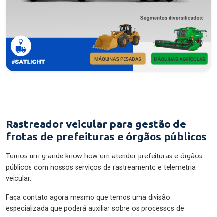
Rastreador veicular para gestão de
frotas de prefeituras e órgãos públicos
Temos um grande know how em atender prefeituras e órgãos
públicos com nossos serviços de rastreamento e telemetria
veicular.
Faça contato agora mesmo que temos uma divisão
especializada que poderá auxiliar sobre os processos de