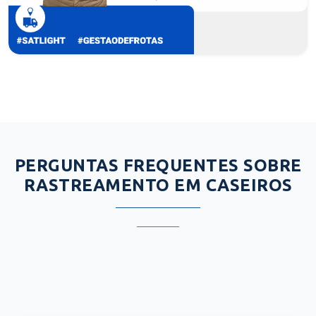
PERGUNTAS FREQUENTES SOBRE
RASTREAMENTO EM CASEIROS