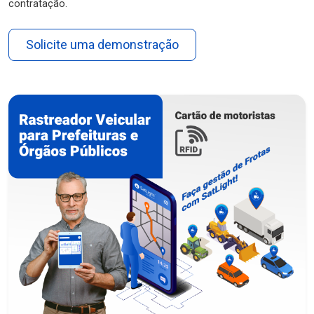
contratação.
Solicite uma demonstração