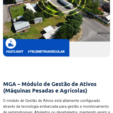
MGA – Módulo de Gestão de Ativos
(Máquinas Pesadas e Agrícolas)
O módulo de Gestão de Ativos está altamente configurado
através da tecnologia embarcada para gestão e monitoramento
de semirreboques: Atrelados ou desatrelados, mantendo assim a