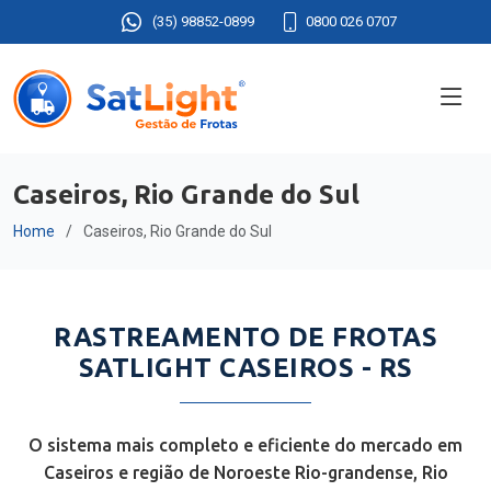
(35) 98852-0899
0800 026 0707
Caseiros, Rio Grande do Sul
Home
Caseiros, Rio Grande do Sul
RASTREAMENTO DE FROTAS
SATLIGHT CASEIROS - RS
O sistema mais completo e eficiente do mercado em
Caseiros e região de Noroeste Rio-grandense, Rio