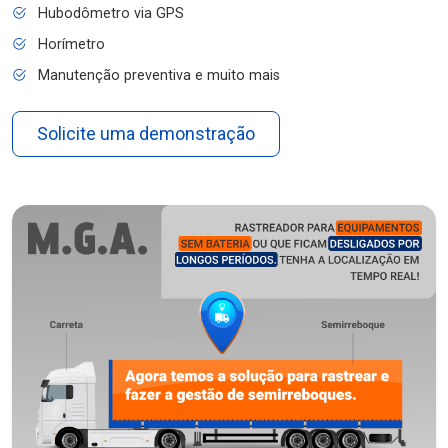
Hubodômetro via GPS
Horímetro
Manutenção preventiva e muito mais
Solicite uma demonstração