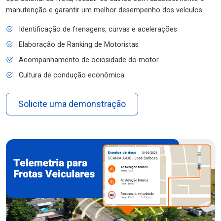
manutenção e garantir um melhor desempenho dos veículos.
Identificação de frenagens, curvas e acelerações
Elaboração de Ranking de Motoristas
Acompanhamento de ociosidade do motor
Cultura de condução econômica
Solicite uma demonstração