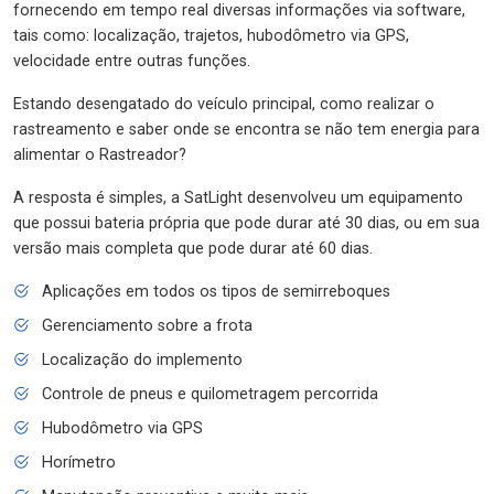
fornecendo em tempo real diversas informações via software,
tais como: localização, trajetos, hubodômetro via GPS,
velocidade entre outras funções.
Estando desengatado do veículo principal, como realizar o
rastreamento e saber onde se encontra se não tem energia para
alimentar o Rastreador?
A resposta é simples, a SatLight desenvolveu um equipamento
que possui bateria própria que pode durar até 30 dias, ou em sua
versão mais completa que pode durar até 60 dias.
Aplicações em todos os tipos de semirreboques
Gerenciamento sobre a frota
Localização do implemento
Controle de pneus e quilometragem percorrida
Hubodômetro via GPS
Horímetro