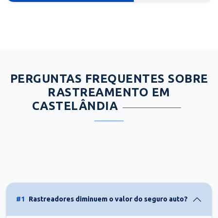
PERGUNTAS FREQUENTES SOBRE
RASTREAMENTO EM
CASTELÂNDIA
#1
Rastreadores diminuem o valor do seguro auto?