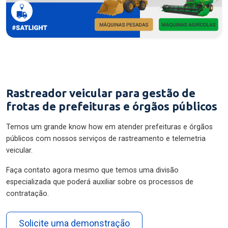
Rastreador veicular para gestão de
frotas de prefeituras e órgãos públicos
Temos um grande know how em atender prefeituras e órgãos
públicos com nossos serviços de rastreamento e telemetria
veicular.
Faça contato agora mesmo que temos uma divisão
especializada que poderá auxiliar sobre os processos de
contratação.
Solicite uma demonstração