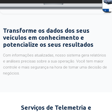
Transforme os dados dos seus
veículos em conhecimento e
potencialize os seus resultados
Com informações atualizadas, nosso sistema gera relatórios
e análises precisas sobre a sua operação. Você tem maior
controle e mais segurança na hora de tomar uma decisão de
negócios.
Serviços de Telemetria e