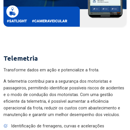
Telemetria
Transforme dados em ação e potencialize a frota.
A telemetria contribui para a segurança dos motoristas e
passageiros, permitindo identificar possíveis riscos de acidentes
e o modo de condução dos motoristas. Com uma gestão
eficiente da telemetria, é possível aumentar a eficiência
operacional da frota, reduzir os custos com abastecimento e
manutenção e garantir um melhor desempenho dos veículos.
Identificação de frenagens, curvas e acelerações