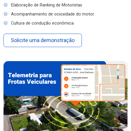
Elaboração de Ranking de Motoristas
Acompanhamento de ociosidade do motor
Cultura de condução econômica
Solicite uma demonstração