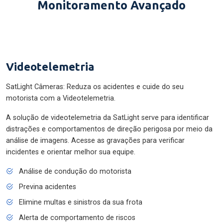
Monitoramento Avançado
Videotelemetria
SatLight Câmeras: Reduza os acidentes e cuide do seu
motorista com a Videotelemetria.
A solução de videotelemetria da SatLight serve para identificar
distrações e comportamentos de direção perigosa por meio da
análise de imagens. Acesse as gravações para verificar
incidentes e orientar melhor sua equipe.
Análise de condução do motorista
Previna acidentes
Elimine multas e sinistros da sua frota
Alerta de comportamento de riscos