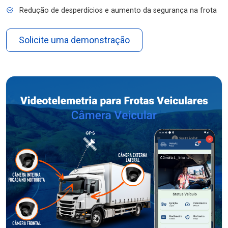
Redução de desperdícios e aumento da segurança na frota
Solicite uma demonstração