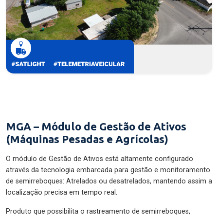
MGA – Módulo de Gestão de Ativos
(Máquinas Pesadas e Agrícolas)
O módulo de Gestão de Ativos está altamente configurado
através da tecnologia embarcada para gestão e monitoramento
de semirreboques: Atrelados ou desatrelados, mantendo assim a
localização precisa em tempo real.
Produto que possibilita o rastreamento de semirreboques,