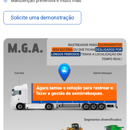
Manutenção preventiva e muito mais
Solicite uma demonstração