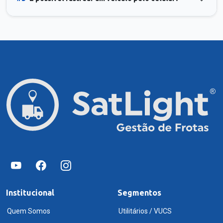
Institucional
Segmentos
Quem Somos
Utilitários / VUCS