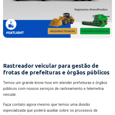
Rastreador veicular para gestão de
frotas de prefeituras e órgãos públicos
Temos um grande know how em atender prefeituras e órgãos
públicos com nossos serviços de rastreamento e telemetria
veicular.
Faça contato agora mesmo que temos uma divisão
especializada que poderá auxiliar sobre os processos de