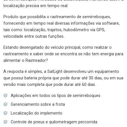
localização precisa em tempo real.
Produto que possibilita o rastreamento de semirreboques,
fornecendo em tempo real diversas informações via software,
tais como: localização, trajetos, hubodômetro via GPS,
velocidade entre outras funções.
Estando desengatado do veículo principal, como realizar o
rastreamento e saber onde se encontra se não tem energia para
alimentar o Rastreador?
A resposta é simples, a SatLight desenvolveu um equipamento
que possui bateria própria que pode durar até 30 dias, ou em sua
versão mais completa que pode durar até 60 dias.
Aplicações em todos os tipos de semirreboques
Gerenciamento sobre a frota
Localização do implemento
Controle de pneus e quilometragem percorrida