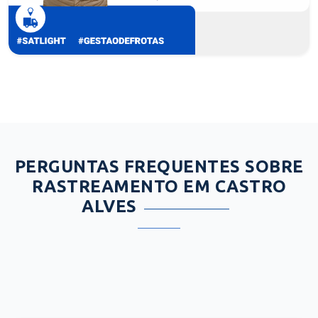
PERGUNTAS FREQUENTES SOBRE
RASTREAMENTO EM CASTRO
ALVES