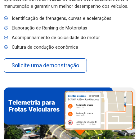
manutenção e garantir um melhor desempenho dos veículos.
Identificação de frenagens, curvas e acelerações
Elaboração de Ranking de Motoristas
Acompanhamento de ociosidade do motor
Cultura de condução econômica
Solicite uma demonstração