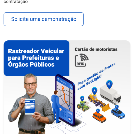
contratação.
Solicite uma demonstração