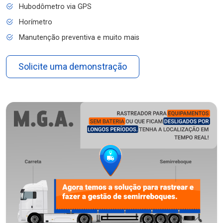
Hubodômetro via GPS
Horímetro
Manutenção preventiva e muito mais
Solicite uma demonstração