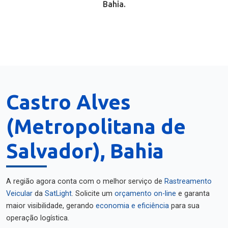
Bahia.
Castro Alves
(Metropolitana de
Salvador), Bahia
A região agora conta com o melhor serviço de
Rastreamento
Veicular
da
SatLight
. Solicite um
orçamento on-line
e garanta
maior visibilidade, gerando
economia e eficiência
para sua
operação logística.