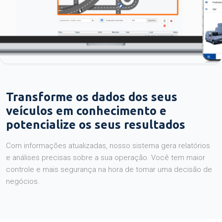
Transforme os dados dos seus
veículos em conhecimento e
potencialize os seus resultados
Com informações atualizadas, nosso sistema gera relatórios
e análises precisas sobre a sua operação. Você tem maior
controle e mais segurança na hora de tomar uma decisão de
negócios.