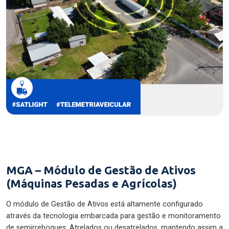
MGA – Módulo de Gestão de Ativos
(Máquinas Pesadas e Agrícolas)
O módulo de Gestão de Ativos está altamente configurado
através da tecnologia embarcada para gestão e monitoramento
de semirreboques: Atrelados ou desatrelados, mantendo assim a