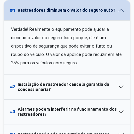
#1
Rastreadores diminuem o valor do seguro auto?
Verdade! Realmente o equipamento pode ajudar a
diminuir o valor do seguro. Isso porque, ele é um
dispositivo de segurança que pode evitar o furto ou
roubo do veículo. O valor da apólice pode reduzir em até
25% para os veículos com seguro.
Instalação de rastreador cancela garantia da
#2
concessionária?
Alarmes podem interferir no funcionamento dos
#3
rastreadores?