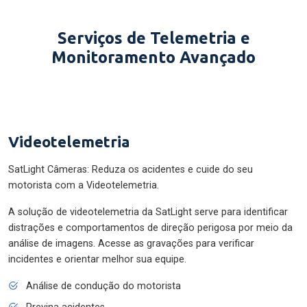
Serviços de Telemetria e
Monitoramento Avançado
Videotelemetria
SatLight Câmeras: Reduza os acidentes e cuide do seu
motorista com a Videotelemetria.
A solução de videotelemetria da SatLight serve para identificar
distrações e comportamentos de direção perigosa por meio da
análise de imagens. Acesse as gravações para verificar
incidentes e orientar melhor sua equipe.
Análise de condução do motorista