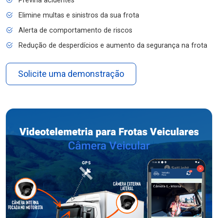
Previna acidentes
Elimine multas e sinistros da sua frota
Alerta de comportamento de riscos
Redução de desperdícios e aumento da segurança na frota
Solicite uma demonstração