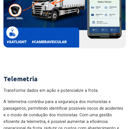
Telemetria
Transforme dados em ação e potencialize a frota.
A telemetria contribui para a segurança dos motoristas e
passageiros, permitindo identificar possíveis riscos de acidentes
e o modo de condução dos motoristas. Com uma gestão
eficiente da telemetria, é possível aumentar a eficiência
operacional da frota, reduzir os custos com abastecimento e