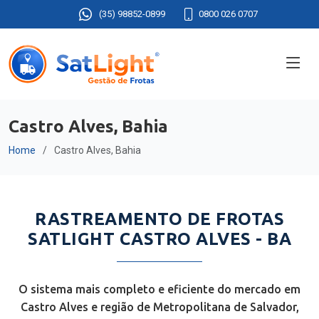
(35) 98852-0899
0800 026 0707
Castro Alves, Bahia
Home
Castro Alves, Bahia
RASTREAMENTO DE FROTAS
SATLIGHT CASTRO ALVES - BA
O sistema mais completo e eficiente do mercado em
Castro Alves e região de Metropolitana de Salvador,