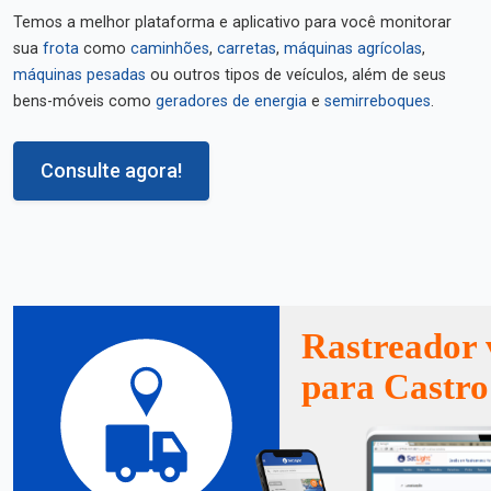
Temos a melhor plataforma e aplicativo para você monitorar
sua
frota
como
caminhões
,
carretas
,
máquinas agrícolas
,
máquinas pesadas
ou outros tipos de veículos, além de seus
bens-móveis como
geradores de energia
e
semirreboques
.
Consulte agora!
Rastreador 
para Castro