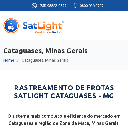
(35) 98852-0899
0800 026 0707
Cataguases, Minas Gerais
Home
Cataguases, Minas Gerais
RASTREAMENTO DE FROTAS
SATLIGHT CATAGUASES - MG
O sistema mais completo e eficiente do mercado em
Cataguases e região de Zona da Mata, Minas Gerais.