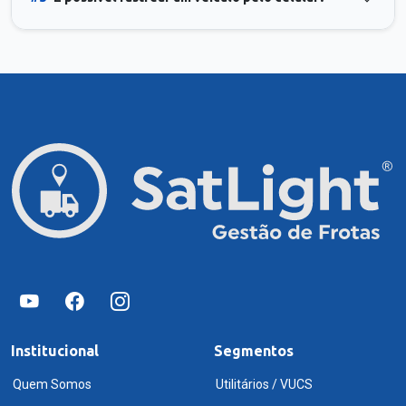
Institucional
Segmentos
Quem Somos
Utilitários / VUCS