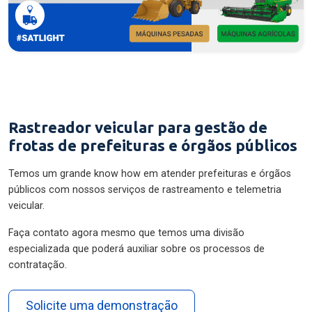
Rastreador veicular para gestão de
frotas de prefeituras e órgãos públicos
Temos um grande know how em atender prefeituras e órgãos
públicos com nossos serviços de rastreamento e telemetria
veicular.
Faça contato agora mesmo que temos uma divisão
especializada que poderá auxiliar sobre os processos de
contratação.
Solicite uma demonstração