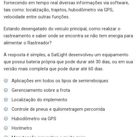
fornecendo em tempo real diversas informações via software,
tais como: localização, trajetos, hubodômetro via GPS,
velocidade entre outras funções.
Estando desengatado do veículo principal, como realizar o
rastreamento e saber onde se encontra se não tem energia para
alimentar o Rastreador?
A resposta é simples, a SatLight desenvolveu um equipamento
que possui bateria própria que pode durar até 30 dias, ou em sua
versão mais completa que pode durar até 60 dias.
Aplicações em todos os tipos de semirreboques
Gerenciamento sobre a frota
Localização do implemento
Controle de pneus e quilometragem percorrida
Hubodômetro via GPS
Horímetro