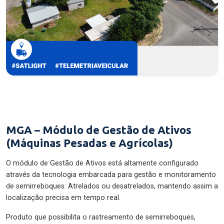
MGA – Módulo de Gestão de Ativos
(Máquinas Pesadas e Agrícolas)
O módulo de Gestão de Ativos está altamente configurado
através da tecnologia embarcada para gestão e monitoramento
de semirreboques: Atrelados ou desatrelados, mantendo assim a
localização precisa em tempo real.
Produto que possibilita o rastreamento de semirreboques,