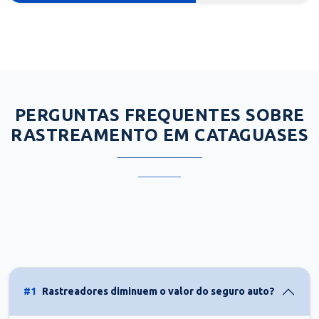
PERGUNTAS FREQUENTES SOBRE
RASTREAMENTO EM CATAGUASES
#1
Rastreadores diminuem o valor do seguro auto?