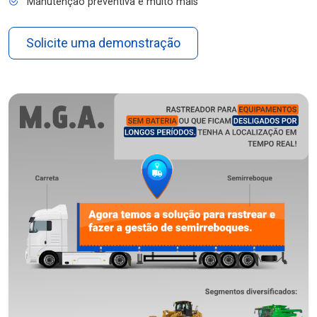
Manutenção preventiva e muito mais
Solicite uma demonstração