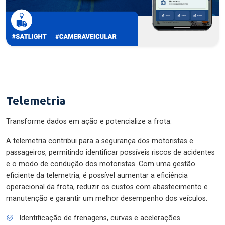
Telemetria
Transforme dados em ação e potencialize a frota.
A telemetria contribui para a segurança dos motoristas e
passageiros, permitindo identificar possíveis riscos de acidentes
e o modo de condução dos motoristas. Com uma gestão
eficiente da telemetria, é possível aumentar a eficiência
operacional da frota, reduzir os custos com abastecimento e
manutenção e garantir um melhor desempenho dos veículos.
Identificação de frenagens, curvas e acelerações