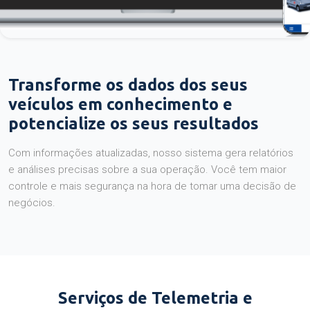
Transforme os dados dos seus
veículos em conhecimento e
potencialize os seus resultados
Com informações atualizadas, nosso sistema gera relatórios
e análises precisas sobre a sua operação. Você tem maior
controle e mais segurança na hora de tomar uma decisão de
negócios.
Serviços de Telemetria e