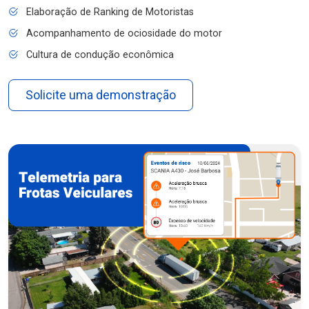
Elaboração de Ranking de Motoristas
Acompanhamento de ociosidade do motor
Cultura de condução econômica
Solicite uma demonstração