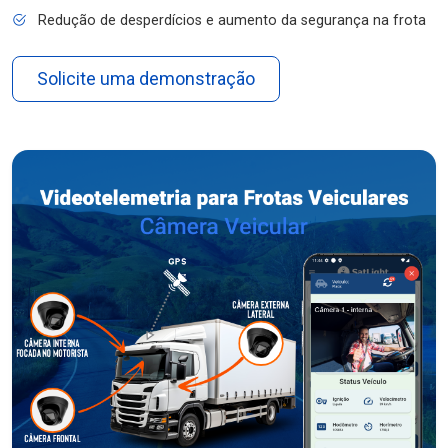
Redução de desperdícios e aumento da segurança na frota
Solicite uma demonstração