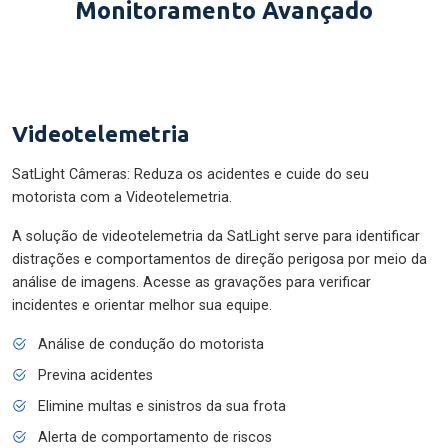
Monitoramento Avançado
Videotelemetria
SatLight Câmeras: Reduza os acidentes e cuide do seu
motorista com a Videotelemetria.
A solução de videotelemetria da SatLight serve para identificar
distrações e comportamentos de direção perigosa por meio da
análise de imagens. Acesse as gravações para verificar
incidentes e orientar melhor sua equipe.
Análise de condução do motorista
Previna acidentes
Elimine multas e sinistros da sua frota
Alerta de comportamento de riscos