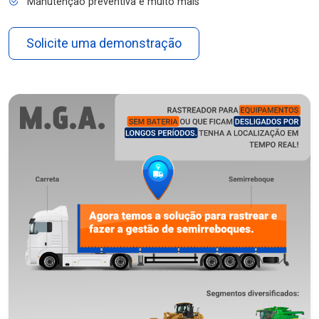
Manutenção preventiva e muito mais
Solicite uma demonstração