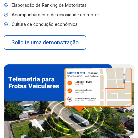
Elaboração de Ranking de Motoristas
Acompanhamento de ociosidade do motor
Cultura de condução econômica
Solicite uma demonstração