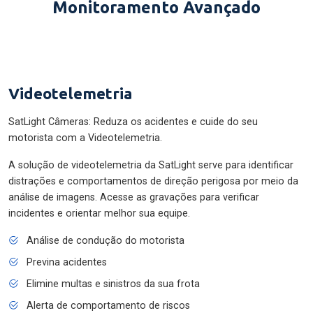
Monitoramento Avançado
Videotelemetria
SatLight Câmeras: Reduza os acidentes e cuide do seu
motorista com a Videotelemetria.
A solução de videotelemetria da SatLight serve para identificar
distrações e comportamentos de direção perigosa por meio da
análise de imagens. Acesse as gravações para verificar
incidentes e orientar melhor sua equipe.
Análise de condução do motorista
Previna acidentes
Elimine multas e sinistros da sua frota
Alerta de comportamento de riscos