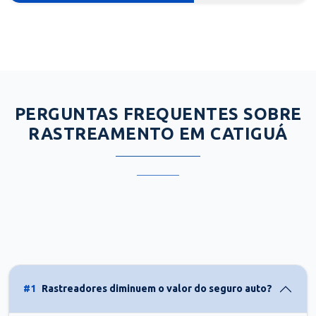
PERGUNTAS FREQUENTES SOBRE
RASTREAMENTO EM CATIGUÁ
#1
Rastreadores diminuem o valor do seguro auto?