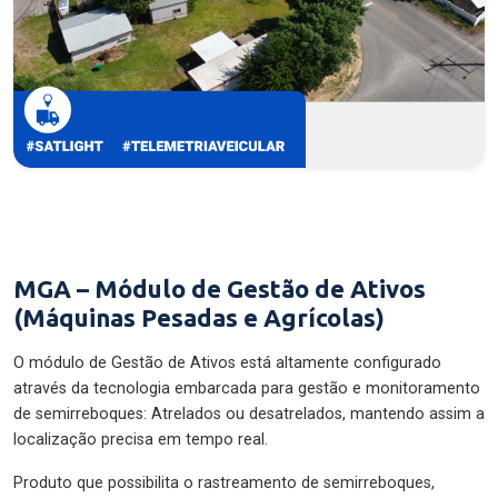
MGA – Módulo de Gestão de Ativos
(Máquinas Pesadas e Agrícolas)
O módulo de Gestão de Ativos está altamente configurado
através da tecnologia embarcada para gestão e monitoramento
de semirreboques: Atrelados ou desatrelados, mantendo assim a
localização precisa em tempo real.
Produto que possibilita o rastreamento de semirreboques,