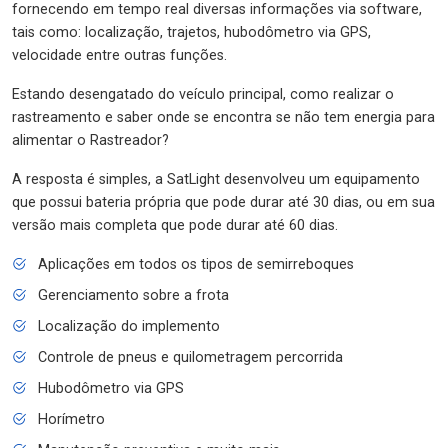
fornecendo em tempo real diversas informações via software,
tais como: localização, trajetos, hubodômetro via GPS,
velocidade entre outras funções.
Estando desengatado do veículo principal, como realizar o
rastreamento e saber onde se encontra se não tem energia para
alimentar o Rastreador?
A resposta é simples, a SatLight desenvolveu um equipamento
que possui bateria própria que pode durar até 30 dias, ou em sua
versão mais completa que pode durar até 60 dias.
Aplicações em todos os tipos de semirreboques
Gerenciamento sobre a frota
Localização do implemento
Controle de pneus e quilometragem percorrida
Hubodômetro via GPS
Horímetro