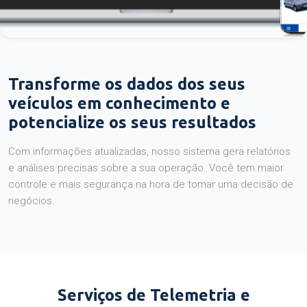
Transforme os dados dos seus
veículos em conhecimento e
potencialize os seus resultados
Com informações atualizadas, nosso sistema gera relatórios
e análises precisas sobre a sua operação. Você tem maior
controle e mais segurança na hora de tomar uma decisão de
negócios.
Serviços de Telemetria e