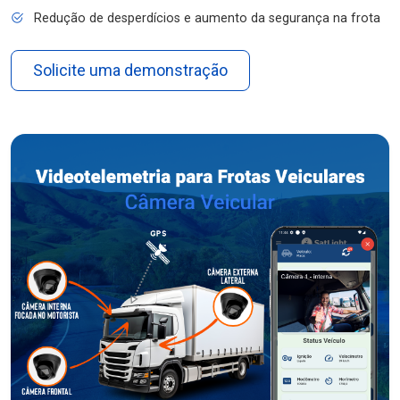
Redução de desperdícios e aumento da segurança na frota
Solicite uma demonstração