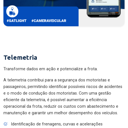
Telemetria
Transforme dados em ação e potencialize a frota.
A telemetria contribui para a segurança dos motoristas e
passageiros, permitindo identificar possíveis riscos de acidentes
e o modo de condução dos motoristas. Com uma gestão
eficiente da telemetria, é possível aumentar a eficiência
operacional da frota, reduzir os custos com abastecimento e
manutenção e garantir um melhor desempenho dos veículos.
Identificação de frenagens, curvas e acelerações