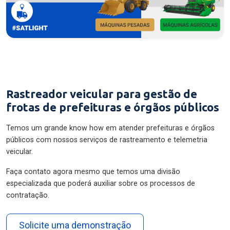
Rastreador veicular para gestão de
frotas de prefeituras e órgãos públicos
Temos um grande know how em atender prefeituras e órgãos
públicos com nossos serviços de rastreamento e telemetria
veicular.
Faça contato agora mesmo que temos uma divisão
especializada que poderá auxiliar sobre os processos de
contratação.
Solicite uma demonstração