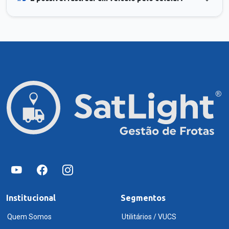
Institucional
Segmentos
Quem Somos
Utilitários / VUCS