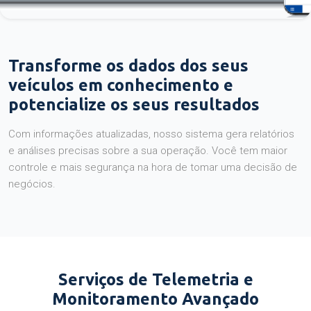
Transforme os dados dos seus
veículos em conhecimento e
potencialize os seus resultados
Com informações atualizadas, nosso sistema gera relatórios
e análises precisas sobre a sua operação. Você tem maior
controle e mais segurança na hora de tomar uma decisão de
negócios.
Serviços de Telemetria e
Monitoramento Avançado