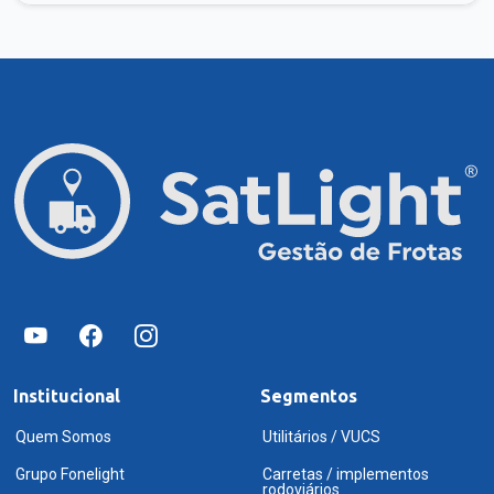
Institucional
Segmentos
Quem Somos
Utilitários / VUCS
Grupo Fonelight
Carretas / implementos
rodoviários