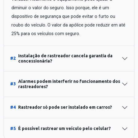
diminuir o valor do seguro. Isso porque, ele é um
dispositivo de segurança que pode evitar o furto ou
roubo do veículo. O valor da apólice pode reduzir em até
25% para os veículos com seguro.
Instalação de rastreador cancela garantia da
#2
concessionária?
Alarmes podem interferir no funcionamento dos
#3
rastreadores?
#4
Rastreador só pode ser instalado em carros?
#5
É possível rastrear um veículo pelo celular?