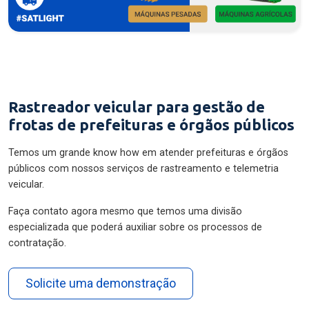
Rastreador veicular para gestão de
frotas de prefeituras e órgãos públicos
Temos um grande know how em atender prefeituras e órgãos
públicos com nossos serviços de rastreamento e telemetria
veicular.
Faça contato agora mesmo que temos uma divisão
especializada que poderá auxiliar sobre os processos de
contratação.
Solicite uma demonstração