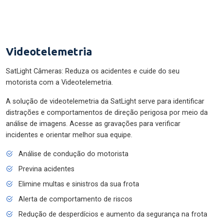
Videotelemetria
SatLight Câmeras: Reduza os acidentes e cuide do seu
motorista com a Videotelemetria.
A solução de videotelemetria da SatLight serve para identificar
distrações e comportamentos de direção perigosa por meio da
análise de imagens. Acesse as gravações para verificar
incidentes e orientar melhor sua equipe.
Análise de condução do motorista
Previna acidentes
Elimine multas e sinistros da sua frota
Alerta de comportamento de riscos
Redução de desperdícios e aumento da segurança na frota