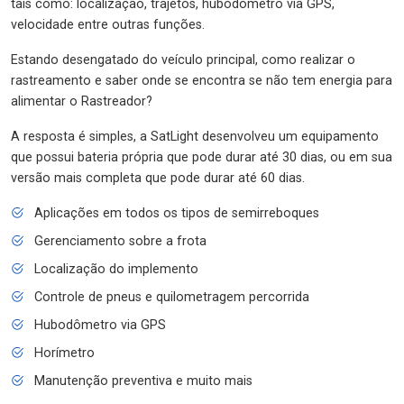
tais como: localização, trajetos, hubodômetro via GPS,
velocidade entre outras funções.
Estando desengatado do veículo principal, como realizar o
rastreamento e saber onde se encontra se não tem energia para
alimentar o Rastreador?
A resposta é simples, a SatLight desenvolveu um equipamento
que possui bateria própria que pode durar até 30 dias, ou em sua
versão mais completa que pode durar até 60 dias.
Aplicações em todos os tipos de semirreboques
Gerenciamento sobre a frota
Localização do implemento
Controle de pneus e quilometragem percorrida
Hubodômetro via GPS
Horímetro
Manutenção preventiva e muito mais