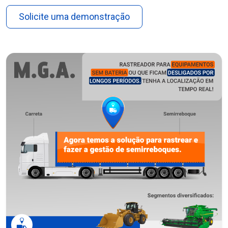
Solicite uma demonstração