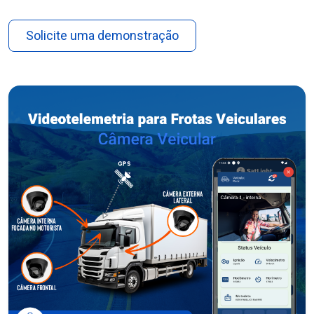
Solicite uma demonstração