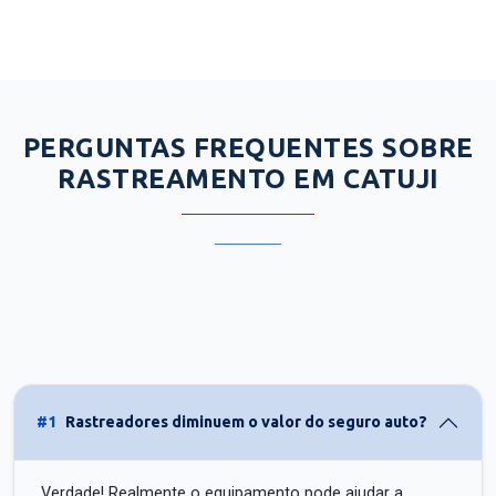
PERGUNTAS FREQUENTES SOBRE
RASTREAMENTO EM CATUJI
#1
Rastreadores diminuem o valor do seguro auto?
Verdade! Realmente o equipamento pode ajudar a