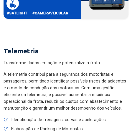
Telemetria
Transforme dados em ação e potencialize a frota.
A telemetria contribui para a segurança dos motoristas e
passageiros, permitindo identificar possíveis riscos de acidentes
e o modo de condução dos motoristas. Com uma gestão
eficiente da telemetria, é possível aumentar a eficiência
operacional da frota, reduzir os custos com abastecimento e
manutenção e garantir um melhor desempenho dos veículos.
Identificação de frenagens, curvas e acelerações
Elaboração de Ranking de Motoristas