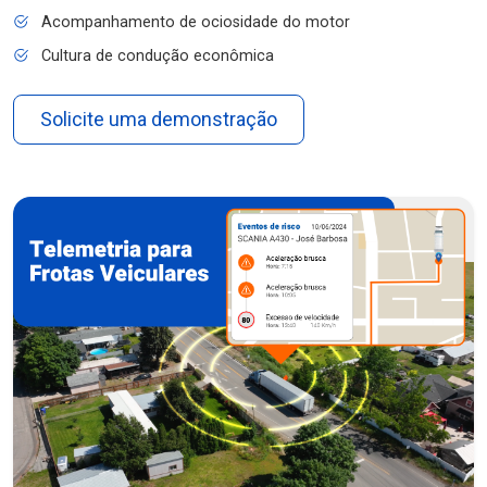
Acompanhamento de ociosidade do motor
Cultura de condução econômica
Solicite uma demonstração