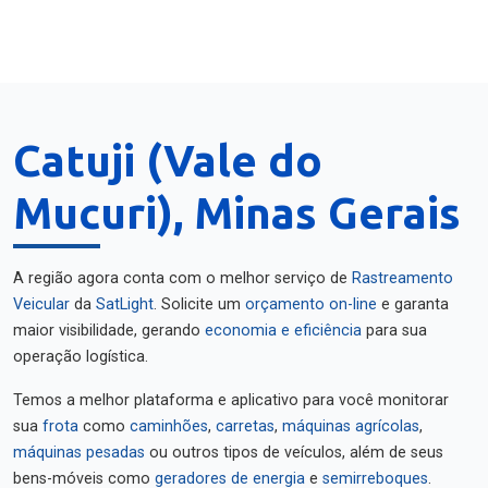
Catuji (Vale do
Mucuri), Minas Gerais
A região agora conta com o melhor serviço de
Rastreamento
Veicular
da
SatLight
. Solicite um
orçamento on-line
e garanta
maior visibilidade, gerando
economia e eficiência
para sua
operação logística.
Temos a melhor plataforma e aplicativo para você monitorar
sua
frota
como
caminhões
,
carretas
,
máquinas agrícolas
,
máquinas pesadas
ou outros tipos de veículos, além de seus
bens-móveis como
geradores de energia
e
semirreboques
.