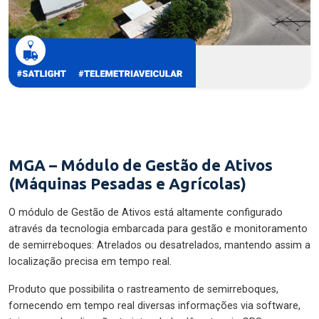
MGA – Módulo de Gestão de Ativos
(Máquinas Pesadas e Agrícolas)
O módulo de Gestão de Ativos está altamente configurado
através da tecnologia embarcada para gestão e monitoramento
de semirreboques: Atrelados ou desatrelados, mantendo assim a
localização precisa em tempo real.
Produto que possibilita o rastreamento de semirreboques,
fornecendo em tempo real diversas informações via software,