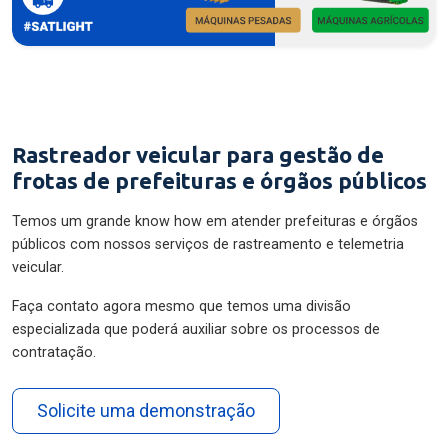
Rastreador veicular para gestão de
frotas de prefeituras e órgãos públicos
Temos um grande know how em atender prefeituras e órgãos
públicos com nossos serviços de rastreamento e telemetria
veicular.
Faça contato agora mesmo que temos uma divisão
especializada que poderá auxiliar sobre os processos de
contratação.
Solicite uma demonstração