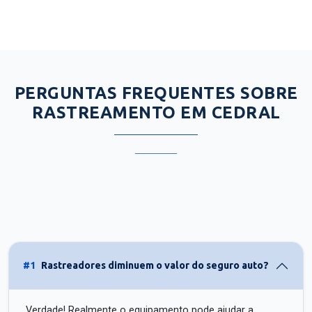
PERGUNTAS FREQUENTES SOBRE
RASTREAMENTO EM CEDRAL
#1
Rastreadores diminuem o valor do seguro auto?
Verdade! Realmente o equipamento pode ajudar a