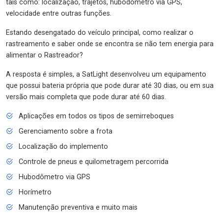
tais como: localização, trajetos, hubodômetro via GPS,
velocidade entre outras funções.
Estando desengatado do veículo principal, como realizar o
rastreamento e saber onde se encontra se não tem energia para
alimentar o Rastreador?
A resposta é simples, a SatLight desenvolveu um equipamento
que possui bateria própria que pode durar até 30 dias, ou em sua
versão mais completa que pode durar até 60 dias.
Aplicações em todos os tipos de semirreboques
Gerenciamento sobre a frota
Localização do implemento
Controle de pneus e quilometragem percorrida
Hubodômetro via GPS
Horímetro
Manutenção preventiva e muito mais