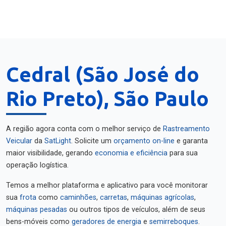
Cedral (São José do
Rio Preto), São Paulo
A região agora conta com o melhor serviço de
Rastreamento
Veicular
da
SatLight
. Solicite um
orçamento on-line
e garanta
maior visibilidade, gerando
economia e eficiência
para sua
operação logística.
Temos a melhor plataforma e aplicativo para você monitorar
sua
frota
como
caminhões
,
carretas
,
máquinas agrícolas
,
máquinas pesadas
ou outros tipos de veículos, além de seus
bens-móveis como
geradores de energia
e
semirreboques
.