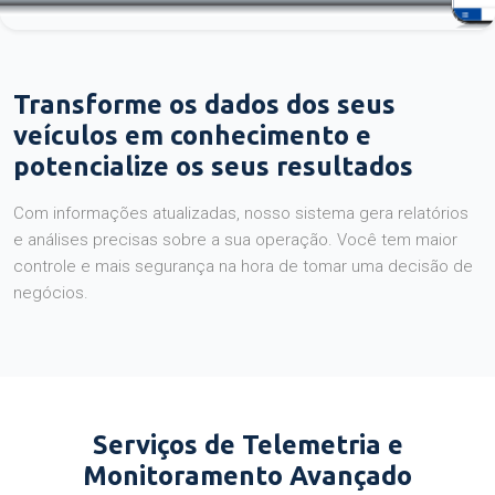
Transforme os dados dos seus
veículos em conhecimento e
potencialize os seus resultados
Com informações atualizadas, nosso sistema gera relatórios
e análises precisas sobre a sua operação. Você tem maior
controle e mais segurança na hora de tomar uma decisão de
negócios.
Serviços de Telemetria e
Monitoramento Avançado