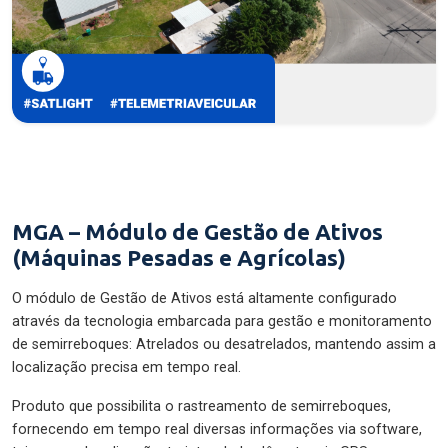
MGA – Módulo de Gestão de Ativos
(Máquinas Pesadas e Agrícolas)
O módulo de Gestão de Ativos está altamente configurado
através da tecnologia embarcada para gestão e monitoramento
de semirreboques: Atrelados ou desatrelados, mantendo assim a
localização precisa em tempo real.
Produto que possibilita o rastreamento de semirreboques,
fornecendo em tempo real diversas informações via software,