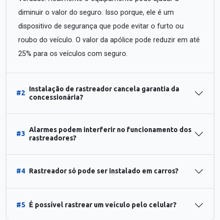
diminuir o valor do seguro. Isso porque, ele é um
dispositivo de segurança que pode evitar o furto ou
roubo do veículo. O valor da apólice pode reduzir em até
25% para os veículos com seguro.
Instalação de rastreador cancela garantia da
#2
concessionária?
Alarmes podem interferir no funcionamento dos
#3
rastreadores?
#4
Rastreador só pode ser instalado em carros?
#5
É possível rastrear um veículo pelo celular?