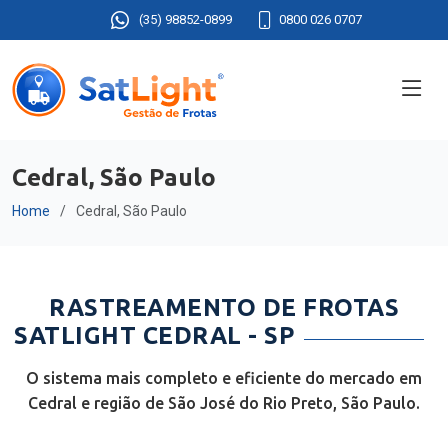
(35) 98852-0899
0800 026 0707
Cedral, São Paulo
Home
Cedral, São Paulo
RASTREAMENTO DE FROTAS
SATLIGHT CEDRAL - SP
O sistema mais completo e eficiente do mercado em
Cedral e região de São José do Rio Preto, São Paulo.