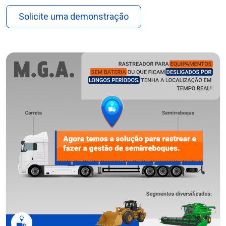
Solicite uma demonstração