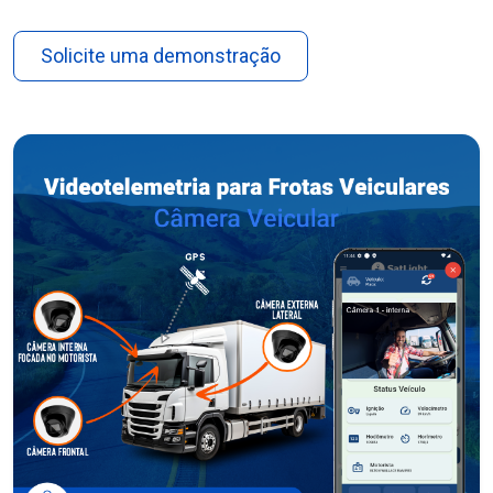
Solicite uma demonstração