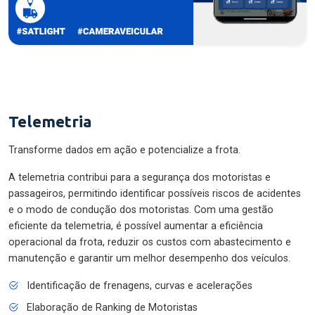
Telemetria
Transforme dados em ação e potencialize a frota.
A telemetria contribui para a segurança dos motoristas e
passageiros, permitindo identificar possíveis riscos de acidentes
e o modo de condução dos motoristas. Com uma gestão
eficiente da telemetria, é possível aumentar a eficiência
operacional da frota, reduzir os custos com abastecimento e
manutenção e garantir um melhor desempenho dos veículos.
Identificação de frenagens, curvas e acelerações
Elaboração de Ranking de Motoristas