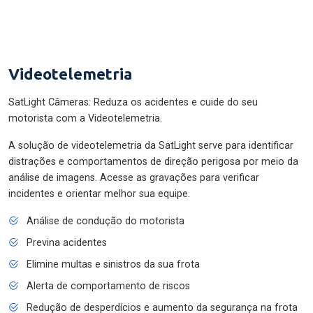
Videotelemetria
SatLight Câmeras: Reduza os acidentes e cuide do seu
motorista com a Videotelemetria.
A solução de videotelemetria da SatLight serve para identificar
distrações e comportamentos de direção perigosa por meio da
análise de imagens. Acesse as gravações para verificar
incidentes e orientar melhor sua equipe.
Análise de condução do motorista
Previna acidentes
Elimine multas e sinistros da sua frota
Alerta de comportamento de riscos
Redução de desperdícios e aumento da segurança na frota