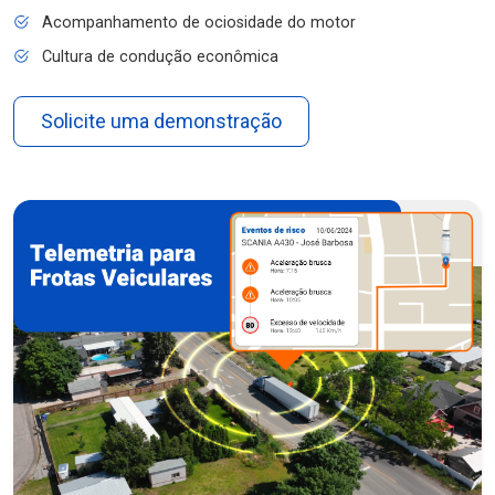
Acompanhamento de ociosidade do motor
Cultura de condução econômica
Solicite uma demonstração