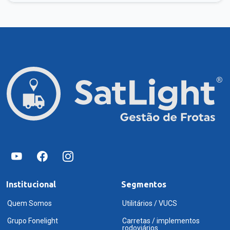
Institucional
Segmentos
Quem Somos
Utilitários / VUCS
Grupo Fonelight
Carretas / implementos
rodoviários