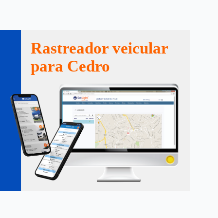
Rastreador veicular
para Cedro