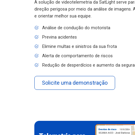
A solução de videotelemetria da SatLight serve pa
direção perigosa por meio da análise de imagens. A
e orientar melhor sua equipe.
Análise de condução do motorista
Previna acidentes
Elimine multas e sinistros da sua frota
Alerta de comportamento de riscos
Redução de desperdícios e aumento da segura
Solicite uma demonstração