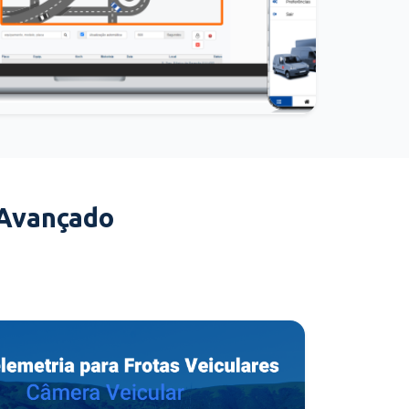
 Avançado