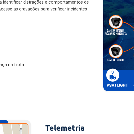
ra identificar distrações e comportamentos de
cesse as gravações para verificar incidentes
nça na frota
Telemetria