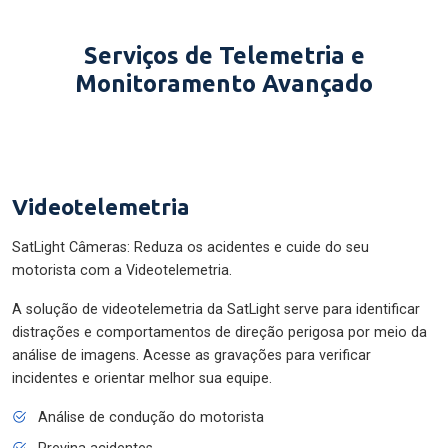
Serviços de Telemetria e
Monitoramento Avançado
Videotelemetria
SatLight Câmeras: Reduza os acidentes e cuide do seu
motorista com a Videotelemetria.
A solução de videotelemetria da SatLight serve para identificar
distrações e comportamentos de direção perigosa por meio da
análise de imagens. Acesse as gravações para verificar
incidentes e orientar melhor sua equipe.
Análise de condução do motorista