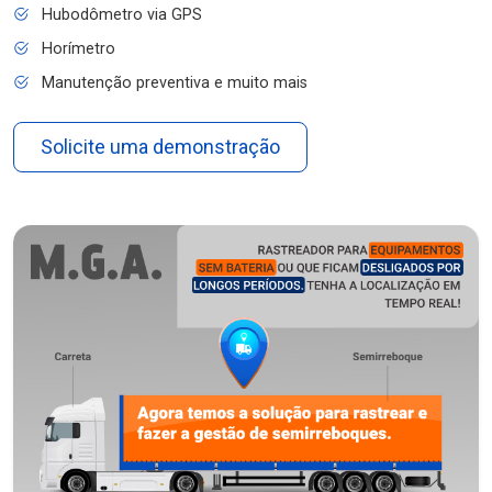
Hubodômetro via GPS
Horímetro
Manutenção preventiva e muito mais
Solicite uma demonstração