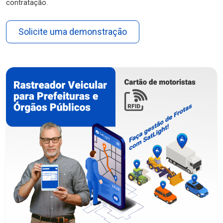
contratação.
Solicite uma demonstração