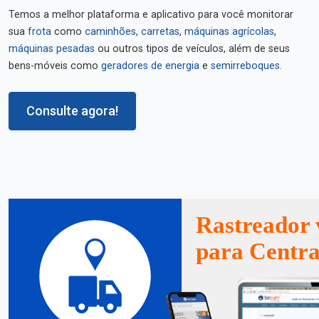
Temos a melhor plataforma e aplicativo para você monitorar
sua
frota
como
caminhões
,
carretas
,
máquinas agrícolas
,
máquinas pesadas
ou outros tipos de veículos, além de seus
bens-móveis como
geradores de energia
e
semirreboques
.
Consulte agora!
Rastreador 
para Centra