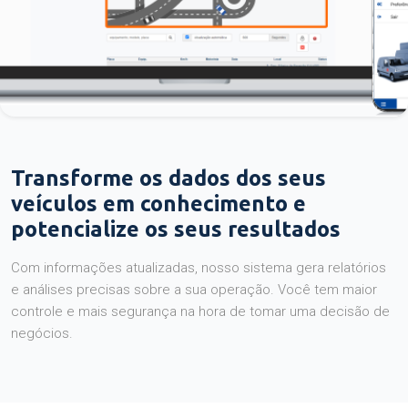
Transforme os dados dos seus
veículos em conhecimento e
potencialize os seus resultados
Com informações atualizadas, nosso sistema gera relatórios
e análises precisas sobre a sua operação. Você tem maior
controle e mais segurança na hora de tomar uma decisão de
negócios.