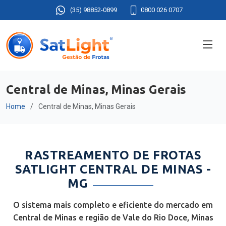
(35) 98852-0899
0800 026 0707
Central de Minas, Minas Gerais
Home
Central de Minas, Minas Gerais
RASTREAMENTO DE FROTAS
SATLIGHT CENTRAL DE MINAS -
MG
O sistema mais completo e eficiente do mercado em
Central de Minas e região de Vale do Rio Doce, Minas