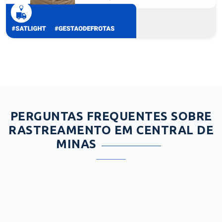
PERGUNTAS FREQUENTES SOBRE
RASTREAMENTO EM CENTRAL DE
MINAS