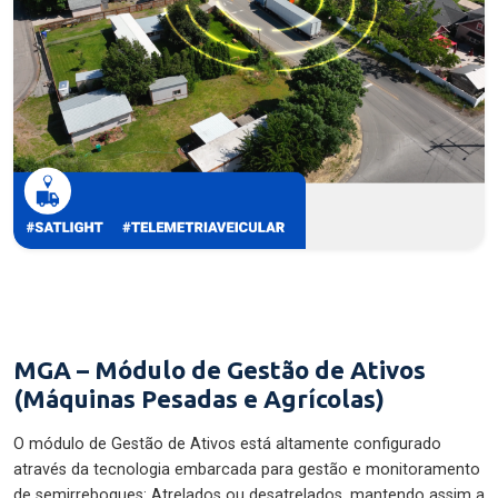
MGA – Módulo de Gestão de Ativos
(Máquinas Pesadas e Agrícolas)
O módulo de Gestão de Ativos está altamente configurado
através da tecnologia embarcada para gestão e monitoramento
de semirreboques: Atrelados ou desatrelados, mantendo assim a