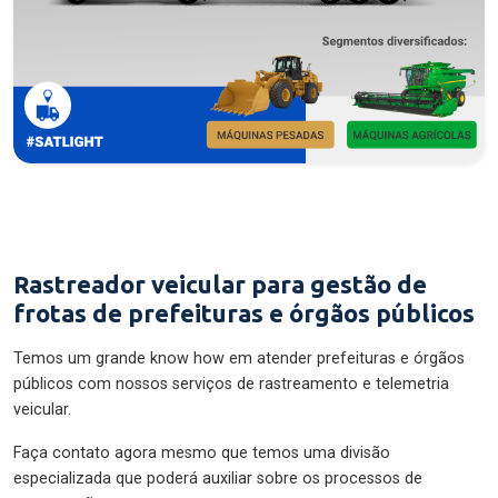
Rastreador veicular para gestão de
frotas de prefeituras e órgãos públicos
Temos um grande know how em atender prefeituras e órgãos
públicos com nossos serviços de rastreamento e telemetria
veicular.
Faça contato agora mesmo que temos uma divisão
especializada que poderá auxiliar sobre os processos de