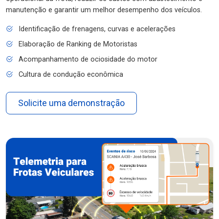
manutenção e garantir um melhor desempenho dos veículos.
Identificação de frenagens, curvas e acelerações
Elaboração de Ranking de Motoristas
Acompanhamento de ociosidade do motor
Cultura de condução econômica
Solicite uma demonstração