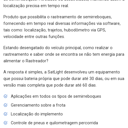
localização precisa em tempo real.
Produto que possibilita o rastreamento de semirreboques,
fornecendo em tempo real diversas informações via software,
tais como: localização, trajetos, hubodômetro via GPS,
velocidade entre outras funções.
Estando desengatado do veículo principal, como realizar o
rastreamento e saber onde se encontra se não tem energia para
alimentar o Rastreador?
A resposta é simples, a SatLight desenvolveu um equipamento
que possui bateria própria que pode durar até 30 dias, ou em sua
versão mais completa que pode durar até 60 dias.
Aplicações em todos os tipos de semirreboques
Gerenciamento sobre a frota
Localização do implemento
Controle de pneus e quilometragem percorrida