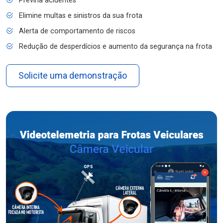
Previna acidentes
Elimine multas e sinistros da sua frota
Alerta de comportamento de riscos
Redução de desperdícios e aumento da segurança na frota
Solicite uma demonstração