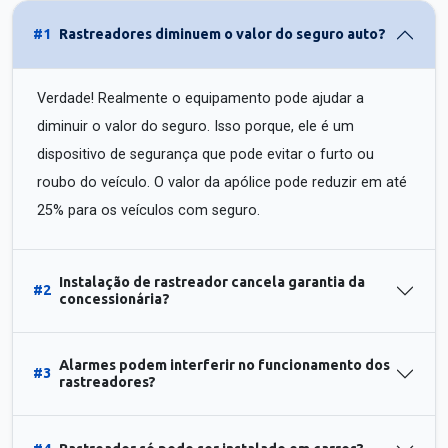
#1
Rastreadores diminuem o valor do seguro auto?
Verdade! Realmente o equipamento pode ajudar a
diminuir o valor do seguro. Isso porque, ele é um
dispositivo de segurança que pode evitar o furto ou
roubo do veículo. O valor da apólice pode reduzir em até
25% para os veículos com seguro.
Instalação de rastreador cancela garantia da
#2
concessionária?
Alarmes podem interferir no funcionamento dos
#3
rastreadores?