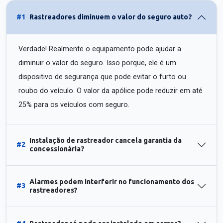
#1
Rastreadores diminuem o valor do seguro auto?
Verdade! Realmente o equipamento pode ajudar a
diminuir o valor do seguro. Isso porque, ele é um
dispositivo de segurança que pode evitar o furto ou
roubo do veículo. O valor da apólice pode reduzir em até
25% para os veículos com seguro.
Instalação de rastreador cancela garantia da
#2
concessionária?
Alarmes podem interferir no funcionamento dos
#3
rastreadores?