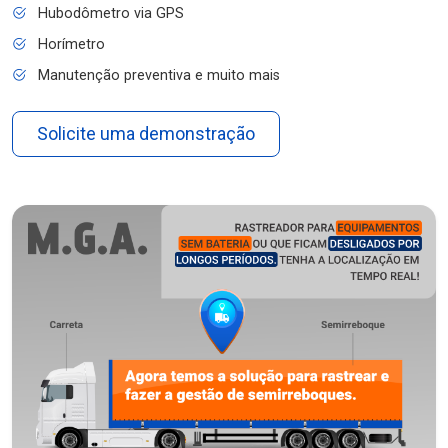
Hubodômetro via GPS
Horímetro
Manutenção preventiva e muito mais
Solicite uma demonstração