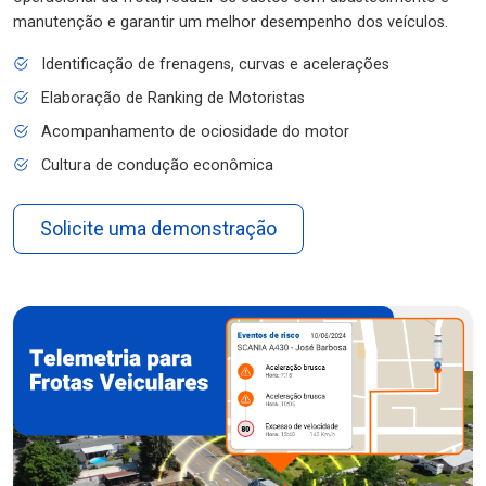
manutenção e garantir um melhor desempenho dos veículos.
Identificação de frenagens, curvas e acelerações
Elaboração de Ranking de Motoristas
Acompanhamento de ociosidade do motor
Cultura de condução econômica
Solicite uma demonstração