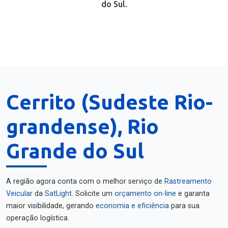
do Sul.
Cerrito (Sudeste Rio-
grandense), Rio
Grande do Sul
A região agora conta com o melhor serviço de
Rastreamento
Veicular
da
SatLight
. Solicite um
orçamento on-line
e garanta
maior visibilidade, gerando
economia e eficiência
para sua
operação logística.