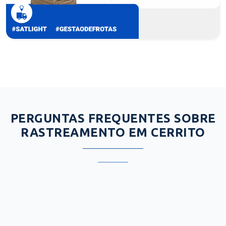
PERGUNTAS FREQUENTES SOBRE
RASTREAMENTO EM CERRITO