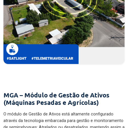
MGA – Módulo de Gestão de Ativos
(Máquinas Pesadas e Agrícolas)
O módulo de Gestão de Ativos está altamente configurado
através da tecnologia embarcada para gestão e monitoramento
de semirreboques: Atrelados ou desatrelados, mantendo assim a