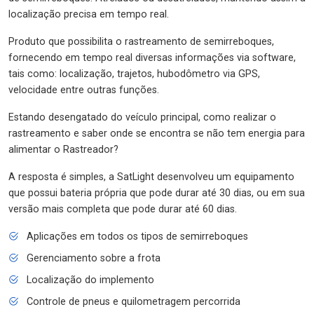
localização precisa em tempo real.
Produto que possibilita o rastreamento de semirreboques,
fornecendo em tempo real diversas informações via software,
tais como: localização, trajetos, hubodômetro via GPS,
velocidade entre outras funções.
Estando desengatado do veículo principal, como realizar o
rastreamento e saber onde se encontra se não tem energia para
alimentar o Rastreador?
A resposta é simples, a SatLight desenvolveu um equipamento
que possui bateria própria que pode durar até 30 dias, ou em sua
versão mais completa que pode durar até 60 dias.
Aplicações em todos os tipos de semirreboques
Gerenciamento sobre a frota
Localização do implemento
Controle de pneus e quilometragem percorrida