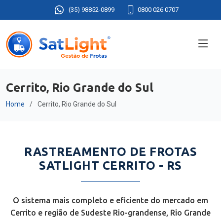
(35) 98852-0899
0800 026 0707
Cerrito, Rio Grande do Sul
Home
Cerrito, Rio Grande do Sul
RASTREAMENTO DE FROTAS
SATLIGHT CERRITO - RS
O sistema mais completo e eficiente do mercado em
Cerrito e região de Sudeste Rio-grandense, Rio Grande