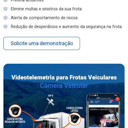
Previna acidentes
Elimine multas e sinistros da sua frota
Alerta de comportamento de riscos
Redução de desperdícios e aumento da segurança na frota
Solicite uma demonstração