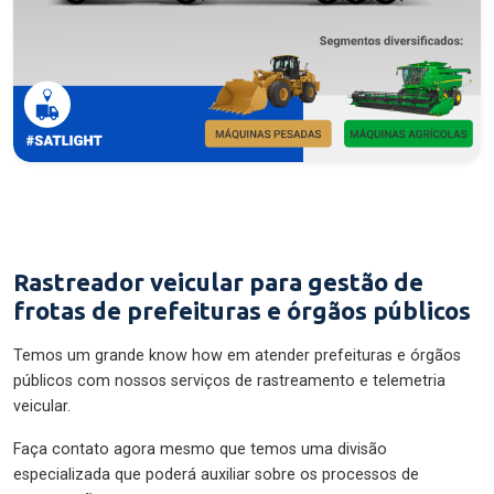
Rastreador veicular para gestão de
frotas de prefeituras e órgãos públicos
Temos um grande know how em atender prefeituras e órgãos
públicos com nossos serviços de rastreamento e telemetria
veicular.
Faça contato agora mesmo que temos uma divisão
especializada que poderá auxiliar sobre os processos de