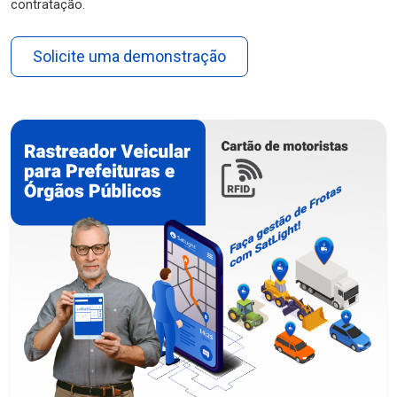
contratação.
Solicite uma demonstração