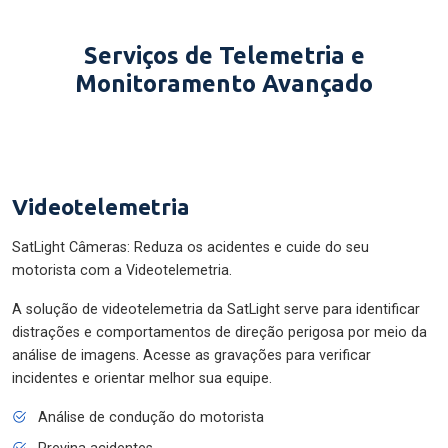
Serviços de Telemetria e
Monitoramento Avançado
Videotelemetria
SatLight Câmeras: Reduza os acidentes e cuide do seu
motorista com a Videotelemetria.
A solução de videotelemetria da SatLight serve para identificar
distrações e comportamentos de direção perigosa por meio da
análise de imagens. Acesse as gravações para verificar
incidentes e orientar melhor sua equipe.
Análise de condução do motorista