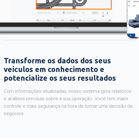
Transforme os dados dos seus
veículos em conhecimento e
potencialize os seus resultados
Com informações atualizadas, nosso sistema gera relatórios
e análises precisas sobre a sua operação. Você tem maior
controle e mais segurança na hora de tomar uma decisão de
negócios.