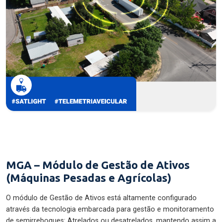
MGA – Módulo de Gestão de Ativos
(Máquinas Pesadas e Agrícolas)
O módulo de Gestão de Ativos está altamente configurado
através da tecnologia embarcada para gestão e monitoramento
de semirreboques: Atrelados ou desatrelados, mantendo assim a