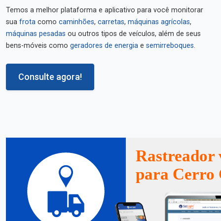
Temos a melhor plataforma e aplicativo para você monitorar
sua
frota
como
caminhões
,
carretas
,
máquinas agrícolas
,
máquinas pesadas
ou outros tipos de veículos, além de seus
bens-móveis como
geradores de energia
e
semirreboques
.
Consulte agora!
Rastreador 
para Cerro