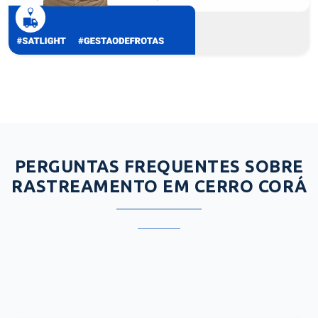
PERGUNTAS FREQUENTES SOBRE
RASTREAMENTO EM CERRO CORÁ