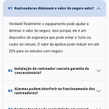
#1
Rastreadores diminuem o valor do seguro auto?
Verdade! Realmente o equipamento pode ajudar a
diminuir o valor do seguro. Isso porque, ele é um
dispositivo de segurança que pode evitar o furto ou
roubo do veículo. O valor da apólice pode reduzir em até
25% para os veículos com seguro.
Instalação de rastreador cancela garantia da
#2
concessionária?
Alarmes podem interferir no funcionamento dos
#3
rastreadores?