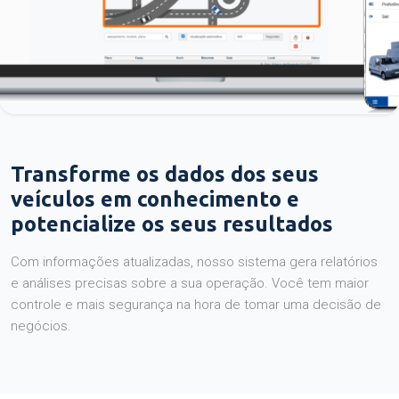
Transforme os dados dos seus
veículos em conhecimento e
potencialize os seus resultados
Com informações atualizadas, nosso sistema gera relatórios
e análises precisas sobre a sua operação. Você tem maior
controle e mais segurança na hora de tomar uma decisão de
negócios.