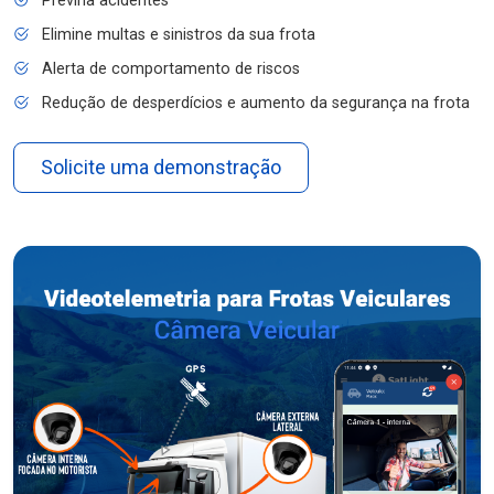
Previna acidentes
Elimine multas e sinistros da sua frota
Alerta de comportamento de riscos
Redução de desperdícios e aumento da segurança na frota
Solicite uma demonstração