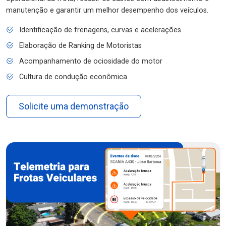
manutenção e garantir um melhor desempenho dos veículos.
Identificação de frenagens, curvas e acelerações
Elaboração de Ranking de Motoristas
Acompanhamento de ociosidade do motor
Cultura de condução econômica
Solicite uma demonstração