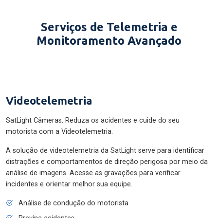
Serviços de Telemetria e
Monitoramento Avançado
Videotelemetria
SatLight Câmeras: Reduza os acidentes e cuide do seu
motorista com a Videotelemetria.
A solução de videotelemetria da SatLight serve para identificar
distrações e comportamentos de direção perigosa por meio da
análise de imagens. Acesse as gravações para verificar
incidentes e orientar melhor sua equipe.
Análise de condução do motorista