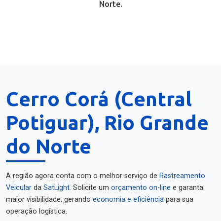
Norte.
Cerro Corá (Central
Potiguar), Rio Grande
do Norte
A região agora conta com o melhor serviço de
Rastreamento
Veicular
da
SatLight
. Solicite um
orçamento on-line
e garanta
maior visibilidade, gerando
economia e eficiência
para sua
operação logística.