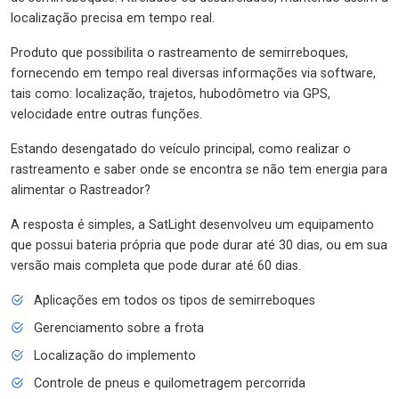
localização precisa em tempo real.
Produto que possibilita o rastreamento de semirreboques,
fornecendo em tempo real diversas informações via software,
tais como: localização, trajetos, hubodômetro via GPS,
velocidade entre outras funções.
Estando desengatado do veículo principal, como realizar o
rastreamento e saber onde se encontra se não tem energia para
alimentar o Rastreador?
A resposta é simples, a SatLight desenvolveu um equipamento
que possui bateria própria que pode durar até 30 dias, ou em sua
versão mais completa que pode durar até 60 dias.
Aplicações em todos os tipos de semirreboques
Gerenciamento sobre a frota
Localização do implemento
Controle de pneus e quilometragem percorrida