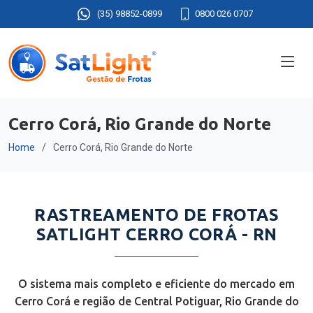
(35) 98852-0899
0800 026 0707
Cerro Corá, Rio Grande do Norte
Home
Cerro Corá, Rio Grande do Norte
RASTREAMENTO DE FROTAS
SATLIGHT CERRO CORÁ - RN
O sistema mais completo e eficiente do mercado em
Cerro Corá e região de Central Potiguar, Rio Grande do