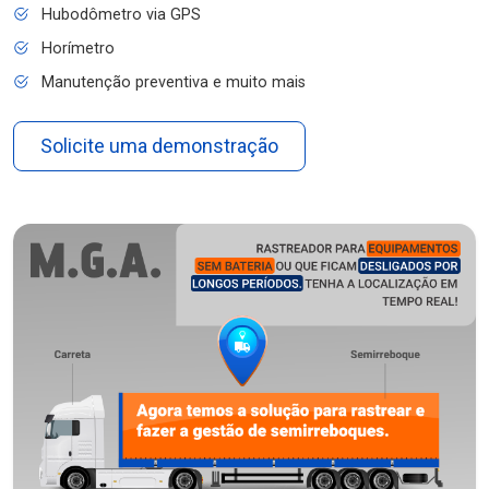
Hubodômetro via GPS
Horímetro
Manutenção preventiva e muito mais
Solicite uma demonstração