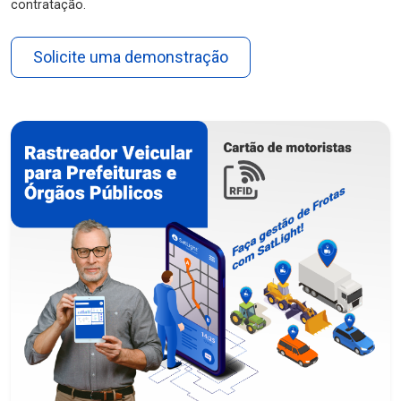
contratação.
Solicite uma demonstração