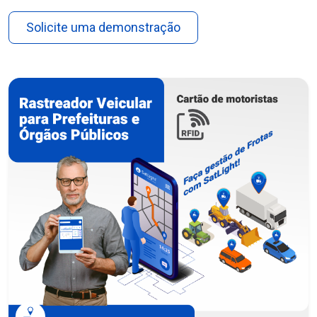
Solicite uma demonstração