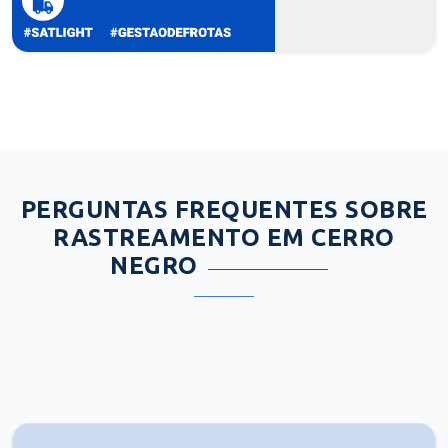
PERGUNTAS FREQUENTES SOBRE
RASTREAMENTO EM CERRO
NEGRO