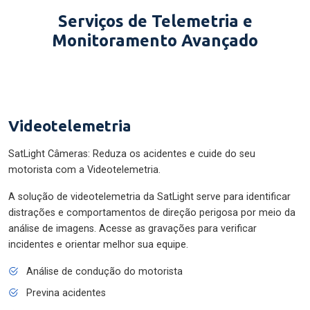
Serviços de Telemetria e
Monitoramento Avançado
Videotelemetria
SatLight Câmeras: Reduza os acidentes e cuide do seu
motorista com a Videotelemetria.
A solução de videotelemetria da SatLight serve para identificar
distrações e comportamentos de direção perigosa por meio da
análise de imagens. Acesse as gravações para verificar
incidentes e orientar melhor sua equipe.
Análise de condução do motorista
Previna acidentes