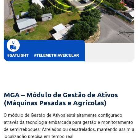
MGA – Módulo de Gestão de Ativos
(Máquinas Pesadas e Agrícolas)
O módulo de Gestão de Ativos está altamente configurado
através da tecnologia embarcada para gestão e monitoramento
de semirreboques: Atrelados ou desatrelados, mantendo assim a
localização precisa em tempo real.