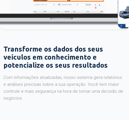
Transforme os dados dos seus
veículos em conhecimento e
potencialize os seus resultados
Com informações atualizadas, nosso sistema gera relatórios
e análises precisas sobre a sua operação. Você tem maior
controle e mais segurança na hora de tomar uma decisão de
negócios.