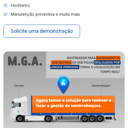
Horímetro
Manutenção preventiva e muito mais
Solicite uma demonstração