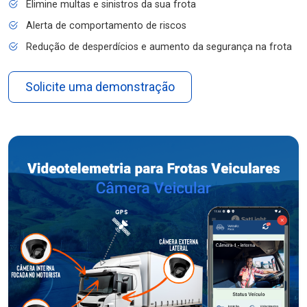
Elimine multas e sinistros da sua frota
Alerta de comportamento de riscos
Redução de desperdícios e aumento da segurança na frota
Solicite uma demonstração