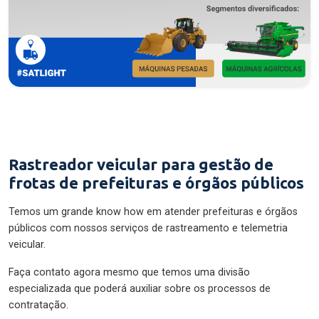
Rastreador veicular para gestão de
frotas de prefeituras e órgãos públicos
Temos um grande know how em atender prefeituras e órgãos
públicos com nossos serviços de rastreamento e telemetria
veicular.
Faça contato agora mesmo que temos uma divisão
especializada que poderá auxiliar sobre os processos de
contratação.