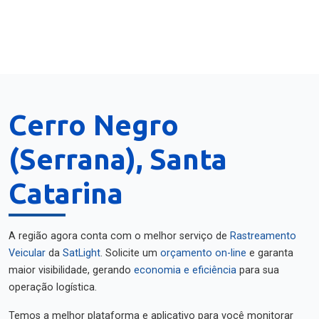
Cerro Negro
(Serrana), Santa
Catarina
A região agora conta com o melhor serviço de
Rastreamento
Veicular
da
SatLight
. Solicite um
orçamento on-line
e garanta
maior visibilidade, gerando
economia e eficiência
para sua
operação logística.
Temos a melhor plataforma e aplicativo para você monitorar