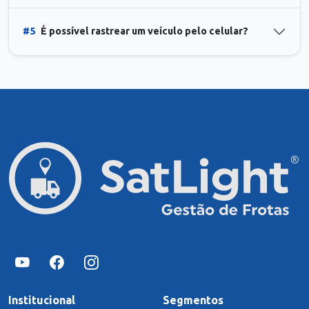
#5
É possível rastrear um veículo pelo celular?
Institucional
Segmentos