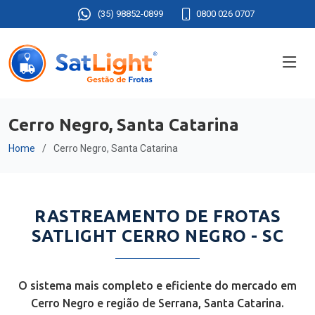
(35) 98852-0899
0800 026 0707
Cerro Negro, Santa Catarina
Home
Cerro Negro, Santa Catarina
RASTREAMENTO DE FROTAS
SATLIGHT CERRO NEGRO - SC
O sistema mais completo e eficiente do mercado em
Cerro Negro e região de Serrana, Santa Catarina.