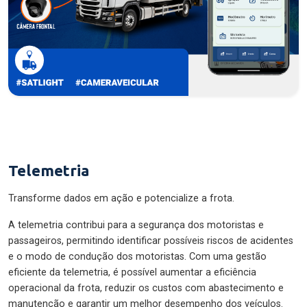
Telemetria
Transforme dados em ação e potencialize a frota.
A telemetria contribui para a segurança dos motoristas e
passageiros, permitindo identificar possíveis riscos de acidentes
e o modo de condução dos motoristas. Com uma gestão
eficiente da telemetria, é possível aumentar a eficiência
operacional da frota, reduzir os custos com abastecimento e
manutenção e garantir um melhor desempenho dos veículos.