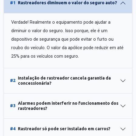
#1
Rastreadores diminuem o valor do seguro auto?
Verdade! Realmente o equipamento pode ajudar a
diminuir o valor do seguro. Isso porque, ele é um
dispositivo de segurança que pode evitar o furto ou
roubo do veículo. O valor da apólice pode reduzir em até
25% para os veículos com seguro.
Instalação de rastreador cancela garantia da
#2
concessionária?
Alarmes podem interferir no funcionamento dos
#3
rastreadores?
#4
Rastreador só pode ser instalado em carros?