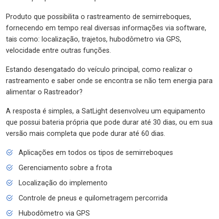
Produto que possibilita o rastreamento de semirreboques,
fornecendo em tempo real diversas informações via software,
tais como: localização, trajetos, hubodômetro via GPS,
velocidade entre outras funções.
Estando desengatado do veículo principal, como realizar o
rastreamento e saber onde se encontra se não tem energia para
alimentar o Rastreador?
A resposta é simples, a SatLight desenvolveu um equipamento
que possui bateria própria que pode durar até 30 dias, ou em sua
versão mais completa que pode durar até 60 dias.
Aplicações em todos os tipos de semirreboques
Gerenciamento sobre a frota
Localização do implemento
Controle de pneus e quilometragem percorrida
Hubodômetro via GPS