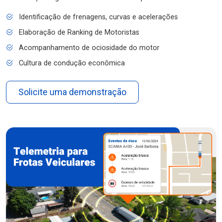
Identificação de frenagens, curvas e acelerações
Elaboração de Ranking de Motoristas
Acompanhamento de ociosidade do motor
Cultura de condução econômica
Solicite uma demonstração