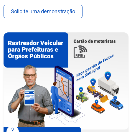
Solicite uma demonstração