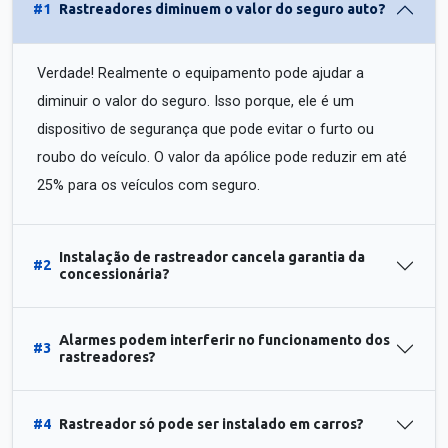
#1
Rastreadores diminuem o valor do seguro auto?
Verdade! Realmente o equipamento pode ajudar a
diminuir o valor do seguro. Isso porque, ele é um
dispositivo de segurança que pode evitar o furto ou
roubo do veículo. O valor da apólice pode reduzir em até
25% para os veículos com seguro.
Instalação de rastreador cancela garantia da
#2
concessionária?
Alarmes podem interferir no funcionamento dos
#3
rastreadores?
#4
Rastreador só pode ser instalado em carros?