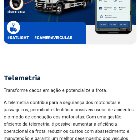
Telemetria
Transforme dados em ação e potencialize a frota.
A telemetria contribui para a segurança dos motoristas e
passageiros, permitindo identificar possíveis riscos de acidentes
e o modo de condução dos motoristas. Com uma gestão
eficiente da telemetria, é possível aumentar a eficiência
operacional da frota, reduzir os custos com abastecimento e
manutenção e garantir um melhor desempenho dos veículos.