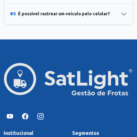
#5
É possível rastrear um veículo pelo celular?
Institucional
Segmentos