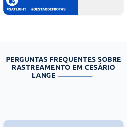
PERGUNTAS FREQUENTES SOBRE
RASTREAMENTO EM CESÁRIO
LANGE