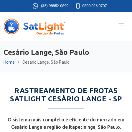
(35) 98852-0899
0800 026 0707
Cesário Lange, São Paulo
Home
Cesário Lange, São Paulo
RASTREAMENTO DE FROTAS
SATLIGHT CESÁRIO LANGE - SP
O sistema mais completo e eficiente do mercado em
Cesário Lange e região de Itapetininga, São Paulo.