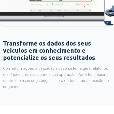
Transforme os dados dos seus
veículos em conhecimento e
potencialize os seus resultados
Com informações atualizadas, nosso sistema gera relatórios
e análises precisas sobre a sua operação. Você tem maior
controle e mais segurança na hora de tomar uma decisão de
negócios.