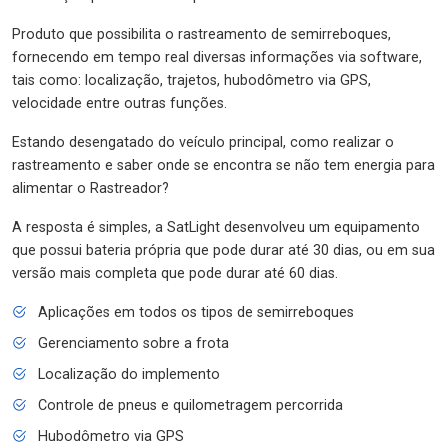
Produto que possibilita o rastreamento de semirreboques,
fornecendo em tempo real diversas informações via software,
tais como: localização, trajetos, hubodômetro via GPS,
velocidade entre outras funções.
Estando desengatado do veículo principal, como realizar o
rastreamento e saber onde se encontra se não tem energia para
alimentar o Rastreador?
A resposta é simples, a SatLight desenvolveu um equipamento
que possui bateria própria que pode durar até 30 dias, ou em sua
versão mais completa que pode durar até 60 dias.
Aplicações em todos os tipos de semirreboques
Gerenciamento sobre a frota
Localização do implemento
Controle de pneus e quilometragem percorrida
Hubodômetro via GPS