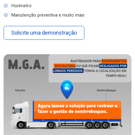
Horímetro
Manutenção preventiva e muito mais
Solicite uma demonstração