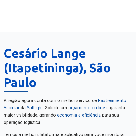
Cesário Lange
(Itapetininga), São
Paulo
A região agora conta com o melhor serviço de
Rastreamento
Veicular
da
SatLight
. Solicite um
orçamento on-line
e garanta
maior visibilidade, gerando
economia e eficiência
para sua
operação logística.
Temos a melhor plataforma e aplicativo para você monitorar