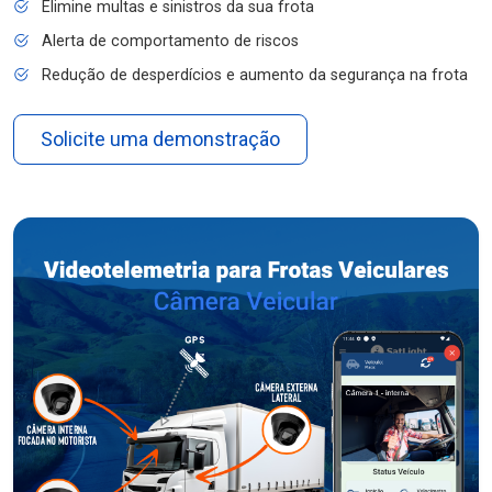
Elimine multas e sinistros da sua frota
Alerta de comportamento de riscos
Redução de desperdícios e aumento da segurança na frota
Solicite uma demonstração