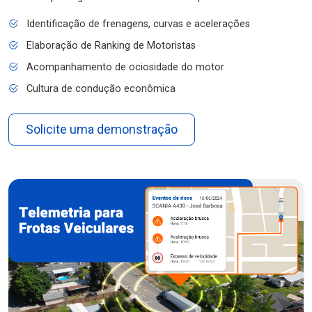
Identificação de frenagens, curvas e acelerações
Elaboração de Ranking de Motoristas
Acompanhamento de ociosidade do motor
Cultura de condução econômica
Solicite uma demonstração