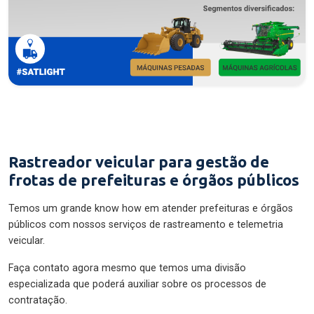
Rastreador veicular para gestão de
frotas de prefeituras e órgãos públicos
Temos um grande know how em atender prefeituras e órgãos
públicos com nossos serviços de rastreamento e telemetria
veicular.
Faça contato agora mesmo que temos uma divisão
especializada que poderá auxiliar sobre os processos de
contratação.