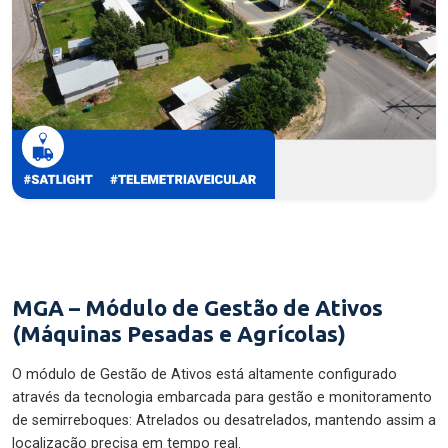
MGA – Módulo de Gestão de Ativos
(Máquinas Pesadas e Agrícolas)
O módulo de Gestão de Ativos está altamente configurado
através da tecnologia embarcada para gestão e monitoramento
de semirreboques: Atrelados ou desatrelados, mantendo assim a
localização precisa em tempo real.