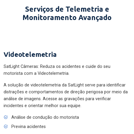
Serviços de Telemetria e
Monitoramento Avançado
Videotelemetria
SatLight Câmeras: Reduza os acidentes e cuide do seu
motorista com a Videotelemetria.
A solução de videotelemetria da SatLight serve para identificar
distrações e comportamentos de direção perigosa por meio da
análise de imagens. Acesse as gravações para verificar
incidentes e orientar melhor sua equipe.
Análise de condução do motorista
Previna acidentes