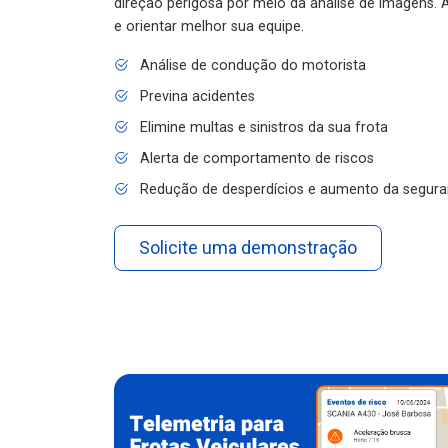
e orientar melhor sua equipe.
Análise de condução do motorista
Previna acidentes
Elimine multas e sinistros da sua frota
Alerta de comportamento de riscos
Redução de desperdícios e aumento da segura
Solicite uma demonstração