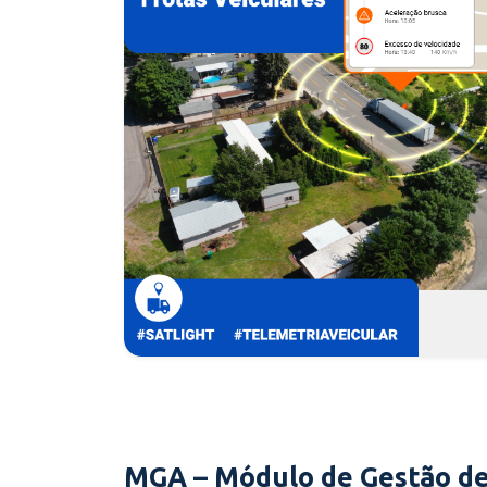
MGA – Módulo de Gestão de