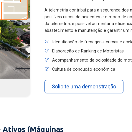
A telemetria contribui para a segurança dos m
possíveis riscos de acidentes e o modo de 
da telemetria, é possível aumentar a eficiênc
abastecimento e manutenção e garantir um 
Identificação de frenagens, curvas e ace
Elaboração de Ranking de Motoristas
Acompanhamento de ociosidade do mot
Cultura de condução econômica
Solicite uma demonstração
 Ativos (Máquinas