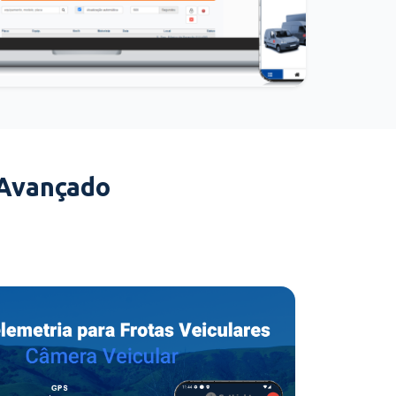
 Avançado