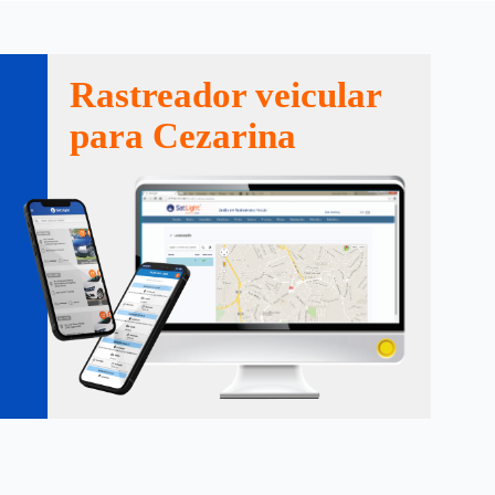
Rastreador veicular
para Cezarina