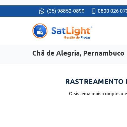
(35) 98852-0899
0800 026 07
Chã de Alegria, Pernambuco
RASTREAMENTO D
O sistema mais completo e