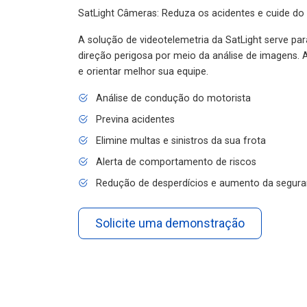
SatLight Câmeras: Reduza os acidentes e cuide do
A solução de videotelemetria da SatLight serve pa
direção perigosa por meio da análise de imagens. A
e orientar melhor sua equipe.
Análise de condução do motorista
Previna acidentes
Elimine multas e sinistros da sua frota
Alerta de comportamento de riscos
Redução de desperdícios e aumento da segura
Solicite uma demonstração