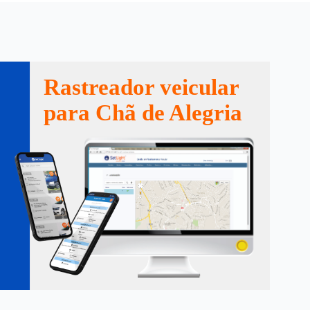
Rastreador veicular
para Chã de Alegria