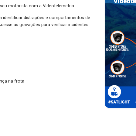
 seu motorista com a Videotelemetria.
ra identificar distrações e comportamentos de
cesse as gravações para verificar incidentes
nça na frota