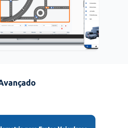
 Avançado