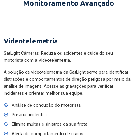
Monitoramento Avançado
Videotelemetria
SatLight Câmeras: Reduza os acidentes e cuide do seu
motorista com a Videotelemetria.
A solução de videotelemetria da SatLight serve para identificar
distrações e comportamentos de direção perigosa por meio da
análise de imagens. Acesse as gravações para verificar
incidentes e orientar melhor sua equipe.
Análise de condução do motorista
Previna acidentes
Elimine multas e sinistros da sua frota
Alerta de comportamento de riscos