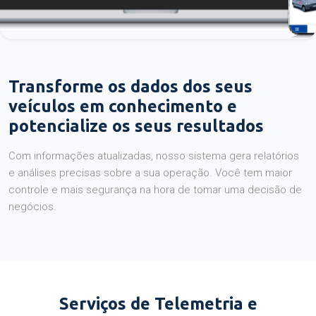
Transforme os dados dos seus
veículos em conhecimento e
potencialize os seus resultados
Com informações atualizadas, nosso sistema gera relatórios
e análises precisas sobre a sua operação. Você tem maior
controle e mais segurança na hora de tomar uma decisão de
negócios.
Serviços de Telemetria e