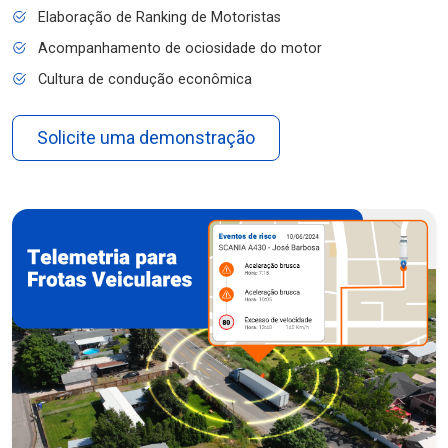
Elaboração de Ranking de Motoristas
Acompanhamento de ociosidade do motor
Cultura de condução econômica
Solicite uma demonstração