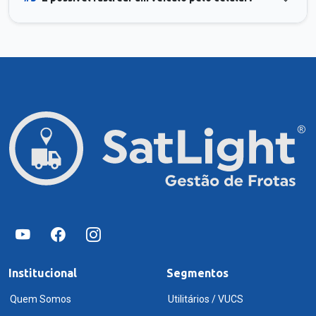
Institucional
Segmentos
Quem Somos
Utilitários / VUCS