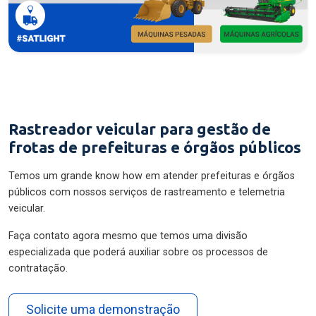
Rastreador veicular para gestão de
frotas de prefeituras e órgãos públicos
Temos um grande know how em atender prefeituras e órgãos
públicos com nossos serviços de rastreamento e telemetria
veicular.
Faça contato agora mesmo que temos uma divisão
especializada que poderá auxiliar sobre os processos de
contratação.
Solicite uma demonstração