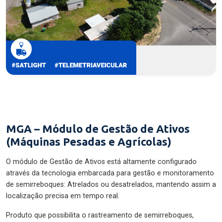
MGA – Módulo de Gestão de Ativos
(Máquinas Pesadas e Agrícolas)
O módulo de Gestão de Ativos está altamente configurado
através da tecnologia embarcada para gestão e monitoramento
de semirreboques: Atrelados ou desatrelados, mantendo assim a
localização precisa em tempo real.
Produto que possibilita o rastreamento de semirreboques,