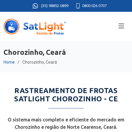
(35) 98852-0899
0800 026 0707
Chorozinho, Ceará
Home
Chorozinho, Ceará
RASTREAMENTO DE FROTAS
SATLIGHT CHOROZINHO - CE
O sistema mais completo e eficiente do mercado em
Chorozinho e região de Norte Cearense, Ceará.