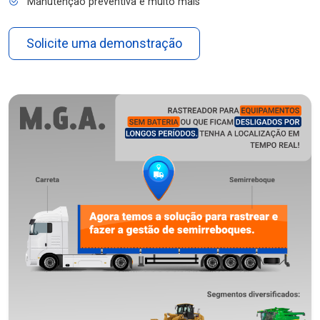
Manutenção preventiva e muito mais
Solicite uma demonstração