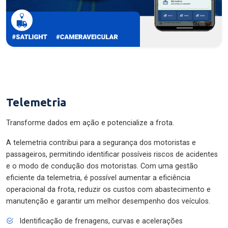
Telemetria
Transforme dados em ação e potencialize a frota.
A telemetria contribui para a segurança dos motoristas e
passageiros, permitindo identificar possíveis riscos de acidentes
e o modo de condução dos motoristas. Com uma gestão
eficiente da telemetria, é possível aumentar a eficiência
operacional da frota, reduzir os custos com abastecimento e
manutenção e garantir um melhor desempenho dos veículos.
Identificação de frenagens, curvas e acelerações