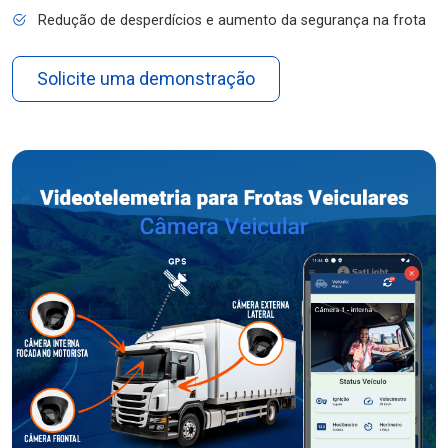
Redução de desperdícios e aumento da segurança na frota
Solicite uma demonstração