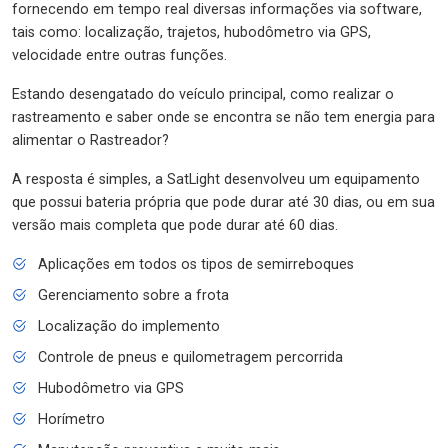
fornecendo em tempo real diversas informações via software,
tais como: localização, trajetos, hubodômetro via GPS,
velocidade entre outras funções.
Estando desengatado do veículo principal, como realizar o
rastreamento e saber onde se encontra se não tem energia para
alimentar o Rastreador?
A resposta é simples, a SatLight desenvolveu um equipamento
que possui bateria própria que pode durar até 30 dias, ou em sua
versão mais completa que pode durar até 60 dias.
Aplicações em todos os tipos de semirreboques
Gerenciamento sobre a frota
Localização do implemento
Controle de pneus e quilometragem percorrida
Hubodômetro via GPS
Horímetro