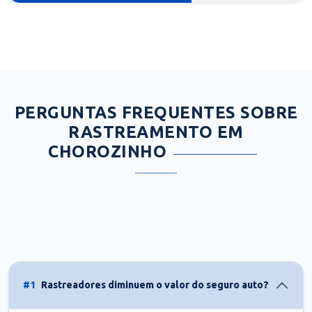
PERGUNTAS FREQUENTES SOBRE
RASTREAMENTO EM
CHOROZINHO
#1
Rastreadores diminuem o valor do seguro auto?