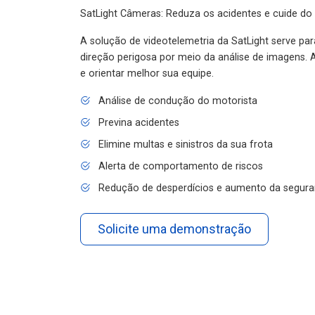
SatLight Câmeras: Reduza os acidentes e cuide do
A solução de videotelemetria da SatLight serve pa
direção perigosa por meio da análise de imagens. A
e orientar melhor sua equipe.
Análise de condução do motorista
Previna acidentes
Elimine multas e sinistros da sua frota
Alerta de comportamento de riscos
Redução de desperdícios e aumento da segura
Solicite uma demonstração