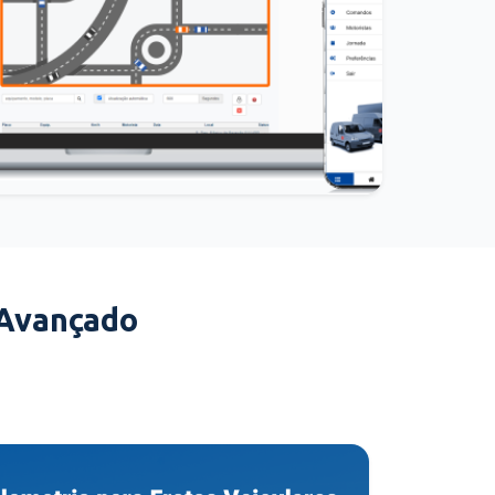
 Avançado