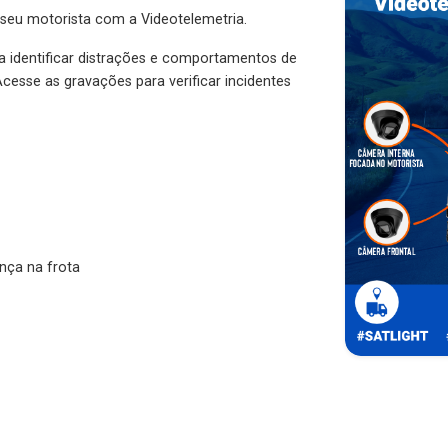
 seu motorista com a Videotelemetria.
ra identificar distrações e comportamentos de
cesse as gravações para verificar incidentes
nça na frota