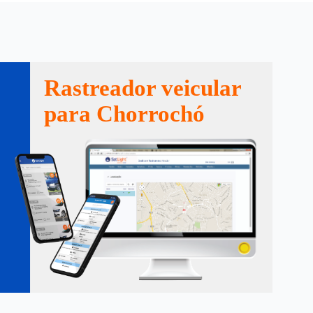
Rastreador veicular
para Chorrochó