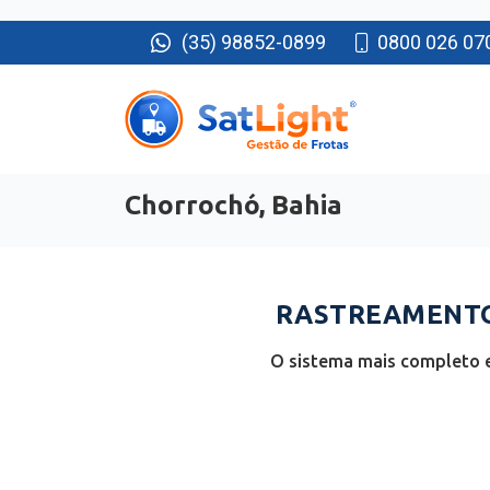
(35) 98852-0899
0800 026 07
Chorrochó, Bahia
RASTREAMENTO
O sistema mais completo e